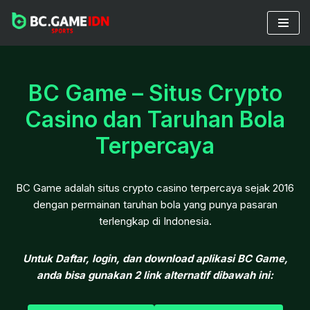
Lompat
ke
konten
BC Game – Situs Crypto
Casino dan Taruhan Bola
Terpercaya
BC Game adalah situs crypto casino terpercaya sejak 2016
dengan permainan taruhan bola yang punya pasaran
terlengkap di Indonesia.
Untuk Daftar, login, dan download aplikasi BC Game,
anda bisa gunakan 2 link alternatif dibawah ini: