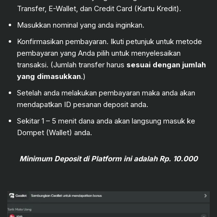
Transfer, E-Wallet, dan Credit Card (Kartu Kredit).
Masukkan nominal yang anda inginkan.
Konfirmasikan pembayaran. Ikuti petunjuk untuk metode
pembayaran yang Anda pilih untuk menyelesaikan
transaksi. (Jumlah transfer harus
sesuai dengan jumlah
yang dimasukkan
.)
Setelah anda melakukan pembayaran maka anda akan
mendapatkan ID pesanan deposit anda.
Sekitar 1 – 5 menit dana anda akan langsung masuk ke
Dompet (Wallet) anda.
Minimum Deposit di Platform ini adalah Rp. 10.000