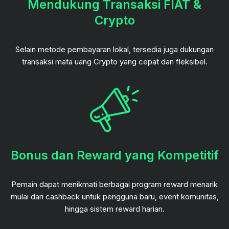
Mendukung Transaksi FIAT &
Crypto
Selain metode pembayaran lokal, tersedia juga dukungan
transaksi mata uang Crypto yang cepat dan fleksibel.
Bonus dan Reward yang Kompetitif
Pemain dapat menikmati berbagai program reward menarik
mulai dari cashback untuk pengguna baru, event komunitas,
hingga sistem reward harian.