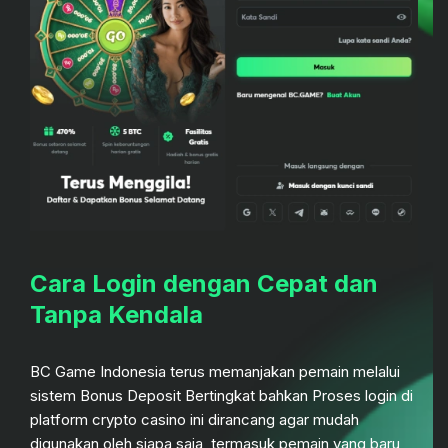
Cara Login dengan Cepat dan
Tanpa Kendala
BC Game Indonesia terus memanjakan pemain melalui
sistem Bonus Deposit Bertingkat bahkan Proses login di
platform crypto casino ini dirancang agar mudah
digunakan oleh siapa saja, termasuk pemain yang baru