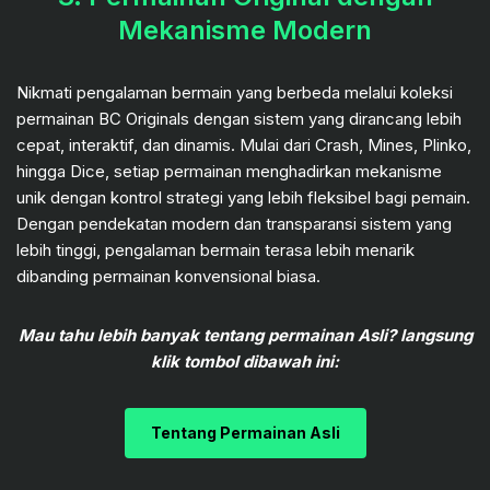
Mekanisme Modern
Nikmati pengalaman bermain yang berbeda melalui koleksi
permainan BC Originals dengan sistem yang dirancang lebih
cepat, interaktif, dan dinamis. Mulai dari Crash, Mines, Plinko,
hingga Dice, setiap permainan menghadirkan mekanisme
unik dengan kontrol strategi yang lebih fleksibel bagi pemain.
Dengan pendekatan modern dan transparansi sistem yang
lebih tinggi, pengalaman bermain terasa lebih menarik
dibanding permainan konvensional biasa.
Mau tahu lebih banyak tentang permainan Asli? langsung
klik tombol dibawah ini:
Tentang Permainan Asli