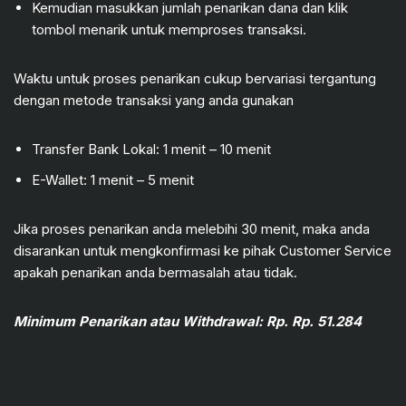
Kemudian masukkan jumlah penarikan dana dan klik
tombol menarik untuk memproses transaksi.
Waktu untuk proses penarikan cukup bervariasi tergantung
dengan metode transaksi yang anda gunakan
Transfer Bank Lokal: 1 menit – 10 menit
E-Wallet: 1 menit – 5 menit
Jika proses penarikan anda melebihi 30 menit, maka anda
disarankan untuk mengkonfirmasi ke pihak Customer Service
apakah penarikan anda bermasalah atau tidak.
Minimum Penarikan atau Withdrawal: Rp. Rp. 51.284