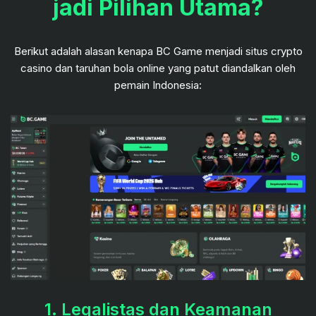
jadi Pilihan Utama?
Berikut adalah alasan kenapa BC Game menjadi situs crypto
casino dan taruhan bola online yang patut diandalkan oleh
pemain Indonesia:
1. Legalistas dan Keamanan