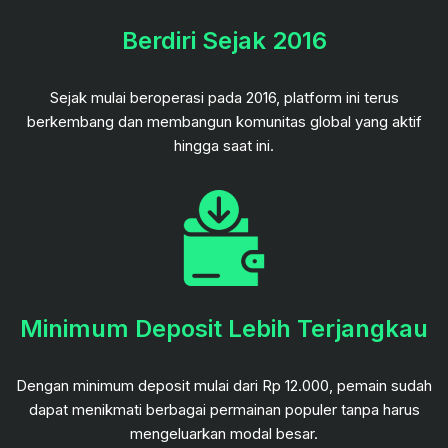
Berdiri Sejak 2016
Sejak mulai beroperasi pada 2016, platform ini terus
berkembang dan membangun komunitas global yang aktif
hingga saat ini.
Minimum Deposit Lebih Terjangkau
Dengan minimum deposit mulai dari Rp 12.000, pemain sudah
dapat menikmati berbagai permainan populer tanpa harus
mengeluarkan modal besar.