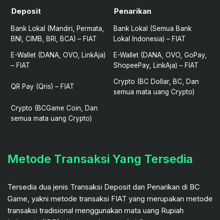
Deposit
Penarikan
Bank Lokal (Mandiri, Permata,
Bank Lokal (Semua Bank
BNI, CIMB, BRI, BCA) – FIAT
Lokal Indonesia) – FIAT
E-Wallet (DANA, OVO, LinkAja)
E-Wallet (DANA, OVO, GoPay,
– FIAT
ShopeePay, LinkAja) – FIAT
Crypto (BC Dollar, BC, Dan
QR Pay (Qris) – FIAT
semua mata uang Crypto)
Crypto (BCGame Coin, Dan
semua mata uang Crypto)
Metode Transaksi Yang Tersedia
Tersedia dua jenis Transaksi Deposit dan Penarikan di BC
Game, yakni metode transaksi FIAT yang merupakan metode
transaksi tradisional menggunakan mata uang Rupiah