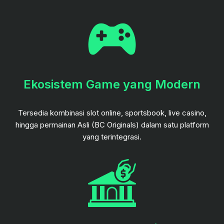
Ekosistem Game yang Modern
Tersedia kombinasi slot online, sportsbook, live casino,
hingga permainan Asli (BC Originals) dalam satu platform
yang terintegrasi.