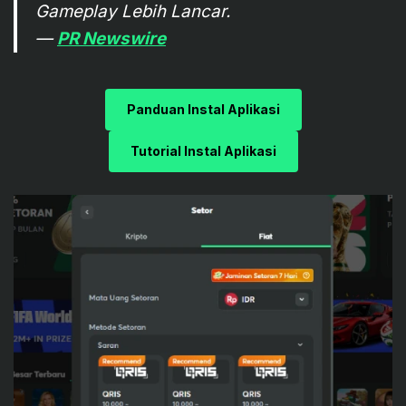
Gameplay Lebih Lancar.
—
PR Newswire
Panduan Instal Aplikasi
Tutorial Instal Aplikasi