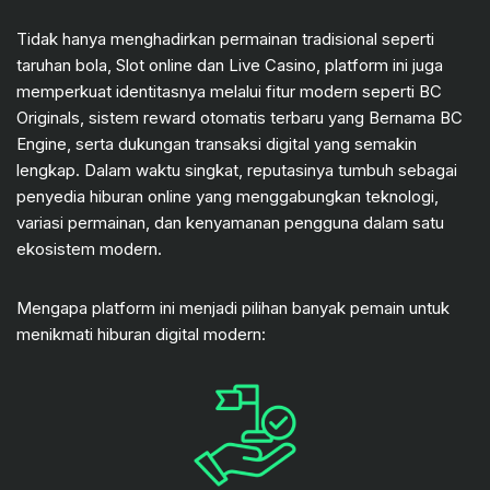
Tidak hanya menghadirkan permainan tradisional seperti
taruhan bola, Slot online dan Live Casino, platform ini juga
memperkuat identitasnya melalui fitur modern seperti BC
Originals, sistem reward otomatis terbaru yang Bernama BC
Engine, serta dukungan transaksi digital yang semakin
lengkap. Dalam waktu singkat, reputasinya tumbuh sebagai
penyedia hiburan online yang menggabungkan teknologi,
variasi permainan, dan kenyamanan pengguna dalam satu
ekosistem modern.
Mengapa platform ini menjadi pilihan banyak pemain untuk
menikmati hiburan digital modern: