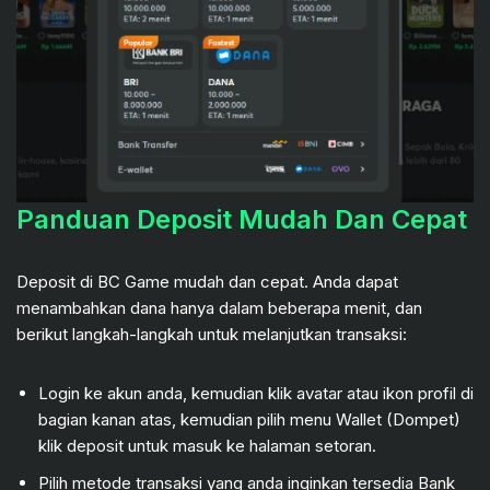
Panduan Deposit Mudah Dan Cepat
Deposit di BC Game mudah dan cepat. ​​Anda dapat
menambahkan dana hanya dalam beberapa menit, dan
berikut langkah-langkah untuk melanjutkan transaksi:
Login ke akun anda, kemudian klik avatar atau ikon profil di
bagian kanan atas, kemudian pilih menu Wallet (Dompet)
klik deposit untuk masuk ke halaman setoran.
Pilih metode transaksi yang anda inginkan tersedia Bank