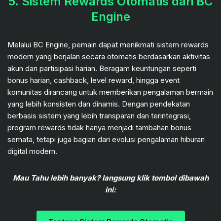
5. Sistem Rewards Otomatis dari BC
Engine
Melalui BC Engine, pemain dapat menikmati sistem rewards
modern yang berjalan secara otomatis berdasarkan aktivitas
akun dan partisipasi harian. Beragam keuntungan seperti
bonus harian, cashback, level reward, hingga event
komunitas dirancang untuk memberikan pengalaman bermain
yang lebih konsisten dan dinamis. Dengan pendekatan
berbasis sistem yang lebih transparan dan terintegrasi,
program rewards tidak hanya menjadi tambahan bonus
semata, tetapi juga bagian dari evolusi pengalaman hiburan
digital modern.
Mau Tahu lebih banyak? langsung klik tombol dibawah
ini: