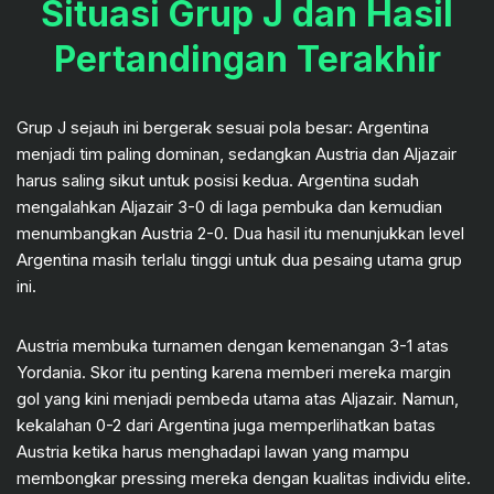
Situasi Grup J dan Hasil
Pertandingan Terakhir
Grup J sejauh ini bergerak sesuai pola besar: Argentina
menjadi tim paling dominan, sedangkan Austria dan Aljazair
harus saling sikut untuk posisi kedua. Argentina sudah
mengalahkan Aljazair 3-0 di laga pembuka dan kemudian
menumbangkan Austria 2-0. Dua hasil itu menunjukkan level
Argentina masih terlalu tinggi untuk dua pesaing utama grup
ini.
Austria membuka turnamen dengan kemenangan 3-1 atas
Yordania. Skor itu penting karena memberi mereka margin
gol yang kini menjadi pembeda utama atas Aljazair. Namun,
kekalahan 0-2 dari Argentina juga memperlihatkan batas
Austria ketika harus menghadapi lawan yang mampu
membongkar pressing mereka dengan kualitas individu elite.