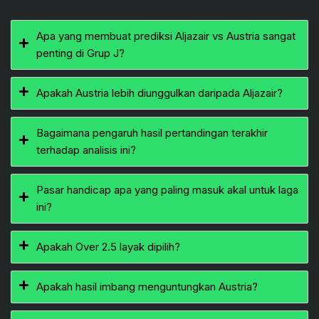
Apa yang membuat prediksi Aljazair vs Austria sangat
penting di Grup J?
Apakah Austria lebih diunggulkan daripada Aljazair?
Bagaimana pengaruh hasil pertandingan terakhir
terhadap analisis ini?
Pasar handicap apa yang paling masuk akal untuk laga
ini?
Apakah Over 2.5 layak dipilih?
Apakah hasil imbang menguntungkan Austria?