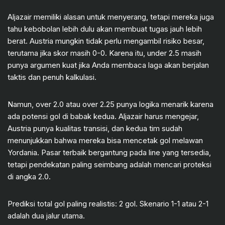
Aljazair memiliki alasan untuk menyerang, tetapi mereka juga
tahu kebobolan lebih dulu akan membuat tugas jauh lebih
berat. Austria mungkin tidak perlu mengambil risiko besar,
terutama jika skor masih 0-0. Karena itu, under 2.5 masih
punya argumen kuat jika Anda membaca laga akan berjalan
taktis dan penuh kalkulasi.
Namun, over 2.0 atau over 2.25 punya logika menarik karena
ada potensi gol di babak kedua. Aljazair harus mengejar,
Austria punya kualitas transisi, dan kedua tim sudah
menunjukkan bahwa mereka bisa mencetak gol melawan
Yordania. Pasar terbaik bergantung pada line yang tersedia,
tetapi pendekatan paling seimbang adalah mencari proteksi
di angka 2.0.
Prediksi total gol paling realistis: 2 gol. Skenario 1-1 atau 2-1
adalah dua jalur utama.