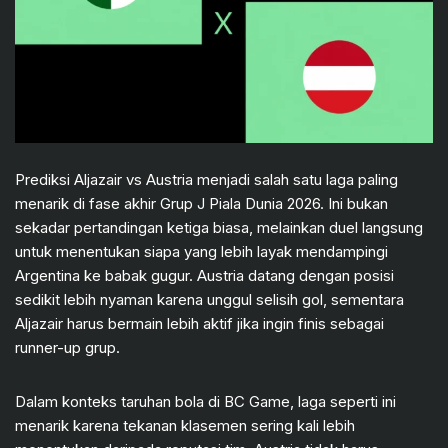
Prediksi Aljazair vs Austria menjadi salah satu laga paling
menarik di fase akhir Grup J Piala Dunia 2026. Ini bukan
sekadar pertandingan ketiga biasa, melainkan duel langsung
untuk menentukan siapa yang lebih layak mendampingi
Argentina ke babak gugur. Austria datang dengan posisi
sedikit lebih nyaman karena unggul selisih gol, sementara
Aljazair harus bermain lebih aktif jika ingin finis sebagai
runner-up grup.
Dalam konteks taruhan bola di BC Game, laga seperti ini
menarik karena tekanan klasemen sering kali lebih