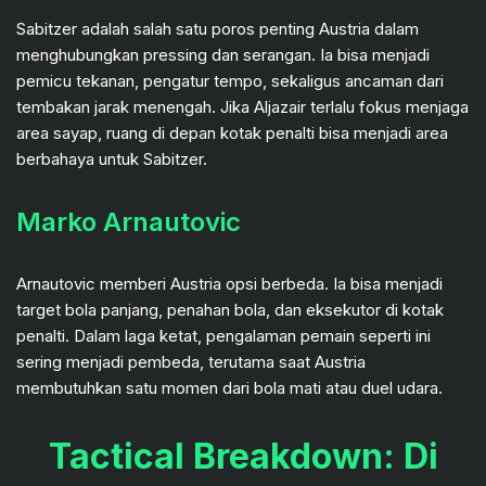
Sabitzer adalah salah satu poros penting Austria dalam
menghubungkan pressing dan serangan. Ia bisa menjadi
pemicu tekanan, pengatur tempo, sekaligus ancaman dari
tembakan jarak menengah. Jika Aljazair terlalu fokus menjaga
area sayap, ruang di depan kotak penalti bisa menjadi area
berbahaya untuk Sabitzer.
Marko Arnautovic
Arnautovic memberi Austria opsi berbeda. Ia bisa menjadi
target bola panjang, penahan bola, dan eksekutor di kotak
penalti. Dalam laga ketat, pengalaman pemain seperti ini
sering menjadi pembeda, terutama saat Austria
membutuhkan satu momen dari bola mati atau duel udara.
Tactical Breakdown: Di