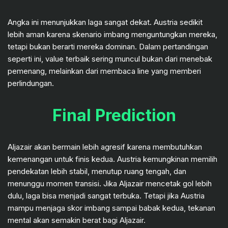
Angka ini menunjukkan laga sangat dekat. Austria sedikit
lebih aman karena skenario imbang menguntungkan mereka,
tetapi bukan berarti mereka dominan. Dalam pertandingan
seperti ini, value terbaik sering muncul bukan dari menebak
pemenang, melainkan dari membaca line yang memberi
perlindungan.
Final Prediction
Aljazair akan bermain lebih agresif karena membutuhkan
kemenangan untuk finis kedua. Austria kemungkinan memilih
pendekatan lebih stabil, menutup ruang tengah, dan
menunggu momen transisi. Jika Aljazair mencetak gol lebih
dulu, laga bisa menjadi sangat terbuka. Tetapi jika Austria
mampu menjaga skor imbang sampai babak kedua, tekanan
mental akan semakin berat bagi Aljazair.