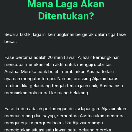
Mana Laga Akan
Ditentukan?
Secara taktik, laga ini kemungkinan bergerak dalam tiga fase
besar.
Fase pertama adalah 20 menit awal. Aljazair kemungkinan
mencoba menekan lebih aktif untuk menguji stabilitas
Austria. Mereka tidak boleh membiarkan Austria terlalu
nyaman mengatur tempo. Namun, pressing Aljazair harus
terukur. Jika gelandang tengah terlalu jauh naik, Austria bisa
memainkan bola cepat ke ruang belakang.
Fase kedua adalah pertarungan di sisi lapangan. Aljazair akan
mencari ruang dari sayap, sementara Austria akan mencoba
mengunci jalur progresi bola. Jika Aljazair mampu
menciptakan situasi satu lawan satu, peluang mereka