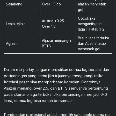
Seimbang
Over 1.5 gol
alasan mencetak
gol
Cocok jika
Austria +0.25 +
Lebih teknis
mengantisipasi
Over 1.5
laga 1-1 atau 1-2
Butuh laga terbuka
Aljazair menang +
Agresif
dan Austria tetap
BTTS
mencetak gol
Dalam mix parlay, jangan menjadikan semua leg berasal dari
pertandingan yang sama jika tujuannya mengurangi risiko.
Korelasi pasar bisa memperbesar kerugian. Contohnya,
Aljazair menang, over 2.5, dan BTTS semuanya bergantung
pada skenario laga terbuka. Jika pertandingan menjadi 0-0
lama, semua leg bisa runtuh bersamaan.
Pendekatan profesional adalah memilih satu angle utama dari