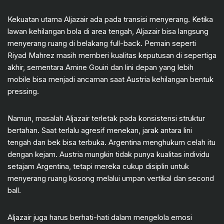
Kekuatan utama Aljazair ada pada transisi menyerang. Ketika
lawan kehilangan bola di area tengah, Aljazair bisa langsung
menyerang ruang di belakang full-back. Pemain seperti
Riyad Mahrez masih memberi kualitas keputusan di sepertiga
akhir, sementara Amine Gouiri dan lini depan yang lebih
mobile bisa menjadi ancaman saat Austria kehilangan bentuk
pressing.
Namun, masalah Aljazair terletak pada konsistensi struktur
bertahan. Saat terlalu agresif menekan, jarak antara lini
tengah dan bek bisa terbuka. Argentina menghukum celah itu
dengan kejam. Austria mungkin tidak punya kualitas individu
setajam Argentina, tetapi mereka cukup disiplin untuk
menyerang ruang kosong melalui umpan vertikal dan second
ball.
Aljazair juga harus berhati-hati dalam mengelola emosi