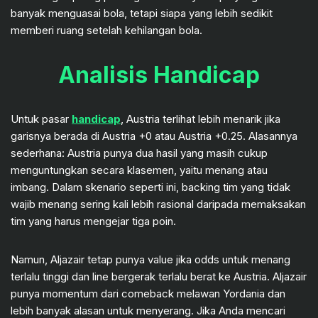
banyak menguasai bola, tetapi siapa yang lebih sedikit
memberi ruang setelah kehilangan bola.
Analisis Handicap
Untuk pasar
handicap
, Austria terlihat lebih menarik jika
garisnya berada di Austria +0 atau Austria +0.25. Alasannya
sederhana: Austria punya dua hasil yang masih cukup
menguntungkan secara klasemen, yaitu menang atau
imbang. Dalam skenario seperti ini, backing tim yang tidak
wajib menang sering kali lebih rasional daripada memaksakan
tim yang harus mengejar tiga poin.
Namun, Aljazair tetap punya value jika odds untuk menang
terlalu tinggi dan line bergerak terlalu berat ke Austria. Aljazair
punya momentum dari comeback melawan Yordania dan
lebih banyak alasan untuk menyerang. Jika Anda mencari