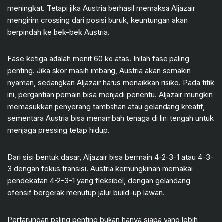
meningkat. Tetapi jika Austria berhasil memaksa Aljazair
mengirim crossing dari posisi buruk, keuntungan akan
berpindah ke bek-bek Austria.
Fase ketiga adalah menit 60 ke atas. Inilah fase paling
penting. Jika skor masih imbang, Austria akan semakin
nyaman, sedangkan Aljazair harus menaikkan risiko. Pada titik
ini, pergantian pemain bisa menjadi penentu. Aljazair mungkin
memasukkan penyerang tambahan atau gelandang kreatif,
sementara Austria bisa menambah tenaga di lini tengah untuk
menjaga pressing tetap hidup.
Dari sisi bentuk dasar, Aljazair bisa bermain 4-2-3-1 atau 4-3-
3 dengan fokus transisi. Austria kemungkinan memakai
pendekatan 4-2-3-1 yang fleksibel, dengan gelandang
ofensif bergerak menutup jalur build-up lawan.
Pertarungan paling penting bukan hanya siapa yang lebih