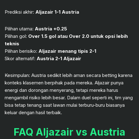
Prediksi akhir:
Aljazair 1-1 Austria
Pilihan utama:
Austria +0.25
Pilihan gol:
Over 1.5 gol atau Over 2.0 untuk opsi lebih
teknis
Pilihan berisiko:
Aljazair menang tipis 2-1
Skor alternatif:
Austria 2-1 Aljazair
Kesimpulan: Austria sedikit lebih aman secara betting karena
konteks klasemen berpihak pada mereka. Aljazair punya
energi dan dorongan menyerang, tetapi mereka harus
mengambil risiko lebih besar. Dalam duel seperti ini, tim yang
bisa tetap tenang saat lawan mulai terburu-buru biasanya
keluar dengan hasil terbaik.
FAQ Aljazair vs Austria