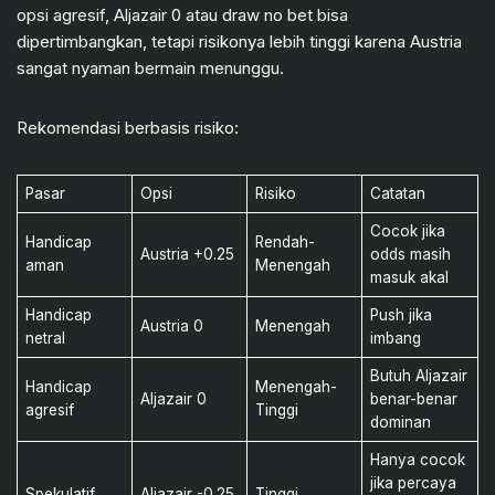
opsi agresif, Aljazair 0 atau draw no bet bisa
dipertimbangkan, tetapi risikonya lebih tinggi karena Austria
sangat nyaman bermain menunggu.
Rekomendasi berbasis risiko:
Pasar
Opsi
Risiko
Catatan
Cocok jika
Handicap
Rendah-
Austria +0.25
odds masih
aman
Menengah
masuk akal
Handicap
Push jika
Austria 0
Menengah
netral
imbang
Butuh Aljazair
Handicap
Menengah-
Aljazair 0
benar-benar
agresif
Tinggi
dominan
Hanya cocok
jika percaya
Spekulatif
Aljazair -0.25
Tinggi