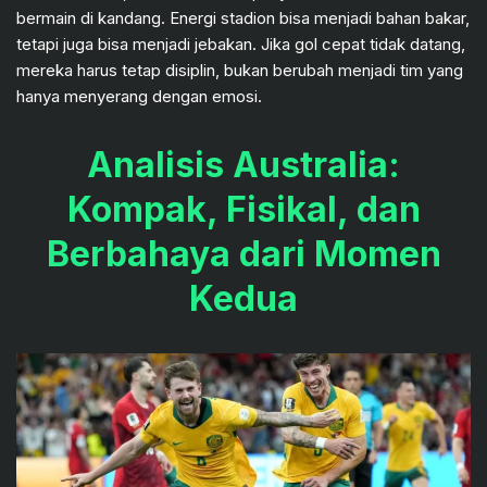
bermain di kandang. Energi stadion bisa menjadi bahan bakar,
tetapi juga bisa menjadi jebakan. Jika gol cepat tidak datang,
mereka harus tetap disiplin, bukan berubah menjadi tim yang
hanya menyerang dengan emosi.
Analisis Australia:
Kompak, Fisikal, dan
Berbahaya dari Momen
Kedua