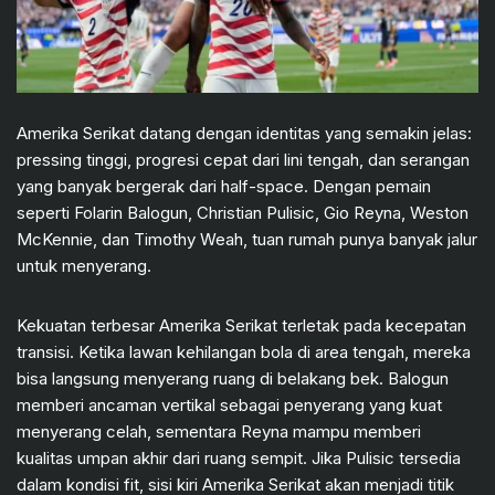
Amerika Serikat datang dengan identitas yang semakin jelas:
pressing tinggi, progresi cepat dari lini tengah, dan serangan
yang banyak bergerak dari half-space. Dengan pemain
seperti Folarin Balogun, Christian Pulisic, Gio Reyna, Weston
McKennie, dan Timothy Weah, tuan rumah punya banyak jalur
untuk menyerang.
Kekuatan terbesar Amerika Serikat terletak pada kecepatan
transisi. Ketika lawan kehilangan bola di area tengah, mereka
bisa langsung menyerang ruang di belakang bek. Balogun
memberi ancaman vertikal sebagai penyerang yang kuat
menyerang celah, sementara Reyna mampu memberi
kualitas umpan akhir dari ruang sempit. Jika Pulisic tersedia
dalam kondisi fit, sisi kiri Amerika Serikat akan menjadi titik