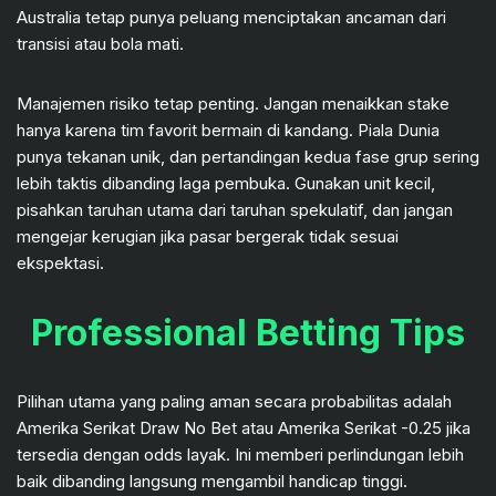
Australia tetap punya peluang menciptakan ancaman dari
transisi atau bola mati.
Manajemen risiko tetap penting. Jangan menaikkan stake
hanya karena tim favorit bermain di kandang. Piala Dunia
punya tekanan unik, dan pertandingan kedua fase grup sering
lebih taktis dibanding laga pembuka. Gunakan unit kecil,
pisahkan taruhan utama dari taruhan spekulatif, dan jangan
mengejar kerugian jika pasar bergerak tidak sesuai
ekspektasi.
Professional Betting Tips
Pilihan utama yang paling aman secara probabilitas adalah
Amerika Serikat Draw No Bet atau Amerika Serikat -0.25 jika
tersedia dengan odds layak. Ini memberi perlindungan lebih
baik dibanding langsung mengambil handicap tinggi.