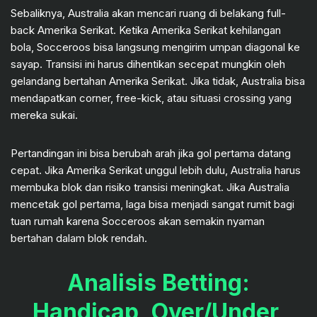
Sebaliknya, Australia akan mencari ruang di belakang full-
back Amerika Serikat. Ketika Amerika Serikat kehilangan
bola, Socceroos bisa langsung mengirim umpan diagonal ke
sayap. Transisi ini harus dihentikan secepat mungkin oleh
gelandang bertahan Amerika Serikat. Jika tidak, Australia bisa
mendapatkan corner, free-kick, atau situasi crossing yang
mereka sukai.
Pertandingan ini bisa berubah arah jika gol pertama datang
cepat. Jika Amerika Serikat unggul lebih dulu, Australia harus
membuka blok dan risiko transisi meningkat. Jika Australia
mencetak gol pertama, laga bisa menjadi sangat rumit bagi
tuan rumah karena Socceroos akan semakin nyaman
bertahan dalam blok rendah.
Analisis Betting:
Handicap, Over/Under,