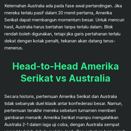
Kelemahan Australia ada pada fase awal pertandingan. Jika
mereka terlalu pasif dalam 20 menit pertama, Amerika
Serikat dapat membangun momentum besar. Untuk mencuri
hasil, Australia harus bertahan tanpa terlalu dalam. Blok
rendah boleh digunakan, tetapi jika garis pertahanan terlalu
dekat dengan kotak penalti, tekanan akan datang terus-
menerus.
Head-to-Head Amerika
Serikat vs Australia
Secara historis, pertemuan Amerika Serikat dan Australia
tidak sebanyak duel klasik antar konfederasi besar. Namun,
pertemuan terakhir mereka sebelum turnamen memberi
gambaran menarik: Amerika Serikat mampu mengalahkan
Australia 2-1 dalam laga uji coba, dengan Australia sempat