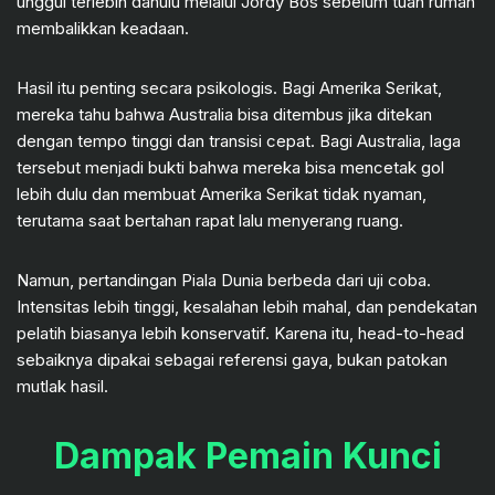
unggul terlebih dahulu melalui Jordy Bos sebelum tuan rumah
membalikkan keadaan.
Hasil itu penting secara psikologis. Bagi Amerika Serikat,
mereka tahu bahwa Australia bisa ditembus jika ditekan
dengan tempo tinggi dan transisi cepat. Bagi Australia, laga
tersebut menjadi bukti bahwa mereka bisa mencetak gol
lebih dulu dan membuat Amerika Serikat tidak nyaman,
terutama saat bertahan rapat lalu menyerang ruang.
Namun, pertandingan Piala Dunia berbeda dari uji coba.
Intensitas lebih tinggi, kesalahan lebih mahal, dan pendekatan
pelatih biasanya lebih konservatif. Karena itu, head-to-head
sebaiknya dipakai sebagai referensi gaya, bukan patokan
mutlak hasil.
Dampak Pemain Kunci