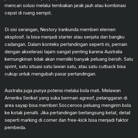
mencari solusi melalui tembakan jarak jauh atau kombinasi
cepat di ruang sempit.
Di sisi serangan, Nestory Irankunda memberi elemen
eksplosif. Ia bisa menjadi starter atau senjata dari bangku
cadangan. Dalam konteks pertandingan seperti ini, pemain
dengan akselerasi tajam sangat penting karena Australia
kemungkinan tidak akan memiliki banyak peluang bersih. Satu
sprint, satu situasi satu lawan satu, atau satu cutback bisa
cukup untuk mengubah pasar pertandingan.
Australia juga punya potensi melalui bola mati. Melawan
Amerika Serikat yang suka bermain agresif, pelanggaran di
area sayap bisa memberi Socceroos peluang mengirim bola
ke kotak penalti. Jika pertandingan berlangsung ketat, detail
seperti marking di corner dan free-kick bisa menjadi faktor
pembeda.