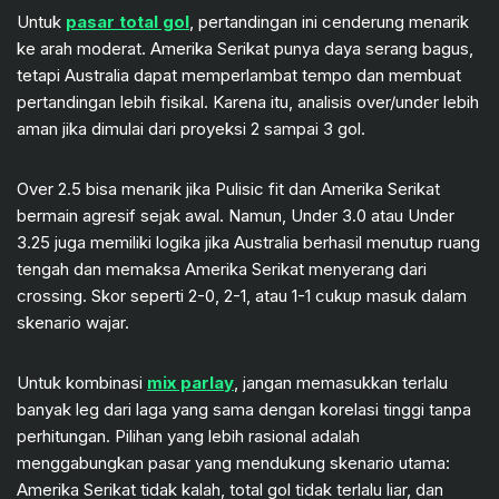
Untuk
pasar total gol
, pertandingan ini cenderung menarik
ke arah moderat. Amerika Serikat punya daya serang bagus,
tetapi Australia dapat memperlambat tempo dan membuat
pertandingan lebih fisikal. Karena itu, analisis over/under lebih
aman jika dimulai dari proyeksi 2 sampai 3 gol.
Over 2.5 bisa menarik jika Pulisic fit dan Amerika Serikat
bermain agresif sejak awal. Namun, Under 3.0 atau Under
3.25 juga memiliki logika jika Australia berhasil menutup ruang
tengah dan memaksa Amerika Serikat menyerang dari
crossing. Skor seperti 2-0, 2-1, atau 1-1 cukup masuk dalam
skenario wajar.
Untuk kombinasi
mix parlay
, jangan memasukkan terlalu
banyak leg dari laga yang sama dengan korelasi tinggi tanpa
perhitungan. Pilihan yang lebih rasional adalah
menggabungkan pasar yang mendukung skenario utama:
Amerika Serikat tidak kalah, total gol tidak terlalu liar, dan