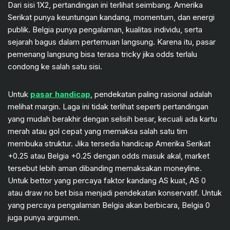
Dari sisi 1X2, pertandingan ini terlihat seimbang. Amerika
Serikat punya keuntungan kandang, momentum, dan energi
publik. Belgia punya pengalaman, kualitas individu, serta
sejarah bagus dalam pertemuan langsung. Karena itu, pasar
pemenang langsung bisa terasa tricky jika odds terlalu
condong ke salah satu sisi.
Untuk
pasar handicap
, pendekatan paling rasional adalah
melihat margin. Laga ini tidak terlihat seperti pertandingan
yang mudah berakhir dengan selisih besar, kecuali ada kartu
merah atau gol cepat yang memaksa salah satu tim
membuka struktur. Jika tersedia handicap Amerika Serikat
+0.25 atau Belgia +0.25 dengan odds masuk akal, market
tersebut lebih aman dibanding memaksakan moneyline.
Untuk bettor yang percaya faktor kandang AS kuat, AS 0
atau draw no bet bisa menjadi pendekatan konservatif. Untuk
yang percaya pengalaman Belgia akan berbicara, Belgia 0
juga punya argumen.