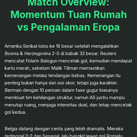
Match Overview:
Momentum Tuan Rumah
vs Pengalaman Eropa
Amerika Serikat lolos ke 16 besar setelah mengalahkan
Bosnia & Herzegovina 2-0 di babak 32 besar. Reuters
mencatat Folarin Balogun mencetak gol, kemudian mendapat
kartu merah, sebelum Malik Tillman memastikan
kemenangan melalui tendangan bebas. Kemenangan itu
penting bukan hanya dari sisi skor, tetapi juga karakter.
Bermain dengan 10 pemain dalam fase gugur biasanya
membuat tim kehilangan struktur, namun AS justru mampu
menutup ruang, menjaga intensitas duel, dan tetap mencetak
gol kedua.
Belgia datang dengan cerita yang lebih dramatis. Mereka
tertinggal 0-2 dari Senegal, lalu bangkit lewat gol Romelu