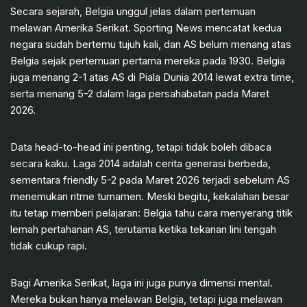
Secara sejarah, Belgia unggul jelas dalam pertemuan
melawan Amerika Serikat. Sporting News mencatat kedua
negara sudah bertemu tujuh kali, dan AS belum menang atas
Belgia sejak pertemuan pertama mereka pada 1930. Belgia
juga menang 2-1 atas AS di Piala Dunia 2014 lewat extra time,
serta menang 5-2 dalam laga persahabatan pada Maret
2026.
Data head-to-head ini penting, tetapi tidak boleh dibaca
secara kaku. Laga 2014 adalah cerita generasi berbeda,
sementara friendly 5-2 pada Maret 2026 terjadi sebelum AS
menemukan ritme turnamen. Meski begitu, kekalahan besar
itu tetap memberi pelajaran: Belgia tahu cara menyerang titik
lemah pertahanan AS, terutama ketika tekanan lini tengah
tidak cukup rapi.
Bagi Amerika Serikat, laga ini juga punya dimensi mental.
Mereka bukan hanya melawan Belgia, tetapi juga melawan