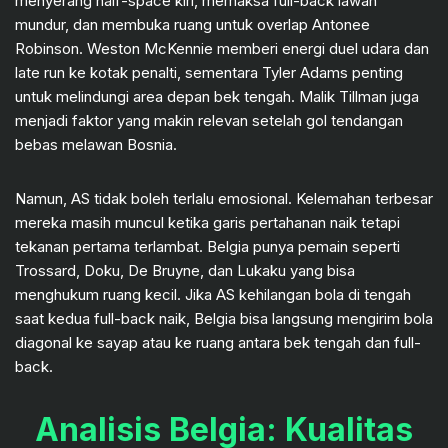
menyerang half-space kiri, memaksa full-back lawan
mundur, dan membuka ruang untuk overlap Antonee
Robinson. Weston McKennie memberi energi duel udara dan
late run ke kotak penalti, sementara Tyler Adams penting
untuk melindungi area depan bek tengah. Malik Tillman juga
menjadi faktor yang makin relevan setelah gol tendangan
bebas melawan Bosnia.
Namun, AS tidak boleh terlalu emosional. Kelemahan terbesar
mereka masih muncul ketika garis pertahanan naik tetapi
tekanan pertama terlambat. Belgia punya pemain seperti
Trossard, Doku, De Bruyne, dan Lukaku yang bisa
menghukum ruang kecil. Jika AS kehilangan bola di tengah
saat kedua full-back naik, Belgia bisa langsung mengirim bola
diagonal ke sayap atau ke ruang antara bek tengah dan full-
back.
Analisis Belgia: Kualitas