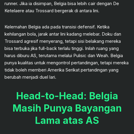
runner. Jika ia disimpan, Belgia bisa lebih cair dengan De
Ketelaere atau Trossard bergerak di antara lini.
Kelemahan Belgia ada pada transisi defensif. Ketika
kehilangan bola, jarak antar lini kadang melebar. Doku dan
Trossard agresif menyerang, tetapi sisi belakang mereka
bisa terbuka jika full-back terlalu tinggi. Inilah ruang yang
harus diburu AS, terutama melalui Pulisic dan Weah. Belgia
punya kualitas untuk mengontrol pertandingan, tetapi mereka
tidak boleh memberi Amerika Serikat pertandingan yang
berubah menjadi duel lari.
Head-to-Head: Belgia
Masih Punya Bayangan
Lama atas AS