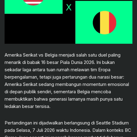
Amerika Serikat vs Belgia menjadi salah satu duel paling
menarik di babak 16 besar Piala Dunia 2026. Ini bukan
sekadar laga antara tuan rumah melawan tim Eropa
berpengalaman, tetapi juga pertarungan dua narasi besar:
Amerika Serikat sedang membangun momentum emosional
di depan publik sendiri, sementara Belgia mencoba
membuktikan bahwa generasi lamanya masih punya satu
ledakan besar tersisa.
Pertandingan ini dijadwalkan berlangsung di Seattle Stadium
pada Selasa, 7 Juli 2026 waktu Indonesia. Dalam konteks BC