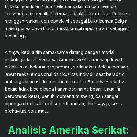
Lukaku, sundulan Youri Tielemans dari umpan Leandro
Trossard, dan penalti Tielemans di akhir extra time. Reuters
menggambarkan comeback ini sebagai bukti bahwa Belgia
masih punya daya hidup meski tampil rapuh dalam sebagian
besar laga.
Artinya, kedua tim sama-sama datang dengan modal
psikologis kuat. Bedanya, Amerika Serikat menang lewat
disiplin saat kekurangan pemain, sedangkan Belgia menang
lewat reaksi emosional dan kualitas individu saat berada di
ambang eliminasi. Ini membuat prediksi Amerika Serikat vs
Belgia tidak bisa dibaca hanya dari nama besar. Laga ini
berpotensi ketat, penuh momentum swing, dan sangat
dipengaruhi detail kecil seperti transisi, duel sayap, serta
efektivitas bola mati.
Analisis Amerika Serikat: