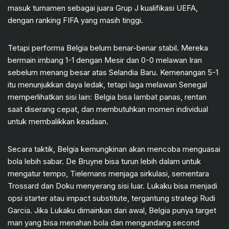
masuk turnamen sebagai juara Grup J kualifikasi UEFA,
dengan ranking FIFA yang masih tinggi.
Tetapi performa Belgia belum benar-benar stabil. Mereka
bermain imbang 1-1 dengan Mesir dan 0-0 melawan Iran
sebelum menang besar atas Selandia Baru. Kemenangan 5-1
itu menunjukkan daya ledak, tetapi laga melawan Senegal
memperlihatkan sisi lain: Belgia bisa lambat panas, rentan
saat diserang cepat, dan membutuhkan momen individual
untuk membalikkan keadaan.
Secara taktik, Belgia kemungkinan akan mencoba menguasai
bola lebih sabar. De Bruyne bisa turun lebih dalam untuk
mengatur tempo, Tielemans menjaga sirkulasi, sementara
Trossard dan Doku menyerang sisi luar. Lukaku bisa menjadi
opsi starter atau impact substitute, tergantung strategi Rudi
Garcia. Jika Lukaku dimainkan dari awal, Belgia punya target
man yang bisa menahan bola dan mengundang second