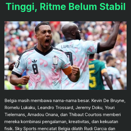
Tinggi, Ritme Belum Stabil
Belgia masih membawa nama-nama besar. Kevin De Bruyne,
Romelu Lukaku, Leandro Trossard, Jeremy Doku, Youri
Tielemans, Amadou Onana, dan Thibaut Courtois memberi
mereka kombinasi pengalaman, kreativitas, dan kekuatan
fisik. Sky Sports mencatat Belgia dilatih Rudi Garcia dan