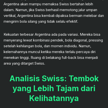
Argentina akan mampu memaksa Swiss bertahan lebih
dalam. Namun, jika Swiss berhasil memotong jalur umpan
vertikal, Argentina bisa kembali dipaksa bermain melebar dan
mengirim bola silang yang tidak selalu efektif.
Kekuatan terbesar Argentina ada pada variasi. Mereka bisa
menyerang lewat kombinasi pendek, bola diagonal, pressing
setelah kehilangan bola, dan momen individu. Namun,
kelemahannya muncul ketika mereka terlalu percaya diri
menekan tinggi. Ruang di belakang full-back bisa menjadi
area yang ditarget Swiss.
Analisis Swiss: Tembok
yang Lebih Tajam dari
Kelihatannya