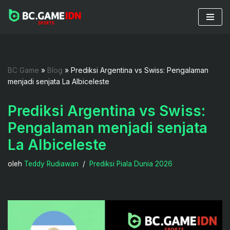
Lompat
ke
konten
BC Game
»
Blog
»
Prediksi Argentina vs Swiss: Pengalaman
menjadi senjata La Albiceleste
Prediksi Argentina vs Swiss:
Pengalaman menjadi senjata
La Albiceleste
oleh
Teddy Rudiawan
Prediksi Piala Dunia 2026