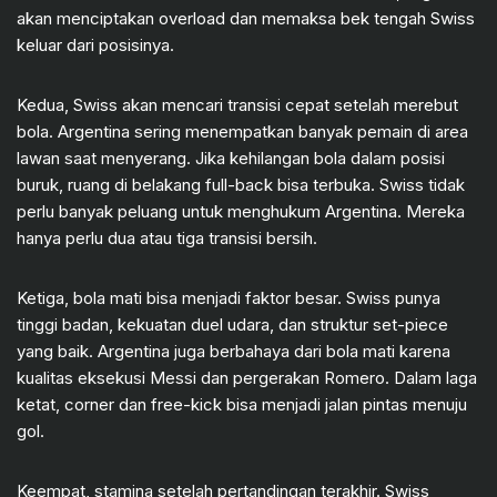
akan menciptakan overload dan memaksa bek tengah Swiss
keluar dari posisinya.
Kedua, Swiss akan mencari transisi cepat setelah merebut
bola. Argentina sering menempatkan banyak pemain di area
lawan saat menyerang. Jika kehilangan bola dalam posisi
buruk, ruang di belakang full-back bisa terbuka. Swiss tidak
perlu banyak peluang untuk menghukum Argentina. Mereka
hanya perlu dua atau tiga transisi bersih.
Ketiga, bola mati bisa menjadi faktor besar. Swiss punya
tinggi badan, kekuatan duel udara, dan struktur set-piece
yang baik. Argentina juga berbahaya dari bola mati karena
kualitas eksekusi Messi dan pergerakan Romero. Dalam laga
ketat, corner dan free-kick bisa menjadi jalan pintas menuju
gol.
Keempat, stamina setelah pertandingan terakhir. Swiss