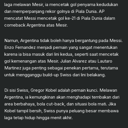
laga melawan Mesir, ia mencetak gol penyama kedudukan
dan memperpanjang rekor golnya di Piala Dunia. AP
mencatat Messi mencetak gol ke-21 di Piala Dunia dalam
comeback Argentina atas Mesir.
Namun, Argentina tidak boleh hanya bergantung pada Messi.
Enzo Fernandez menjadi pemain yang sangat menentukan
karena ia bisa masuk dari lini kedua, seperti saat mencetak
gol kemenangan atas Mesir. Julian Alvarez atau Lautaro
Martinez juga penting sebagai penekan pertama, terutama
untuk mengganggu build-up Swiss dari lini belakang.
Di sisi Swiss, Gregor Kobel adalah pemain kunci. Melawan
Argentina, ia kemungkinan akan menghadapi tembakan dari
area berbahaya, bola cut-back, dan situasi bola mati. Jika
Kobel tampil bersih, Swiss punya peluang besar membawa
laga tetap hidup hingga menit akhir.