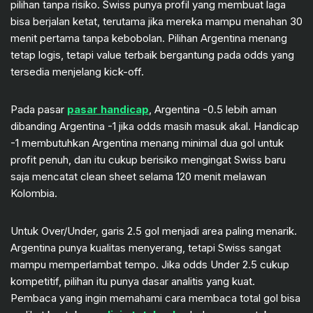
pilihan tanpa risiko. Swiss punya profil yang membuat laga
bisa berjalan ketat, terutama jika mereka mampu menahan 30
menit pertama tanpa kebobolan. Pilihan Argentina menang
tetap logis, tetapi value terbaik bergantung pada odds yang
tersedia menjelang kick-off.
Pada pasar
pasar handicap
, Argentina -0.5 lebih aman
dibanding Argentina -1 jika odds masih masuk akal. Handicap
-1 membutuhkan Argentina menang minimal dua gol untuk
profit penuh, dan itu cukup berisiko mengingat Swiss baru
saja mencatat clean sheet selama 120 menit melawan
Kolombia.
Untuk Over/Under, garis 2.5 gol menjadi area paling menarik.
Argentina punya kualitas menyerang, tetapi Swiss sangat
mampu memperlambat tempo. Jika odds Under 2.5 cukup
kompetitif, pilihan itu punya dasar analitis yang kuat.
Pembaca yang ingin memahami cara membaca total gol bisa