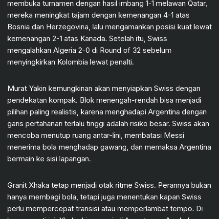
membuka turnamen dengan hasil imbang 1-1 melawan Qatar,
mereka meningkat tajam dengan kemenangan 4-1 atas
Bosnia dan Herzegovina, lalu mengamankan posisi kuat lewat
kemenangan 2-1 atas Kanada. Setelah itu, Swiss
mengalahkan Algeria 2-0 di Round of 32 sebelum
menyingkirkan Kolombia lewat penalti.
Murat Yakin kemungkinan akan menyiapkan Swiss dengan
pendekatan kompak. Blok menengah-rendah bisa menjadi
pilihan paling realistis, karena menghadapi Argentina dengan
garis pertahanan terlalu tinggi adalah risiko besar. Swiss akan
mencoba menutup ruang antar-lini, membatasi Messi
menerima bola menghadap gawang, dan memaksa Argentina
bermain ke sisi lapangan.
Granit Xhaka tetap menjadi otak ritme Swiss. Perannya bukan
hanya membagi bola, tetapi juga menentukan kapan Swiss
perlu mempercepat transisi atau memperlambat tempo. Di