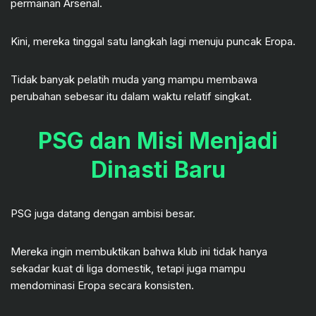
permainan Arsenal.
Kini, mereka tinggal satu langkah lagi menuju puncak Eropa.
Tidak banyak pelatih muda yang mampu membawa
perubahan sebesar itu dalam waktu relatif singkat.
PSG dan Misi Menjadi
Dinasti Baru
PSG juga datang dengan ambisi besar.
Mereka ingin membuktikan bahwa klub ini tidak hanya
sekadar kuat di liga domestik, tetapi juga mampu
mendominasi Eropa secara konsisten.