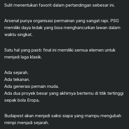
Sulit menentukan favorit dalam pertandingan sebesar ini.
Arsenal punya organisasi permainan yang sangat rapi. PSG
memiliki daya ledak yang bisa menghancurkan lawan dalam
waktu singkat.
Satu hal yang pasti: final ini memiliki semua elemen untuk
menjadi laga klasik.
Ada sejarah.
Ada tekanan.
Ada generasi pemain muda.
Ada dua proyek besar yang akhirnya bertemu di titik tertinggi
sepak bola Eropa.
Budapest akan menjadi saksi siapa yang mampu mengubah
mimpi menjadi sejarah.