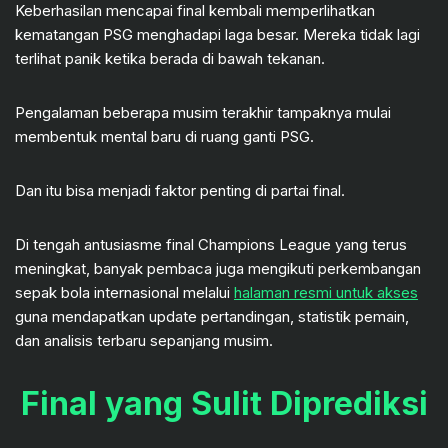
Keberhasilan mencapai final kembali memperlihatkan
kematangan PSG menghadapi laga besar. Mereka tidak lagi
terlihat panik ketika berada di bawah tekanan.
Pengalaman beberapa musim terakhir tampaknya mulai
membentuk mental baru di ruang ganti PSG.
Dan itu bisa menjadi faktor penting di partai final.
Di tengah antusiasme final Champions League yang terus
meningkat, banyak pembaca juga mengikuti perkembangan
sepak bola internasional melalui
halaman resmi untuk akses
guna mendapatkan update pertandingan, statistik pemain,
dan analisis terbaru sepanjang musim.
Final yang Sulit Diprediksi