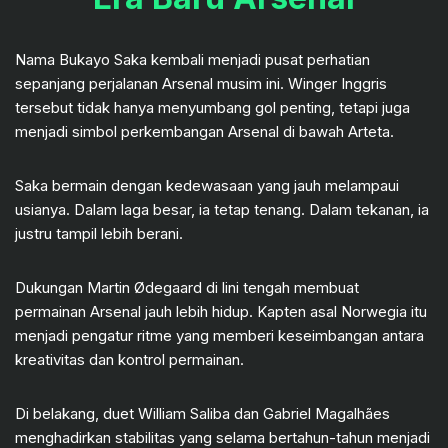
Nama Bukayo Saka kembali menjadi pusat perhatian
sepanjang perjalanan Arsenal musim ini. Winger Inggris
tersebut tidak hanya menyumbang gol penting, tetapi juga
menjadi simbol perkembangan Arsenal di bawah Arteta.
Saka bermain dengan kedewasaan yang jauh melampaui
usianya. Dalam laga besar, ia tetap tenang. Dalam tekanan, ia
justru tampil lebih berani.
Dukungan Martin Ødegaard di lini tengah membuat
permainan Arsenal jauh lebih hidup. Kapten asal Norwegia itu
menjadi pengatur ritme yang memberi keseimbangan antara
kreativitas dan kontrol permainan.
Di belakang, duet William Saliba dan Gabriel Magalhães
menghadirkan stabilitas yang selama bertahun-tahun menjadi