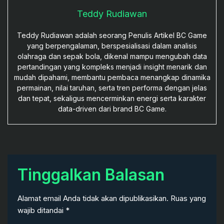
Teddy Rudiawan
Teddy Rudiawan adalah seorang Penulis Artikel BC Game
yang berpengalaman, berspesialisasi dalam analisis
olahraga dan sepak bola, dikenal mampu mengubah data
pertandingan yang kompleks menjadi insight menarik dan
mudah dipahami, membantu pembaca menangkap dinamika
permainan, nilai taruhan, serta tren performa dengan jelas
dan tepat, sekaligus mencerminkan energi serta karakter
data-driven dari brand BC Game.
Tinggalkan Balasan
Alamat email Anda tidak akan dipublikasikan.
Ruas yang
wajib ditandai
*