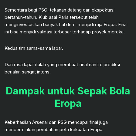
Sementara bagi PSG, tekanan datang dari ekspektasi
bertahun-tahun. Klub asal Paris tersebut telah
menginvestasikan banyak hal demi menjadi raja Eropa. Final
ini bisa menjadi validasi terbesar terhadap proyek mereka.
Kedua tim sama-sama lapar.
Dan rasa lapar itulah yang membuat final nanti diprediksi
berjalan sangat intens.
Dampak untuk Sepak Bola
Eropa
Keberhasilan Arsenal dan PSG mencapai final juga
mencerminkan perubahan peta kekuatan Eropa.