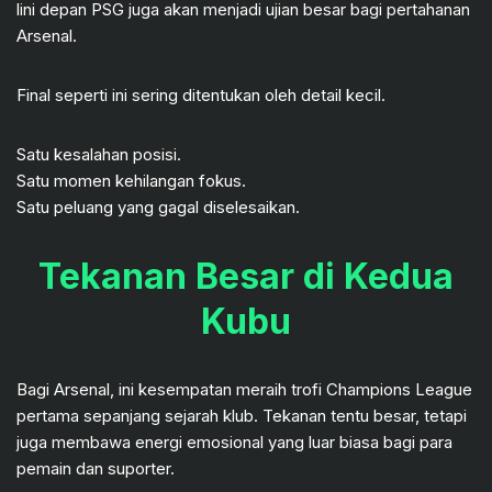
lini depan PSG juga akan menjadi ujian besar bagi pertahanan
Arsenal.
Final seperti ini sering ditentukan oleh detail kecil.
Satu kesalahan posisi.
Satu momen kehilangan fokus.
Satu peluang yang gagal diselesaikan.
Tekanan Besar di Kedua
Kubu
Bagi Arsenal, ini kesempatan meraih trofi Champions League
pertama sepanjang sejarah klub. Tekanan tentu besar, tetapi
juga membawa energi emosional yang luar biasa bagi para
pemain dan suporter.