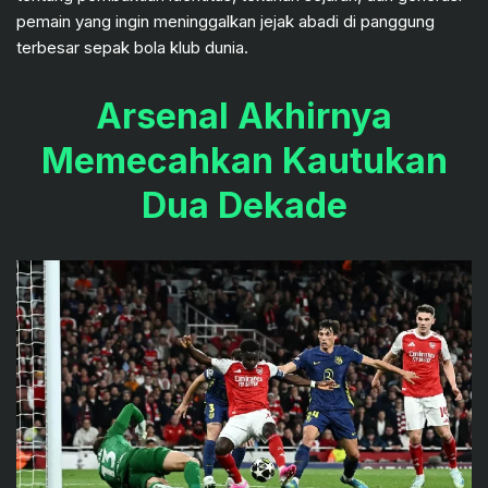
pemain yang ingin meninggalkan jejak abadi di panggung
terbesar sepak bola klub dunia.
Arsenal Akhirnya
Memecahkan Kautukan
Dua Dekade