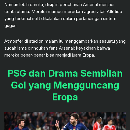
Namun lebih dari itu, disiplin pertahanan Arsenal menjadi
cerita utama. Mereka mampu meredam agresivitas Atlético
yang terkenal sulit dikalahkan dalam pertandingan sistem
gugur.
Atmosfer di stadion malam itu menggambarkan sesuatu yang
sudah lama dirindukan fans Arsenal: keyakinan bahwa
mereka benar-benar bisa menjadi juara Eropa.
PSG dan Drama Sembilan
Gol yang Mengguncang
Eropa