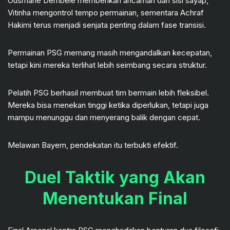
Ousmane Dembélé memberikan ancaman dari sisi sayap,
Vitinha mengontrol tempo permainan, sementara Achraf
Hakimi terus menjadi senjata penting dalam fase transisi.
Permainan PSG memang masih mengandalkan kecepatan,
tetapi kini mereka terlihat lebih seimbang secara struktur.
Pelatih PSG berhasil membuat tim bermain lebih fleksibel.
Mereka bisa menekan tinggi ketika diperlukan, tetapi juga
mampu menunggu dan menyerang balik dengan cepat.
Melawan Bayern, pendekatan itu terbukti efektif.
Duel Taktik yang Akan
Menentukan Final