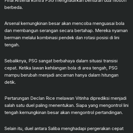
Final Arsenal kontra PSG menghadirkan benturan dua filosofi
berbeda.
Arsenal kemungkinan besar akan mencoba menguasai bola
dan membangun serangan secara bertahap. Mereka nyaman
bermain melalui kombinasi pendek dan rotasi posisi di lini
tengah.
Sebaliknya, PSG sangat berbahaya dalam situasi transisi
cepat. Ketika lawan kehilangan bola di area tengah, PSG
mampu berubah menjadi ancaman hanya dalam hitungan
detik.
Pertarungan Declan Rice melawan Vitinha diprediksi menjadi
salah satu duel paling menentukan. Siapa yang mengontrol lini
tengah kemungkinan besar akan mengontrol pertandingan.
Selain itu, duel antara Saliba menghadapi pergerakan cepat