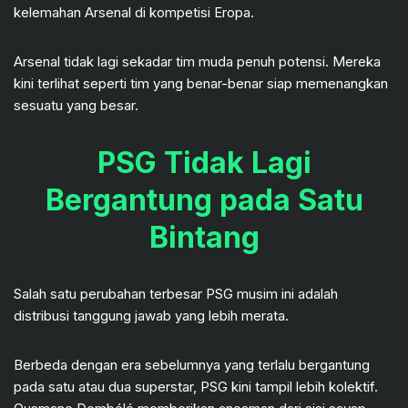
kelemahan Arsenal di kompetisi Eropa.
Arsenal tidak lagi sekadar tim muda penuh potensi. Mereka
kini terlihat seperti tim yang benar-benar siap memenangkan
sesuatu yang besar.
PSG Tidak Lagi
Bergantung pada Satu
Bintang
Salah satu perubahan terbesar PSG musim ini adalah
distribusi tanggung jawab yang lebih merata.
Berbeda dengan era sebelumnya yang terlalu bergantung
pada satu atau dua superstar, PSG kini tampil lebih kolektif.