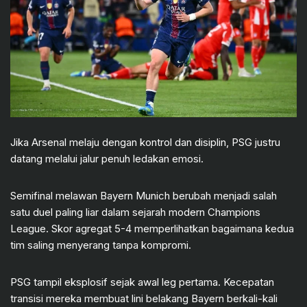
Jika Arsenal melaju dengan kontrol dan disiplin, PSG justru
datang melalui jalur penuh ledakan emosi.
Semifinal melawan Bayern Munich berubah menjadi salah
satu duel paling liar dalam sejarah modern Champions
League. Skor agregat 5-4 memperlihatkan bagaimana kedua
tim saling menyerang tanpa kompromi.
PSG tampil eksplosif sejak awal leg pertama. Kecepatan
transisi mereka membuat lini belakang Bayern berkali-kali