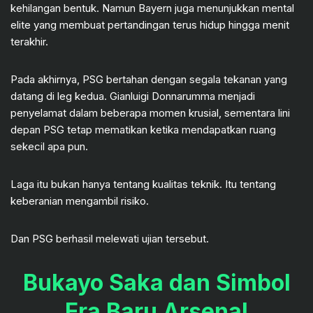
kehilangan bentuk. Namun Bayern juga menunjukkan mental
elite yang membuat pertandingan terus hidup hingga menit
terakhir.
Pada akhirnya, PSG bertahan dengan segala tekanan yang
datang di leg kedua. Gianluigi Donnarumma menjadi
penyelamat dalam beberapa momen krusial, sementara lini
depan PSG tetap mematikan ketika mendapatkan ruang
sekecil apa pun.
Laga itu bukan hanya tentang kualitas teknik. Itu tentang
keberanian mengambil risiko.
Dan PSG berhasil melewati ujian tersebut.
Bukayo Saka dan Simbol
Era Baru Arsenal