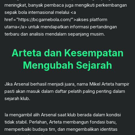
meningkat, banyak pembaca juga mengikuti perkembangan
sepak bola internasional melalui <a
href=”https://bcgamebola.com/”>akses platform
utama</a> untuk mendapatkan informasi pertandingan
terbaru dan analisis mendalam sepanjang musim.
Arteta dan Kesempatan
Mengubah Sejarah
Jika Arsenal berhasil menjadi juara, nama Mikel Arteta hampir
pasti akan masuk dalam daftar pelatih paling penting dalam
sejarah klub.
Ia mengambil alih Arsenal saat klub berada dalam kondisi
tidak stabil. Perlahan, Arteta membangun fondasi baru,
memperbaiki budaya tim, dan mengembalikan identitas