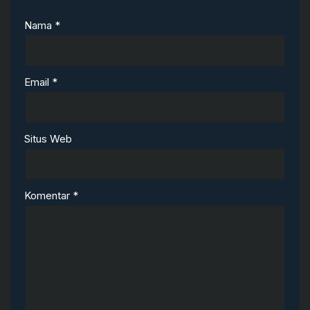
Nama
*
Email
*
Situs Web
Komentar
*