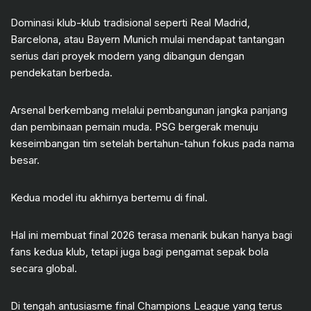
Dominasi klub-klub tradisional seperti Real Madrid,
Barcelona, atau Bayern Munich mulai mendapat tantangan
serius dari proyek modern yang dibangun dengan
pendekatan berbeda.
Arsenal berkembang melalui pembangunan jangka panjang
dan pembinaan pemain muda. PSG bergerak menuju
keseimbangan tim setelah bertahun-tahun fokus pada nama
besar.
Kedua model itu akhirnya bertemu di final.
Hal ini membuat final 2026 terasa menarik bukan hanya bagi
fans kedua klub, tetapi juga bagi pengamat sepak bola
secara global.
Di tengah antusiasme final Champions League yang terus