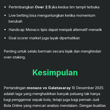
Pertimbangkan
Over 2.5
jika kedua tim tampil terbuka
Live betting bisa menguntungkan ketika momentum
berubah
Handicap Monaco tipis dapat menjadi alternatif menarik
Goal scorer market juga layak diperhatikan
Penting untuk selalu bermain secara bijak dan menghindari
over-staking.
Kesimpulan
Pertandingan
monaco vs Galatasaray
10 Desember 2025
adalah laga yang menghadirkan banyak peluang tak hanya
bagi penggemar sepak bola, tetapi juga bagi pemain Judi
Bola Online yang mencari analisis mendalam. Dengan kualitas