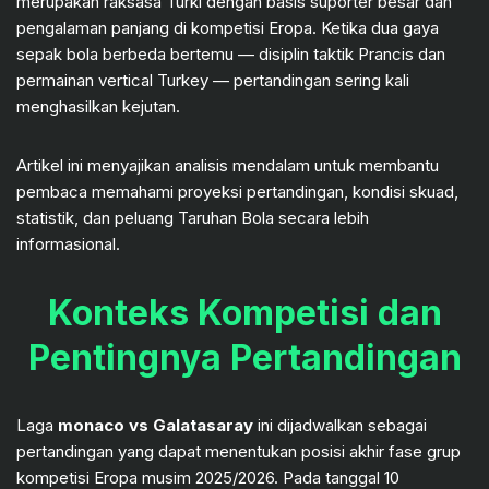
merupakan raksasa Turki dengan basis suporter besar dan
pengalaman panjang di kompetisi Eropa. Ketika dua gaya
sepak bola berbeda bertemu — disiplin taktik Prancis dan
permainan vertical Turkey — pertandingan sering kali
menghasilkan kejutan.
Artikel ini menyajikan analisis mendalam untuk membantu
pembaca memahami proyeksi pertandingan, kondisi skuad,
statistik, dan peluang Taruhan Bola secara lebih
informasional.
Konteks Kompetisi dan
Pentingnya Pertandingan
Laga
monaco vs Galatasaray
ini dijadwalkan sebagai
pertandingan yang dapat menentukan posisi akhir fase grup
kompetisi Eropa musim 2025/2026. Pada tanggal 10