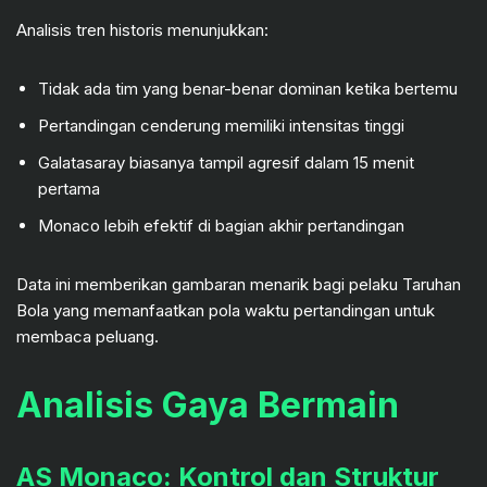
Analisis tren historis menunjukkan:
Tidak ada tim yang benar-benar dominan ketika bertemu
Pertandingan cenderung memiliki intensitas tinggi
Galatasaray biasanya tampil agresif dalam 15 menit
pertama
Monaco lebih efektif di bagian akhir pertandingan
Data ini memberikan gambaran menarik bagi pelaku Taruhan
Bola yang memanfaatkan pola waktu pertandingan untuk
membaca peluang.
Analisis Gaya Bermain
AS Monaco: Kontrol dan Struktur