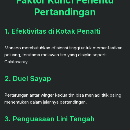
Faktor Kunci Penentu
Pertandingan
1. Efektivitas di Kotak Penalti
Monaco membutuhkan efisiensi tinggi untuk memanfaatkan
peluang, terutama melawan tim yang disiplin seperti
Galatasaray.
2. Duel Sayap
Pertarungan antar winger kedua tim bisa menjadi titik paling
menentukan dalam jalannya pertandingan.
3. Penguasaan Lini Tengah