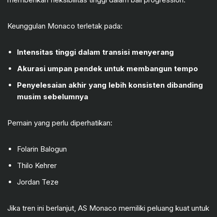
Keunggulan Monaco terletak pada:
Intensitas tinggi dalam transisi menyerang
Akurasi umpan pendek untuk membangun tempo
Penyelesaian akhir yang lebih konsisten dibanding
musim sebelumnya
Pemain yang perlu diperhatikan:
Folarin Balogun
Thilo Kehrer
Jordan Teze
Jika tren ini berlanjut, AS Monaco memiliki peluang kuat untuk