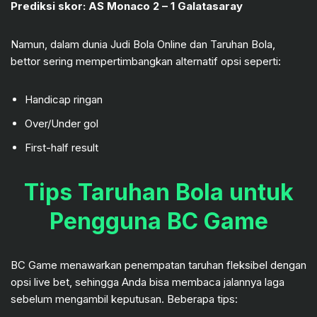
Prediksi skor: AS Monaco 2 – 1 Galatasaray
Namun, dalam dunia Judi Bola Online dan Taruhan Bola,
bettor sering mempertimbangkan alternatif opsi seperti:
Handicap ringan
Over/Under gol
First-half result
Tips Taruhan Bola untuk
Pengguna BC Game
BC Game menawarkan penempatan taruhan fleksibel dengan
opsi live bet, sehingga Anda bisa membaca jalannya laga
sebelum mengambil keputusan. Beberapa tips: