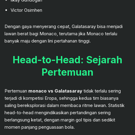
Victor Osimhen
Dengan gaya menyerang cepat, Galatasaray bisa menjadi
lawan berat bagi Monaco, terutama jika Monaco terlalu
banyak maju dengan lini pertahanan tinggi.
Head-to-Head: Sejarah
Pertemuan
Pertemuan
monaco vs Galatasaray
tidak terlalu sering
terjadi di kompetisi Eropa, sehingga kedua tim biasanya
saling bereksplorasi dalam membaca ritme lawan. Statistik
head-to-head mengindikasikan pertandingan sering
berlangsung ketat, dengan margin gol tipis dan sedikit
momen panjang penguasaan bola.