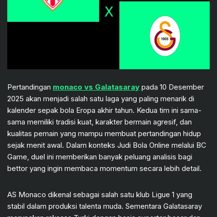
Pertandingan
monaco vs Galatasaray
pada 10 Desember
2025 akan menjadi salah satu laga yang paling menarik di
kalender sepak bola Eropa akhir tahun. Kedua tim ini sama-
sama memiliki tradisi kuat, karakter bermain agresif, dan
kualitas pemain yang mampu membuat pertandingan hidup
sejak menit awal. Dalam konteks Judi Bola Online melalui BC
Game, duel ini memberikan banyak peluang analisis bagi
bettor yang ingin membaca momentum secara lebih detail.
AS Monaco dikenal sebagai salah satu klub Ligue 1 yang
stabil dalam produksi talenta muda. Sementara Galatasaray