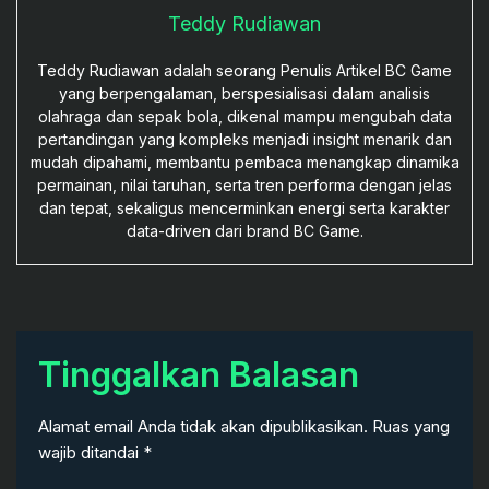
Teddy Rudiawan
Teddy Rudiawan adalah seorang Penulis Artikel BC Game
yang berpengalaman, berspesialisasi dalam analisis
olahraga dan sepak bola, dikenal mampu mengubah data
pertandingan yang kompleks menjadi insight menarik dan
mudah dipahami, membantu pembaca menangkap dinamika
permainan, nilai taruhan, serta tren performa dengan jelas
dan tepat, sekaligus mencerminkan energi serta karakter
data-driven dari brand BC Game.
Tinggalkan Balasan
Alamat email Anda tidak akan dipublikasikan.
Ruas yang
wajib ditandai
*