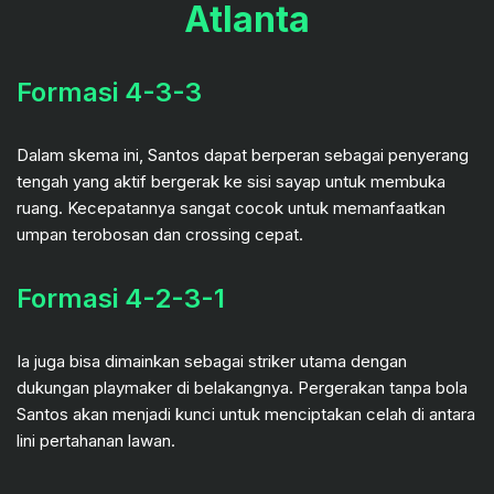
Atlanta
Formasi 4-3-3
Dalam skema ini, Santos dapat berperan sebagai penyerang
tengah yang aktif bergerak ke sisi sayap untuk membuka
ruang. Kecepatannya sangat cocok untuk memanfaatkan
umpan terobosan dan crossing cepat.
Formasi 4-2-3-1
Ia juga bisa dimainkan sebagai striker utama dengan
dukungan playmaker di belakangnya. Pergerakan tanpa bola
Santos akan menjadi kunci untuk menciptakan celah di antara
lini pertahanan lawan.