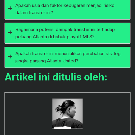
Apakah usia dan faktor kebugaran menjadi risiko
dalam transfer ini?
Bagaimana potensi dampak transfer ini terhadap
peluang Atlanta di babak playoff MLS?
Apakah transfer ini menunjukkan perubahan strategi
jangka panjang Atlanta United?
Artikel ini ditulis oleh: