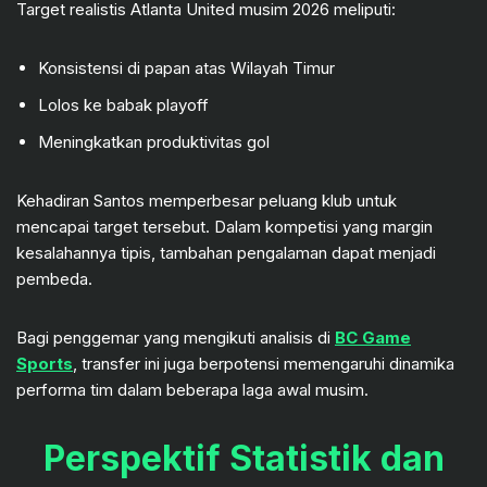
Target realistis Atlanta United musim 2026 meliputi:
Konsistensi di papan atas Wilayah Timur
Lolos ke babak playoff
Meningkatkan produktivitas gol
Kehadiran Santos memperbesar peluang klub untuk
mencapai target tersebut. Dalam kompetisi yang margin
kesalahannya tipis, tambahan pengalaman dapat menjadi
pembeda.
Bagi penggemar yang mengikuti analisis di
BC Game
Sports
, transfer ini juga berpotensi memengaruhi dinamika
performa tim dalam beberapa laga awal musim.
Perspektif Statistik dan