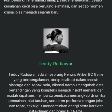
Kompetisi kini memasuki tahap paling menentukan. Setiap
kesalahan kecil bisa berujung eliminasi, dan setiap momen
krusial bisa menjadi sejarah baru.
Teddy Rudiawan
Teddy Rudiawan adalah seorang Penulis Artikel BC Game
yang berpengalaman, berspesialisasi dalam analisis
olahraga dan sepak bola, dikenal mampu mengubah data
pertandingan yang kompleks menjadi insight menarik dan
mudah dipahami, membantu pembaca menangkap dinamika
permainan, nilai taruhan, serta tren performa dengan jelas
dan tepat, sekaligus mencerminkan energi serta karakter
data-driven dari brand BC Game.