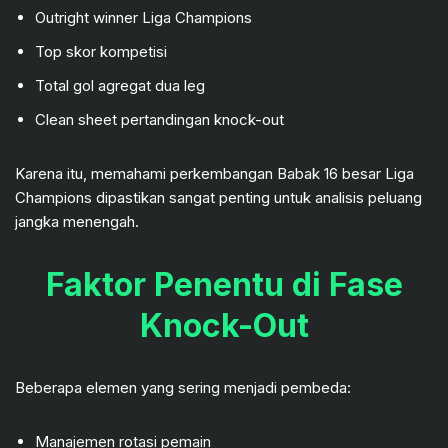
Outright winner Liga Champions
Top skor kompetisi
Total gol agregat dua leg
Clean sheet pertandingan knock-out
Karena itu, memahami perkembangan Babak 16 besar Liga
Champions dipastikan sangat penting untuk analisis peluang
jangka menengah.
Faktor Penentu di Fase
Knock-Out
Beberapa elemen yang sering menjadi pembeda:
Manajemen rotasi pemain