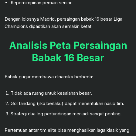
Kepemimpinan pemain senior
Dengan lolosnya Madrid, persaingan babak 16 besar Liga
Champions dipastikan akan semakin ketat.
Analisis Peta Persaingan
Babak 16 Besar
Babak gugur membawa dinamika berbeda:
Tidak ada ruang untuk kesalahan besar.
Gol tandang (jika berlaku) dapat menentukan nasib tim.
Strategi dua leg pertandingan menjadi sangat penting.
Pertemuan antar tim elite bisa menghasilkan laga klasik yang