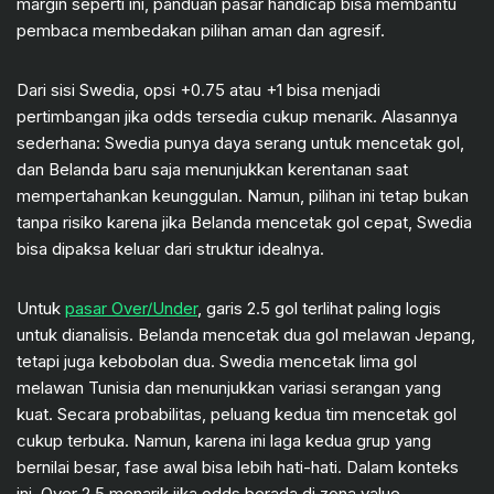
margin seperti ini, panduan pasar handicap bisa membantu
pembaca membedakan pilihan aman dan agresif.
Dari sisi Swedia, opsi +0.75 atau +1 bisa menjadi
pertimbangan jika odds tersedia cukup menarik. Alasannya
sederhana: Swedia punya daya serang untuk mencetak gol,
dan Belanda baru saja menunjukkan kerentanan saat
mempertahankan keunggulan. Namun, pilihan ini tetap bukan
tanpa risiko karena jika Belanda mencetak gol cepat, Swedia
bisa dipaksa keluar dari struktur idealnya.
Untuk
pasar Over/Under
, garis 2.5 gol terlihat paling logis
untuk dianalisis. Belanda mencetak dua gol melawan Jepang,
tetapi juga kebobolan dua. Swedia mencetak lima gol
melawan Tunisia dan menunjukkan variasi serangan yang
kuat. Secara probabilitas, peluang kedua tim mencetak gol
cukup terbuka. Namun, karena ini laga kedua grup yang
bernilai besar, fase awal bisa lebih hati-hati. Dalam konteks
ini, Over 2.5 menarik jika odds berada di zona value,