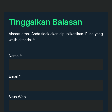
Tinggalkan Balasan
Alamat email Anda tidak akan dipublikasikan.
Ruas yang
wajib ditandai
*
Nama
*
Email
*
Situs Web