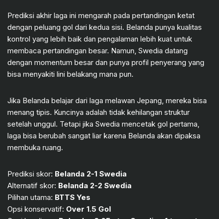
Prediksi akhir laga ini mengarah pada pertandingan ketat
dengan peluang gol dari kedua sisi. Belanda punya kualitas
kontrol yang lebih baik dan pengalaman lebih kuat untuk
membaca pertandingan besar. Namun, Swedia datang
dengan momentum besar dan punya profil penyerang yang
bisa menyakiti lini belakang mana pun.
Jika Belanda belajar dari laga melawan Jepang, mereka bisa
menang tipis. Kuncinya adalah tidak kehilangan struktur
setelah unggul. Tetapi jika Swedia mencetak gol pertama,
laga bisa berubah sangat liar karena Belanda akan dipaksa
membuka ruang.
Prediksi skor:
Belanda 2-1 Swedia
Alternatif skor:
Belanda 2-2 Swedia
Pilihan utama:
BTTS Yes
Opsi konservatif:
Over 1.5 Gol