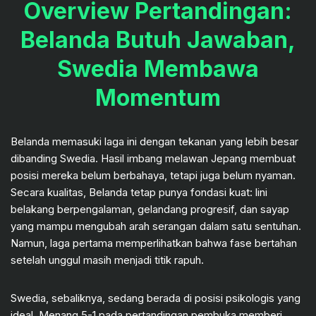
Overview Pertandingan:
Belanda Butuh Jawaban,
Swedia Membawa
Momentum
Belanda memasuki laga ini dengan tekanan yang lebih besar
dibanding Swedia. Hasil imbang melawan Jepang membuat
posisi mereka belum berbahaya, tetapi juga belum nyaman.
Secara kualitas, Belanda tetap punya fondasi kuat: lini
belakang berpengalaman, gelandang progresif, dan sayap
yang mampu mengubah arah serangan dalam satu sentuhan.
Namun, laga pertama memperlihatkan bahwa fase bertahan
setelah unggul masih menjadi titik rapuh.
Swedia, sebaliknya, sedang berada di posisi psikologis yang
ideal. Menang 5-1 pada pertandingan pembuka memberi