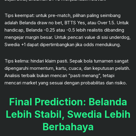
Tips keempat: untuk pre-match, pilihan paling seimbang
adalah Belanda draw no bet, BTTS Yes, atau Over 1.5. Untuk
handicap, Belanda -0.25 atau -0.5 lebih realistis dibanding
mengejar margin besar. Untuk pencari value di sisi underdog,
Swedia +1 dapat dipertimbangkan jika odds mendukung.
Tips kelima: hindari klaim pasti. Sepak bola turnamen sangat
dipengaruhi momentum, kartu, cuaca, dan keputusan pelatih.
Analisis terbaik bukan mencari “pasti menang”, tetapi
mencari market yang sesuai dengan probabilitas dan risiko.
Final Prediction: Belanda
Lebih Stabil, Swedia Lebih
Berbahaya