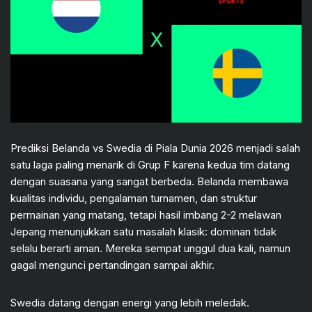
Prediksi Belanda vs Swedia di Piala Dunia 2026 menjadi salah
satu laga paling menarik di Grup F karena kedua tim datang
dengan suasana yang sangat berbeda. Belanda membawa
kualitas individu, pengalaman turnamen, dan struktur
permainan yang matang, tetapi hasil imbang 2-2 melawan
Jepang menunjukkan satu masalah klasik: dominan tidak
selalu berarti aman. Mereka sempat unggul dua kali, namun
gagal mengunci pertandingan sampai akhir.
Swedia datang dengan energi yang lebih meledak.