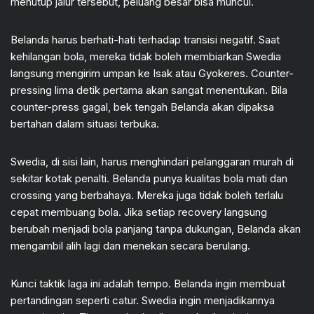
menutup jalur tersebut, peluang besar bisa muncul.
Belanda harus berhati-hati terhadap transisi negatif. Saat
kehilangan bola, mereka tidak boleh membiarkan Swedia
langsung mengirim umpan ke Isak atau Gyokeres. Counter-
pressing lima detik pertama akan sangat menentukan. Bila
counter-press gagal, bek tengah Belanda akan dipaksa
bertahan dalam situasi terbuka.
Swedia, di sisi lain, harus menghindari pelanggaran murah di
sekitar kotak penalti. Belanda punya kualitas bola mati dan
crossing yang berbahaya. Mereka juga tidak boleh terlalu
cepat membuang bola. Jika setiap recovery langsung
berubah menjadi bola panjang tanpa dukungan, Belanda akan
mengambil alih lagi dan menekan secara berulang.
Kunci taktik laga ini adalah tempo. Belanda ingin membuat
pertandingan seperti catur. Swedia ingin menjadikannya