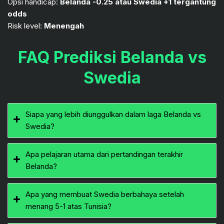
Opsi handicap:
Belanda -0.25 atau Swedia +1 tergantung
odds
Risk level:
Menengah
FAQ Prediksi Belanda vs
Swedia
Siapa yang lebih diunggulkan dalam laga Belanda vs
Swedia?
Apa pelajaran utama dari pertandingan terakhir
Belanda?
Apa yang membuat Swedia berbahaya setelah
menang 5-1 atas Tunisia?