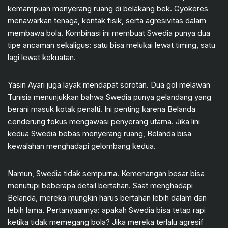
kemampuan menyerang ruang di belakang bek. Gyokeres
menawarkan tenaga, kontak fisik, serta agresivitas dalam
membawa bola. Kombinasi ini membuat Swedia punya dua
tipe ancaman sekaligus: satu bisa melukai lewat timing, satu
lagi lewat kekuatan.
Yasin Ayari juga layak mendapat sorotan. Dua gol melawan
Tunisia menunjukkan bahwa Swedia punya gelandang yang
berani masuk kotak penalti. Ini penting karena Belanda
cenderung fokus mengawasi penyerang utama. Jika lini
kedua Swedia bebas menyerang ruang, Belanda bisa
kewalahan menghadapi gelombang kedua.
Namun, Swedia tidak sempurna. Kemenangan besar bisa
menutupi beberapa detail bertahan. Saat menghadapi
Belanda, mereka mungkin harus bertahan lebih dalam dan
lebih lama. Pertanyaannya: apakah Swedia bisa tetap rapi
ketika tidak memegang bola? Jika mereka terlalu agresif