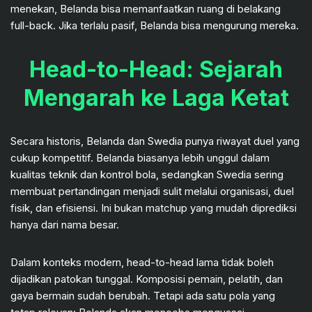
menekan, Belanda bisa memanfaatkan ruang di belakang
full-back. Jika terlalu pasif, Belanda bisa mengurung mereka.
Head-to-Head: Sejarah
Mengarah ke Laga Ketat
Secara historis, Belanda dan Swedia punya riwayat duel yang
cukup kompetitif. Belanda biasanya lebih unggul dalam
kualitas teknik dan kontrol bola, sedangkan Swedia sering
membuat pertandingan menjadi sulit melalui organisasi, duel
fisik, dan efisiensi. Ini bukan matchup yang mudah diprediksi
hanya dari nama besar.
Dalam konteks modern, head-to-head lama tidak boleh
dijadikan patokan tunggal. Komposisi pemain, pelatih, dan
gaya bermain sudah berubah. Tetapi ada satu pola yang