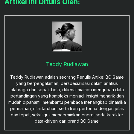
Artikel ini Ditulis Oleh:
Teddy Rudiawan
Teddy Rudiawan adalah seorang Penulis Artikel BC Game
yang berpengalaman, berspesialisasi dalam analisis
olahraga dan sepak bola, dikenal mampu mengubah data
pertandingan yang kompleks menjadi insight menarik dan
mudah dipahami, membantu pembaca menangkap dinamika
permainan, nilai taruhan, serta tren performa dengan jelas
dan tepat, sekaligus mencerminkan energi serta karakter
data-driven dari brand BC Game.