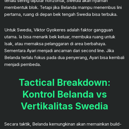
terlalu sering diputar horizontal, Swedia akan nyaman
membentuk blok. Tetapi jika Belanda mampu menembus lini
pertama, ruang di depan bek tengah Swedia bisa terbuka.
Untuk Swedia, Viktor Gyokeres adalah faktor gangguan
utama. Ia bisa menarik bek keluar, membuka ruang untuk
Isak, atau memaksa pelanggaran di area berbahaya.
Sementara Ayari menjadi ancaman dari second line. Jika
Belanda terlalu fokus pada dua penyerang, Ayari bisa kembali
menjadi pembeda.
Tactical Breakdown:
Kontrol Belanda vs
Vertikalitas Swedia
Secara taktik, Belanda kemungkinan akan memainkan build-