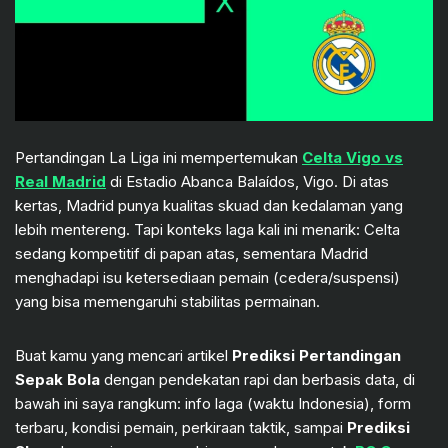
Pertandingan La Liga ini mempertemukan
Celta Vigo vs
Real Madrid
di Estadio Abanca Balaídos, Vigo. Di atas
kertas, Madrid punya kualitas skuad dan kedalaman yang
lebih mentereng. Tapi konteks laga kali ini menarik: Celta
sedang kompetitif di papan atas, sementara Madrid
menghadapi isu ketersediaan pemain (cedera/suspensi)
yang bisa memengaruhi stabilitas permainan.
Buat kamu yang mencari artikel
Prediksi Pertandingan
Sepak Bola
dengan pendekatan rapi dan berbasis data, di
bawah ini saya rangkum: info laga (waktu Indonesia), form
terbaru, kondisi pemain, perkiraan taktik, sampai
Prediksi