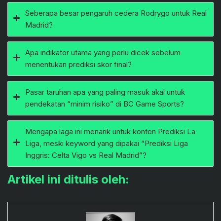
Seberapa besar pengaruh cedera Rodrygo untuk Real
Madrid?
Apa indikator utama yang perlu dicek sebelum
menentukan prediksi skor final?
Pasar taruhan apa yang paling masuk akal untuk
pendekatan “minim risiko” di BC Game Sports?
Mengapa laga ini menarik untuk konten Prediksi La
Liga, meski keyword yang dipakai “Prediksi Liga
Inggris: Celta Vigo vs Real Madrid”?
Artikel ini ditulis oleh: