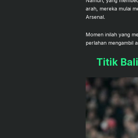
Namun, yang membedak
arah, mereka mulai me
Arsenal.
Momen inilah yang me
perlahan mengambil a
Titik Ba