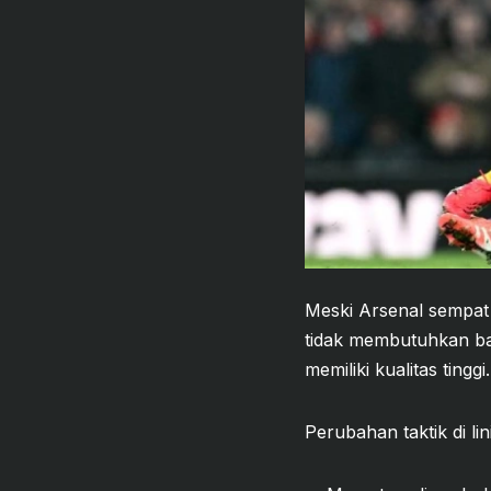
Meski Arsenal sempat 
tidak membutuhkan ba
memiliki kualitas tinggi.
Perubahan taktik di li