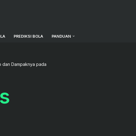
OLA
PREDIKSI BOLA
PANDUAN
kap dan Dampaknya pada
s