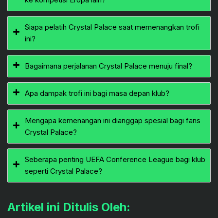
Siapa pelatih Crystal Palace saat memenangkan trofi
ini?
Bagaimana perjalanan Crystal Palace menuju final?
Apa dampak trofi ini bagi masa depan klub?
Mengapa kemenangan ini dianggap spesial bagi fans
Crystal Palace?
Seberapa penting UEFA Conference League bagi klub
seperti Crystal Palace?
Artikel ini Ditulis Oleh: