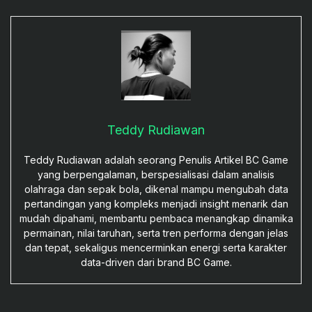
Teddy Rudiawan
Teddy Rudiawan adalah seorang Penulis Artikel BC Game
yang berpengalaman, berspesialisasi dalam analisis
olahraga dan sepak bola, dikenal mampu mengubah data
pertandingan yang kompleks menjadi insight menarik dan
mudah dipahami, membantu pembaca menangkap dinamika
permainan, nilai taruhan, serta tren performa dengan jelas
dan tepat, sekaligus mencerminkan energi serta karakter
data-driven dari brand BC Game.