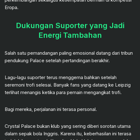
Eropa.
Dukungan Suporter yang Jadi
Energi Tambahan
Salah satu pemandangan paling emosional datang dari tribun
pendukung Palace setelah pertandingan berakhir.
Lagu-lagu suporter terus menggema bahkan setelah
seremoni trofi selesai. Banyak fans yang datang ke Leipzig
terlihat menangis ketika para pemain mengangkat trofi.
Bagi mereka, perjalanan ini terasa personal.
Crystal Palace bukan klub yang sering diberi sorotan utama
dalam sepak bola Inggris. Karena itu, keberhasilan ini terasa