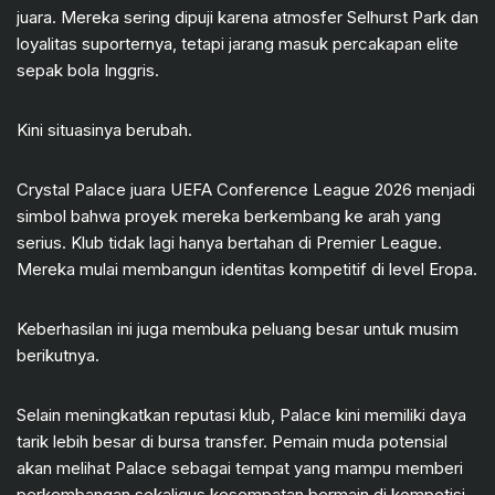
juara. Mereka sering dipuji karena atmosfer Selhurst Park dan
loyalitas suporternya, tetapi jarang masuk percakapan elite
sepak bola Inggris.
Kini situasinya berubah.
Crystal Palace juara UEFA Conference League 2026 menjadi
simbol bahwa proyek mereka berkembang ke arah yang
serius. Klub tidak lagi hanya bertahan di Premier League.
Mereka mulai membangun identitas kompetitif di level Eropa.
Keberhasilan ini juga membuka peluang besar untuk musim
berikutnya.
Selain meningkatkan reputasi klub, Palace kini memiliki daya
tarik lebih besar di bursa transfer. Pemain muda potensial
akan melihat Palace sebagai tempat yang mampu memberi
perkembangan sekaligus kesempatan bermain di kompetisi