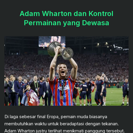
Adam Wharton dan Kontrol
Permainan yang Dewasa
Di laga sebesar final Eropa, pemain muda biasanya
membutuhkan waktu untuk beradaptasi dengan tekanan.
Adam Wharton justru terlihat menikmati panggung tersebut.