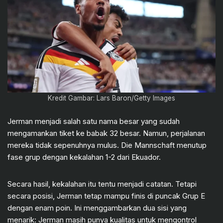
Kredit Gambar: Lars Baron/Getty Images
Jerman menjadi salah satu nama besar yang sudah
mengamankan tiket ke babak 32 besar. Namun, perjalanan
mereka tidak sepenuhnya mulus. Die Mannschaft menutup
fase grup dengan kekalahan 1-2 dari Ekuador.
Secara hasil, kekalahan itu tentu menjadi catatan. Tetapi
secara posisi, Jerman tetap mampu finis di puncak Grup E
dengan enam poin. Ini menggambarkan dua sisi yang
menarik: Jerman masih punya kualitas untuk mengontrol