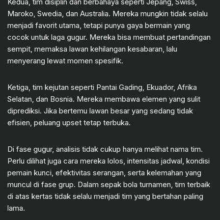
Kedua, tim disiplin dan berbahaya seperti Jepang, Swiss,
Maroko, Swedia, dan Australia. Mereka mungkin tidak selalu
menjadi favorit utama, tetapi punya gaya bermain yang
cocok untuk laga gugur. Mereka bisa membuat pertandingan
sempit, memaksa lawan kehilangan kesabaran, lalu
menyerang lewat momen spesifik.
Ketiga, tim kejutan seperti Pantai Gading, Ekuador, Afrika
Selatan, dan Bosnia. Mereka membawa elemen yang sulit
diprediksi. Jika bertemu lawan besar yang sedang tidak
efisien, peluang upset tetap terbuka.
Di fase gugur, analisis tidak cukup hanya melihat nama tim.
Perlu dilihat juga cara mereka lolos, intensitas jadwal, kondisi
pemain kunci, efektivitas serangan, serta kelemahan yang
muncul di fase grup. Dalam sepak bola turnamen, tim terbaik
di atas kertas tidak selalu menjadi tim yang bertahan paling
lama.