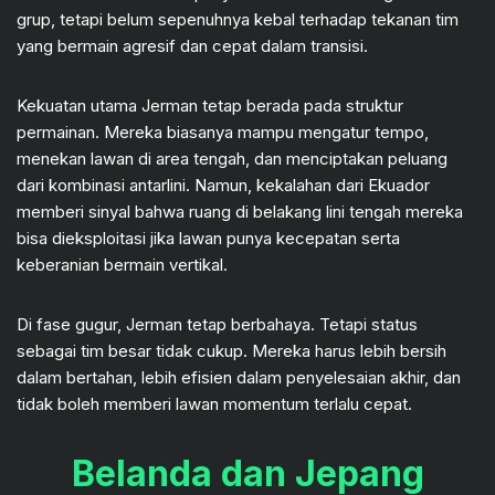
grup, tetapi belum sepenuhnya kebal terhadap tekanan tim
yang bermain agresif dan cepat dalam transisi.
Kekuatan utama Jerman tetap berada pada struktur
permainan. Mereka biasanya mampu mengatur tempo,
menekan lawan di area tengah, dan menciptakan peluang
dari kombinasi antarlini. Namun, kekalahan dari Ekuador
memberi sinyal bahwa ruang di belakang lini tengah mereka
bisa dieksploitasi jika lawan punya kecepatan serta
keberanian bermain vertikal.
Di fase gugur, Jerman tetap berbahaya. Tetapi status
sebagai tim besar tidak cukup. Mereka harus lebih bersih
dalam bertahan, lebih efisien dalam penyelesaian akhir, dan
tidak boleh memberi lawan momentum terlalu cepat.
Belanda dan Jepang