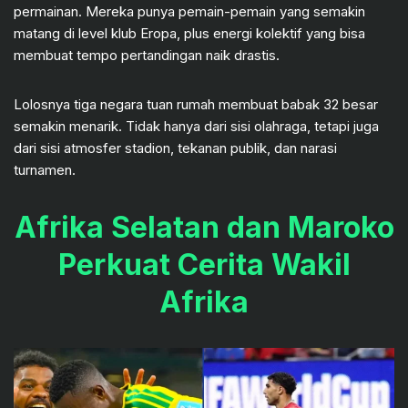
permainan. Mereka punya pemain-pemain yang semakin
matang di level klub Eropa, plus energi kolektif yang bisa
membuat tempo pertandingan naik drastis.
Lolosnya tiga negara tuan rumah membuat babak 32 besar
semakin menarik. Tidak hanya dari sisi olahraga, tetapi juga
dari sisi atmosfer stadion, tekanan publik, dan narasi
turnamen.
Afrika Selatan dan Maroko
Perkuat Cerita Wakil
Afrika