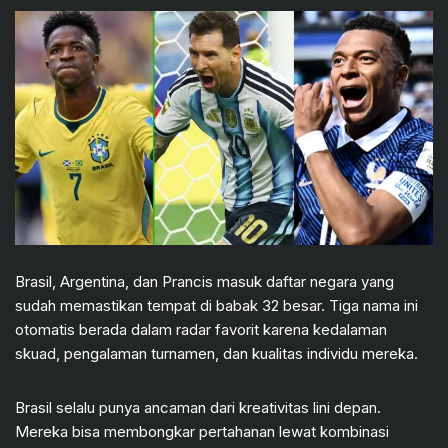
Brasil, Argentina, dan Prancis masuk daftar negara yang
sudah memastikan tempat di babak 32 besar. Tiga nama ini
otomatis berada dalam radar favorit karena kedalaman
skuad, pengalaman turnamen, dan kualitas individu mereka.
Brasil selalu punya ancaman dari kreativitas lini depan.
Mereka bisa membongkar pertahanan lewat kombinasi