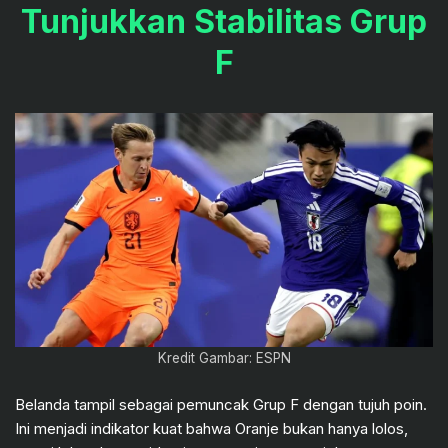
Tunjukkan Stabilitas Grup
F
Kredit Gambar: ESPN
Belanda tampil sebagai pemuncak Grup F dengan tujuh poin.
Ini menjadi indikator kuat bahwa Oranje bukan hanya lolos,