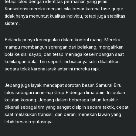
tetapi lolos dengan identitas permainan yang jelas.
Konsistensi mereka menjadi nilai besar karena fase gugur
tidak hanya menuntut kualitas individu, tetapi juga stabilitas
sistem.
Belanda punya keunggulan dalam kontrol ruang. Mereka
mampu membangun serangan dari belakang, mengalirkan
bola ke sisi sayap, dan tetap menjaga keseimbangan saat
kehilangan bola. Tim seperti ini biasanya sulit dikalahkan
secara telak karena jarak antarlini mereka rapi.
Jepang juga layak mendapat sorotan besar. Samurai Biru
lolos sebagai runner-up Grup F dengan lima poin. Ini bukan
kejutan kosong. Jepang dalam beberapa tahun terakhir
dikenal sebagai tim yang sangat disiplin secara taktik, cepat
saat melakukan transisi, dan berani menekan lawan yang
lebih besar reputasinya.