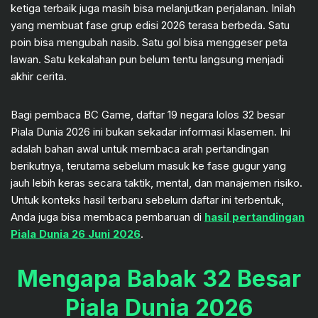
ketiga terbaik juga masih bisa melanjutkan perjalanan. Inilah
yang membuat fase grup edisi 2026 terasa berbeda. Satu
poin bisa mengubah nasib. Satu gol bisa menggeser peta
lawan. Satu kekalahan pun belum tentu langsung menjadi
akhir cerita.
Bagi pembaca BC Game, daftar 19 negara lolos 32 besar
Piala Dunia 2026 ini bukan sekadar informasi klasemen. Ini
adalah bahan awal untuk membaca arah pertandingan
berikutnya, terutama sebelum masuk ke fase gugur yang
jauh lebih keras secara taktik, mental, dan manajemen risiko.
Untuk konteks hasil terbaru sebelum daftar ini terbentuk,
Anda juga bisa membaca pembaruan di
hasil pertandingan
Piala Dunia 26 Juni 2026
.
Mengapa Babak 32 Besar
Piala Dunia 2026