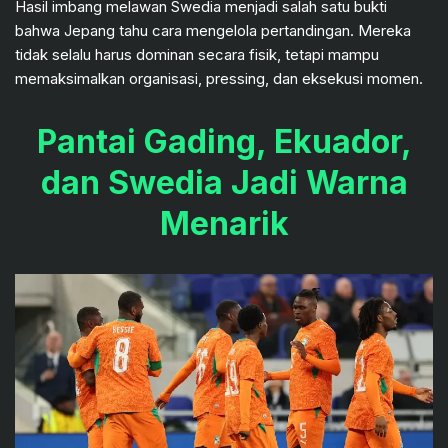
Hasil imbang melawan Swedia menjadi salah satu bukti
bahwa Jepang tahu cara mengelola pertandingan. Mereka
tidak selalu harus dominan secara fisik, tetapi mampu
memaksimalkan organisasi, pressing, dan eksekusi momen.
Pantai Gading, Ekuador,
dan Swedia Jadi Warna
Menarik