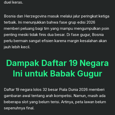
duel keras.
Bosnia dan Herzegovina masuk melalui jalur peringkat ketiga
terbaik. Ini menunjukkan bahwa fase grup edisi 2026
memberi peluang bagi tim yang mampu mengumpulkan poin
penting meski tidak finis dua besar. Di fase gugur, Bosnia
perlu bermain sangat efisien karena margin kesalahan akan
jauh lebih kecil.
Dampak Daftar 19 Negara
Ini untuk Babak Gugur
Daftar 19 negara lolos 32 besar Piala Dunia 2026 memberi
gambaran awal tentang arah kompetisi. Namun, masih ada
beberapa slot yang belum terisi. Artinya, peta lawan belum
sepenuhnya final.