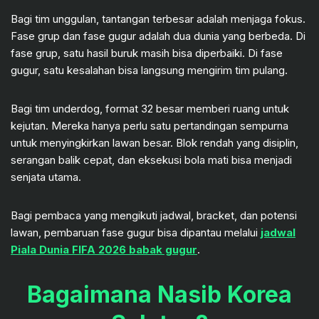
Bagi tim unggulan, tantangan terbesar adalah menjaga fokus.
Fase grup dan fase gugur adalah dua dunia yang berbeda. Di
fase grup, satu hasil buruk masih bisa diperbaiki. Di fase
gugur, satu kesalahan bisa langsung mengirim tim pulang.
Bagi tim underdog, format 32 besar memberi ruang untuk
kejutan. Mereka hanya perlu satu pertandingan sempurna
untuk menyingkirkan lawan besar. Blok rendah yang disiplin,
serangan balik cepat, dan eksekusi bola mati bisa menjadi
senjata utama.
Bagi pembaca yang mengikuti jadwal, bracket, dan potensi
lawan, pembaruan fase gugur bisa dipantau melalui
jadwal
Piala Dunia FIFA 2026 babak gugur
.
Bagaimana Nasib Korea