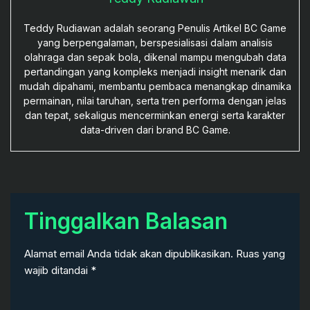
Teddy Rudiawan adalah seorang Penulis Artikel BC Game
yang berpengalaman, berspesialisasi dalam analisis
olahraga dan sepak bola, dikenal mampu mengubah data
pertandingan yang kompleks menjadi insight menarik dan
mudah dipahami, membantu pembaca menangkap dinamika
permainan, nilai taruhan, serta tren performa dengan jelas
dan tepat, sekaligus mencerminkan energi serta karakter
data-driven dari brand BC Game.
Tinggalkan Balasan
Alamat email Anda tidak akan dipublikasikan.
Ruas yang
wajib ditandai
*