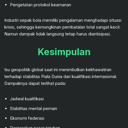
Pengetatan protokol keamanan
Industri sepak bola memiliki pengalaman menghadapi situasi
krisis, sehingga kemungkinan pembatalan total sangat kecil.
Namun dampak tidak langsung tetap harus diantisipasi.
Kesimpulan
Isu geopolitik global saat ini menimbulkan kekhawatiran
terhadap stabilitas Piala Dunia dan kualifikasi internasional.
Dampaknya dapat terlihat pada:
Jadwal kualifikasi
Stabilitas mental pemain
Ekonomi federasi
Pergerakan pasar taruhan