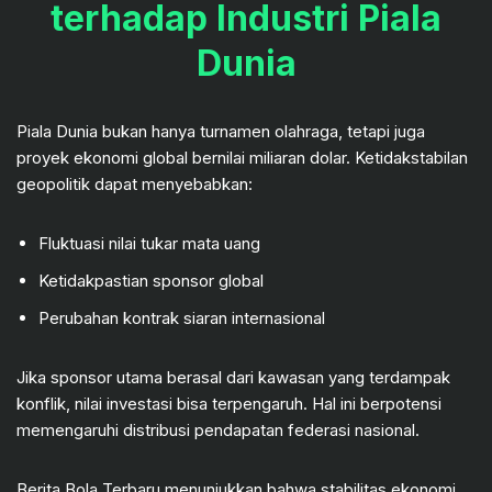
terhadap Industri Piala
Dunia
Piala Dunia bukan hanya turnamen olahraga, tetapi juga
proyek ekonomi global bernilai miliaran dolar. Ketidakstabilan
geopolitik dapat menyebabkan:
Fluktuasi nilai tukar mata uang
Ketidakpastian sponsor global
Perubahan kontrak siaran internasional
Jika sponsor utama berasal dari kawasan yang terdampak
konflik, nilai investasi bisa terpengaruh. Hal ini berpotensi
memengaruhi distribusi pendapatan federasi nasional.
Berita Bola Terbaru menunjukkan bahwa stabilitas ekonomi