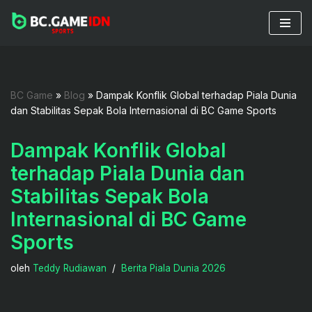
Lompat
ke
konten
BC Game
»
Blog
»
Dampak Konflik Global terhadap Piala Dunia
dan Stabilitas Sepak Bola Internasional di BC Game Sports
Dampak Konflik Global
terhadap Piala Dunia dan
Stabilitas Sepak Bola
Internasional di BC Game
Sports
oleh
Teddy Rudiawan
Berita Piala Dunia 2026