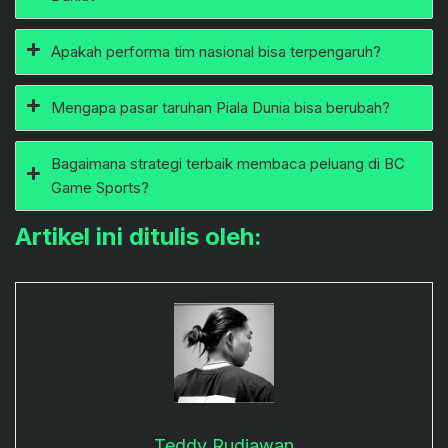
Apakah performa tim nasional bisa terpengaruh?
Mengapa pasar taruhan Piala Dunia bisa berubah?
Bagaimana strategi terbaik membaca peluang di BC
Game Sports?
Artikel ini ditulis oleh:
Teddy Rudiawan