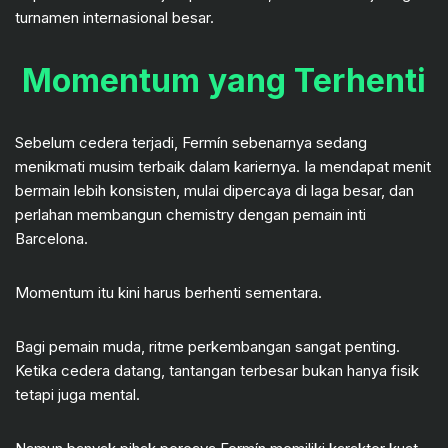
turnamen internasional besar.
Momentum yang Terhenti
Sebelum cedera terjadi, Fermín sebenarnya sedang
menikmati musim terbaik dalam kariernya. Ia mendapat menit
bermain lebih konsisten, mulai dipercaya di laga besar, dan
perlahan membangun chemistry dengan pemain inti
Barcelona.
Momentum itu kini harus berhenti sementara.
Bagi pemain muda, ritme perkembangan sangat penting.
Ketika cedera datang, tantangan terbesar bukan hanya fisik
tetapi juga mental.