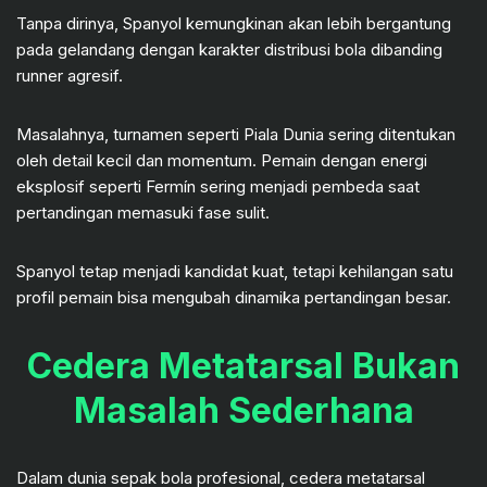
Tanpa dirinya, Spanyol kemungkinan akan lebih bergantung
pada gelandang dengan karakter distribusi bola dibanding
runner agresif.
Masalahnya, turnamen seperti Piala Dunia sering ditentukan
oleh detail kecil dan momentum. Pemain dengan energi
eksplosif seperti Fermín sering menjadi pembeda saat
pertandingan memasuki fase sulit.
Spanyol tetap menjadi kandidat kuat, tetapi kehilangan satu
profil pemain bisa mengubah dinamika pertandingan besar.
Cedera Metatarsal Bukan
Masalah Sederhana
Dalam dunia sepak bola profesional, cedera metatarsal