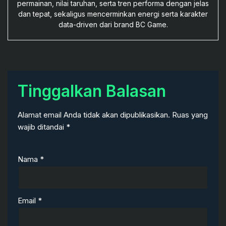
permainan, nilai taruhan, serta tren performa dengan jelas
dan tepat, sekaligus mencerminkan energi serta karakter
data-driven dari brand BC Game.
Tinggalkan Balasan
Alamat email Anda tidak akan dipublikasikan.
Ruas yang
wajib ditandai
*
Nama
*
Email
*