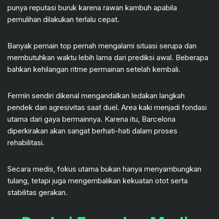
punya reputasi buruk karena rawan kambuh apabila
pemulihan dilakukan terlalu cepat.
Banyak pemain top pernah mengalami situasi serupa dan
membutuhkan waktu lebih lama dari prediksi awal. Beberapa
bahkan kehilangan ritme permainan setelah kembali.
Fermín sendiri dikenal mengandalkan ledakan langkah
pendek dan agresivitas saat duel. Area kaki menjadi fondasi
utama dari gaya bermainnya. Karena itu, Barcelona
diperkirakan akan sangat berhati-hati dalam proses
rehabilitasi.
Secara medis, fokus utama bukan hanya menyambungkan
tulang, tetapi juga mengembalikan kekuatan otot serta
stabilitas gerakan.