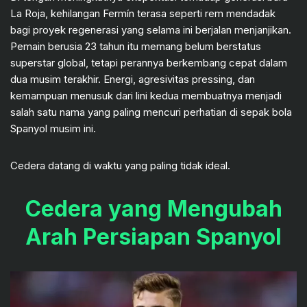
La Roja, kehilangan Fermín terasa seperti rem mendadak
bagi proyek regenerasi yang selama ini berjalan menjanjikan.
Pemain berusia 23 tahun itu memang belum berstatus
superstar global, tetapi perannya berkembang cepat dalam
dua musim terakhir. Energi, agresivitas pressing, dan
kemampuan menusuk dari lini kedua membuatnya menjadi
salah satu nama yang paling mencuri perhatian di sepak bola
Spanyol musim ini.
Cedera datang di waktu yang paling tidak ideal.
Cedera yang Mengubah
Arah Persiapan Spanyol