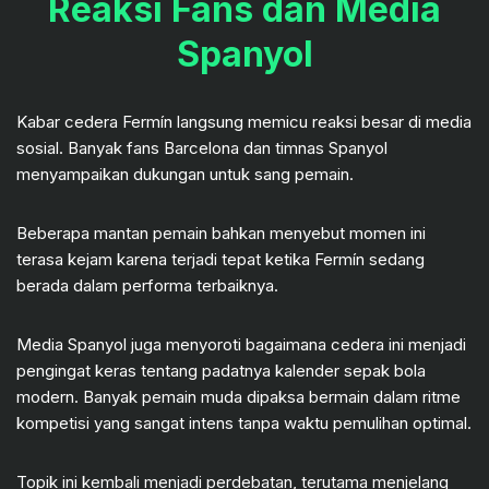
Reaksi Fans dan Media
Spanyol
Kabar cedera Fermín langsung memicu reaksi besar di media
sosial. Banyak fans Barcelona dan timnas Spanyol
menyampaikan dukungan untuk sang pemain.
Beberapa mantan pemain bahkan menyebut momen ini
terasa kejam karena terjadi tepat ketika Fermín sedang
berada dalam performa terbaiknya.
Media Spanyol juga menyoroti bagaimana cedera ini menjadi
pengingat keras tentang padatnya kalender sepak bola
modern. Banyak pemain muda dipaksa bermain dalam ritme
kompetisi yang sangat intens tanpa waktu pemulihan optimal.
Topik ini kembali menjadi perdebatan, terutama menjelang