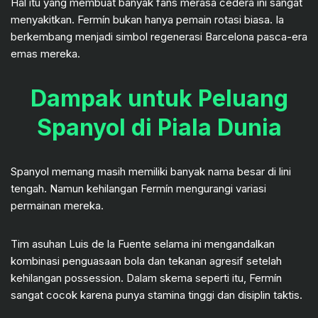
Hal itu yang membuat banyak fans merasa cedera ini sangat
menyakitkan. Fermín bukan hanya pemain rotasi biasa. Ia
berkembang menjadi simbol regenerasi Barcelona pasca-era
emas mereka.
Dampak untuk Peluang
Spanyol di Piala Dunia
Spanyol memang masih memiliki banyak nama besar di lini
tengah. Namun kehilangan Fermín mengurangi variasi
permainan mereka.
Tim asuhan Luis de la Fuente selama ini mengandalkan
kombinasi penguasaan bola dan tekanan agresif setelah
kehilangan possession. Dalam skema seperti itu, Fermín
sangat cocok karena punya stamina tinggi dan disiplin taktis.