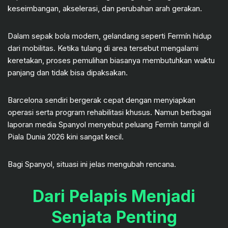
keseimbangan, akselerasi, dan perubahan arah gerakan.
Dalam sepak bola modern, gelandang seperti Fermín hidup
dari mobilitas. Ketika tulang di area tersebut mengalami
keretakan, proses pemulihan biasanya membutuhkan waktu
panjang dan tidak bisa dipaksakan.
Barcelona sendiri bergerak cepat dengan menyiapkan
operasi serta program rehabilitasi khusus. Namun berbagai
laporan media Spanyol menyebut peluang Fermín tampil di
Piala Dunia 2026 kini sangat kecil.
Bagi Spanyol, situasi ini jelas mengubah rencana.
Dari Pelapis Menjadi
Senjata Penting