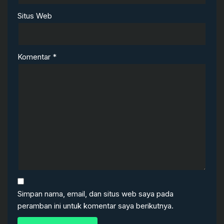
Situs Web
Komentar
*
Simpan nama, email, dan situs web saya pada
peramban ini untuk komentar saya berikutnya.