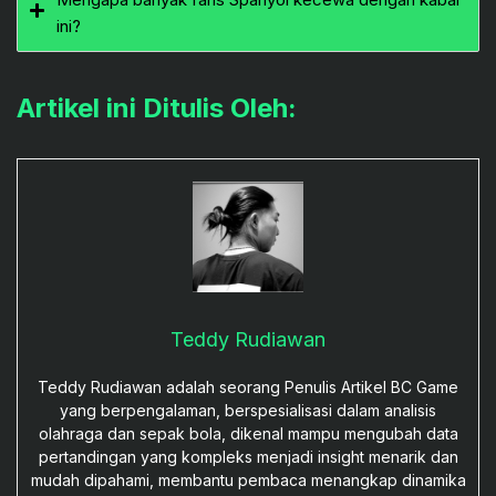
ini?
Artikel ini Ditulis Oleh:
Teddy Rudiawan
Teddy Rudiawan adalah seorang Penulis Artikel BC Game
yang berpengalaman, berspesialisasi dalam analisis
olahraga dan sepak bola, dikenal mampu mengubah data
pertandingan yang kompleks menjadi insight menarik dan
mudah dipahami, membantu pembaca menangkap dinamika