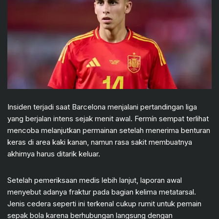
Insiden terjadi saat Barcelona menjalani pertandingan liga
yang berjalan intens sejak menit awal. Fermín sempat terlihat
mencoba melanjutkan permainan setelah menerima benturan
keras di area kaki kanan, namun rasa sakit membuatnya
akhirnya harus ditarik keluar.
Setelah pemeriksaan medis lebih lanjut, laporan awal
menyebut adanya fraktur pada bagian kelima metatarsal.
Jenis cedera seperti ini terkenal cukup rumit untuk pemain
sepak bola karena berhubungan langsung dengan