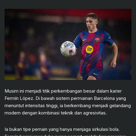
Musim ini menjadi titik perkembangan besar dalam karier
Fermín López. Di bawah sistem permainan Barcelona yang
menuntut intensitas tinggi, ia berkembang menjadi gelandang
modern dengan kombinasi teknik dan agresivitas.
Ia bukan tipe pemain yang hanya menjaga sirkulasi bola.