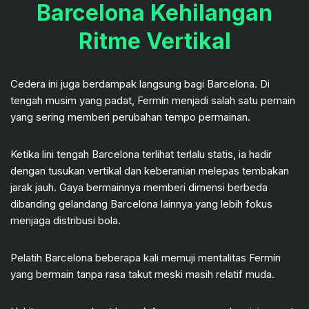
Barcelona Kehilangan
Ritme Vertikal
Cedera ini juga berdampak langsung bagi Barcelona. Di
tengah musim yang padat, Fermín menjadi salah satu pemain
yang sering memberi perubahan tempo permainan.
Ketika lini tengah Barcelona terlihat terlalu statis, ia hadir
dengan tusukan vertikal dan keberanian melepas tembakan
jarak jauh. Gaya bermainnya memberi dimensi berbeda
dibanding gelandang Barcelona lainnya yang lebih fokus
menjaga distribusi bola.
Pelatih Barcelona beberapa kali memuji mentalitas Fermín
yang bermain tanpa rasa takut meski masih relatif muda.