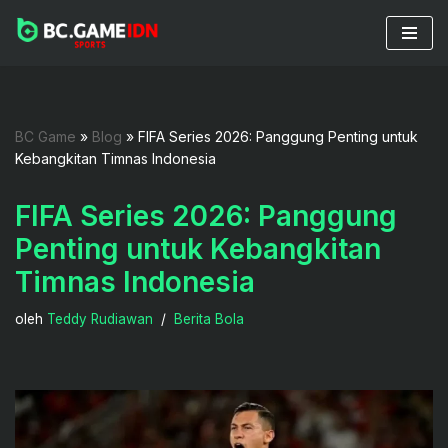
Lompat
ke
konten
BC Game
»
Blog
»
FIFA Series 2026: Panggung Penting untuk
Kebangkitan Timnas Indonesia
FIFA Series 2026: Panggung
Penting untuk Kebangkitan
Timnas Indonesia
oleh
Teddy Rudiawan
Berita Bola