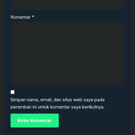
Komentar
*
Simpan nama, email, dan situs web saya pada
peramban ini untuk komentar saya berikutnya.