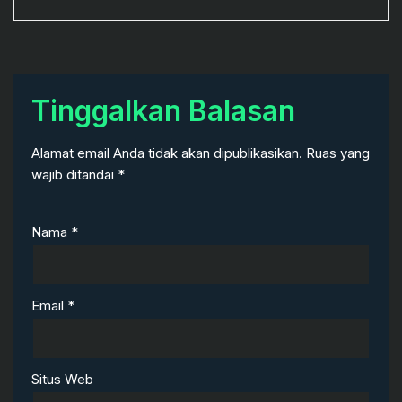
Tinggalkan Balasan
Alamat email Anda tidak akan dipublikasikan.
Ruas yang
wajib ditandai
*
Nama
*
Email
*
Situs Web