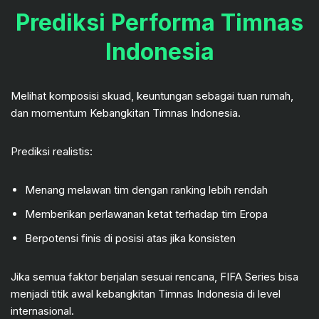
Prediksi Performa Timnas
Indonesia
Melihat komposisi skuad, keuntungan sebagai tuan rumah,
dan momentum Kebangkitan Timnas Indonesia.
Prediksi realistis:
Menang melawan tim dengan ranking lebih rendah
Memberikan perlawanan ketat terhadap tim Eropa
Berpotensi finis di posisi atas jika konsisten
Jika semua faktor berjalan sesuai rencana, FIFA Series bisa
menjadi titik awal kebangkitan Timnas Indonesia di level
internasional.