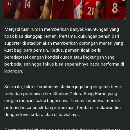
Menjadi tuan rumah memberikan banyak keuntungan yang
tidak bisa dianggap remeh. Pertama, dukungan penuh dari
suporter di stadion akan memberikan dorongan mental yang
kuat bagi para pemain. Kedua, pemain tidak perlu
beradaptasi dengan kondisi cuaca atau lingkungan yang
berbeda, sehingga fokus bisa sepenuhnya pada performa di
lapangan.
Selain itu, faktor familiaritas stadion juga berpengaruh besar
terhadap permainan tim. Stadion Gelora Bung Karno yang
megah menjadi saksi bagaimana Timnas Indonesia memiliki
potensi besar untuk tampil dominan, terutama melawan tim
dengan level setara atau di bawahnya.