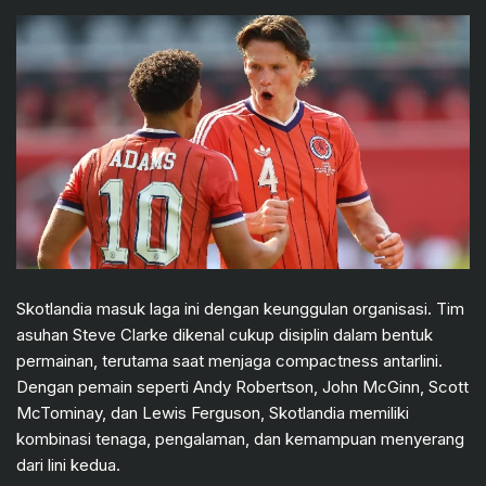
Skotlandia masuk laga ini dengan keunggulan organisasi. Tim
asuhan Steve Clarke dikenal cukup disiplin dalam bentuk
permainan, terutama saat menjaga compactness antarlini.
Dengan pemain seperti Andy Robertson, John McGinn, Scott
McTominay, dan Lewis Ferguson, Skotlandia memiliki
kombinasi tenaga, pengalaman, dan kemampuan menyerang
dari lini kedua.