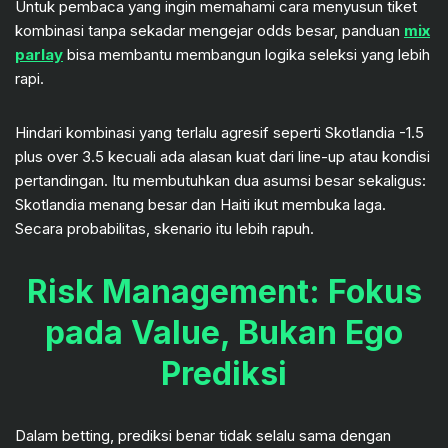
Untuk pembaca yang ingin memahami cara menyusun tiket
kombinasi tanpa sekadar mengejar odds besar, panduan
mix
parlay
bisa membantu membangun logika seleksi yang lebih
rapi.
Hindari kombinasi yang terlalu agresif seperti Skotlandia -1.5
plus over 3.5 kecuali ada alasan kuat dari line-up atau kondisi
pertandingan. Itu membutuhkan dua asumsi besar sekaligus:
Skotlandia menang besar dan Haiti ikut membuka laga.
Secara probabilitas, skenario itu lebih rapuh.
Risk Management: Fokus
pada Value, Bukan Ego
Prediksi
Dalam betting, prediksi benar tidak selalu sama dengan