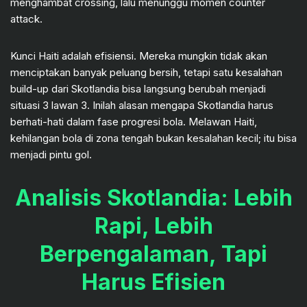
menghambat crossing, lalu menunggu momen counter
attack.
Kunci Haiti adalah efisiensi. Mereka mungkin tidak akan
menciptakan banyak peluang bersih, tetapi satu kesalahan
build-up dari Skotlandia bisa langsung berubah menjadi
situasi 3 lawan 3. Inilah alasan mengapa Skotlandia harus
berhati-hati dalam fase progresi bola. Melawan Haiti,
kehilangan bola di zona tengah bukan kesalahan kecil; itu bisa
menjadi pintu gol.
Analisis Skotlandia: Lebih
Rapi, Lebih
Berpengalaman, Tapi
Harus Efisien