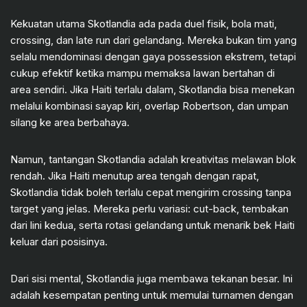
Kekuatan utama Skotlandia ada pada duel fisik, bola mati,
crossing, dan late run dari gelandang. Mereka bukan tim yang
selalu mendominasi dengan gaya possession ekstrem, tetapi
cukup efektif ketika mampu memaksa lawan bertahan di
area sendiri. Jika Haiti terlalu dalam, Skotlandia bisa menekan
melalui kombinasi sayap kiri, overlap Robertson, dan umpan
silang ke area berbahaya.
Namun, tantangan Skotlandia adalah kreativitas melawan blok
rendah. Jika Haiti menutup area tengah dengan rapat,
Skotlandia tidak boleh terlalu cepat mengirim crossing tanpa
target yang jelas. Mereka perlu variasi: cut-back, tembakan
dari lini kedua, serta rotasi gelandang untuk menarik bek Haiti
keluar dari posisinya.
Dari sisi mental, Skotlandia juga membawa tekanan besar. Ini
adalah kesempatan penting untuk memulai turnamen dengan