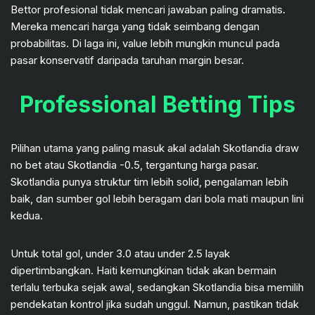
Bettor profesional tidak mencari jawaban paling dramatis.
Mereka mencari harga yang tidak seimbang dengan
probabilitas. Di laga ini, value lebih mungkin muncul pada
pasar konservatif daripada taruhan margin besar.
Professional Betting Tips
Pilihan utama yang paling masuk akal adalah Skotlandia draw
no bet atau Skotlandia -0.5, tergantung harga pasar.
Skotlandia punya struktur tim lebih solid, pengalaman lebih
baik, dan sumber gol lebih beragam dari bola mati maupun lini
kedua.
Untuk total gol, under 3.0 atau under 2.5 layak
dipertimbangkan. Haiti kemungkinan tidak akan bermain
terlalu terbuka sejak awal, sedangkan Skotlandia bisa memilih
pendekatan kontrol jika sudah unggul. Namun, pastikan tidak