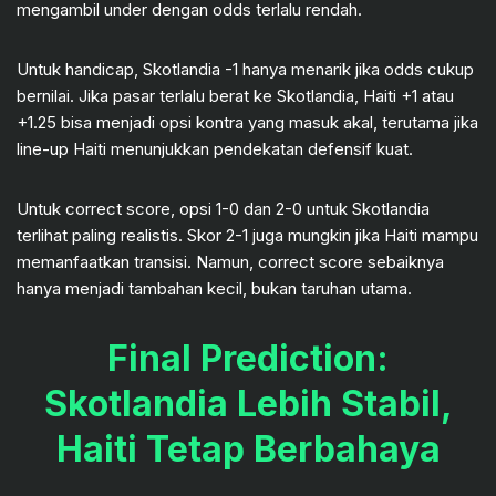
mengambil under dengan odds terlalu rendah.
Untuk handicap, Skotlandia -1 hanya menarik jika odds cukup
bernilai. Jika pasar terlalu berat ke Skotlandia, Haiti +1 atau
+1.25 bisa menjadi opsi kontra yang masuk akal, terutama jika
line-up Haiti menunjukkan pendekatan defensif kuat.
Untuk correct score, opsi 1-0 dan 2-0 untuk Skotlandia
terlihat paling realistis. Skor 2-1 juga mungkin jika Haiti mampu
memanfaatkan transisi. Namun, correct score sebaiknya
hanya menjadi tambahan kecil, bukan taruhan utama.
Final Prediction:
Skotlandia Lebih Stabil,
Haiti Tetap Berbahaya