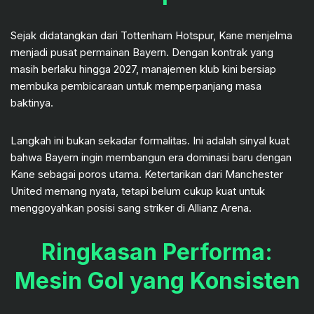
Sejak didatangkan dari Tottenham Hotspur, Kane menjelma
menjadi pusat permainan Bayern. Dengan kontrak yang
masih berlaku hingga 2027, manajemen klub kini bersiap
membuka pembicaraan untuk memperpanjang masa
baktinya.
Langkah ini bukan sekadar formalitas. Ini adalah sinyal kuat
bahwa Bayern ingin membangun era dominasi baru dengan
Kane sebagai poros utama. Ketertarikan dari Manchester
United memang nyata, tetapi belum cukup kuat untuk
menggoyahkan posisi sang striker di Allianz Arena.
Ringkasan Performa:
Mesin Gol yang Konsisten