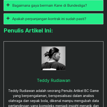
Bagaimana gaya bermain Kane di Bundesliga?
Apakah perpanjangan kontrak ini sudah pasti?
Penulis Artikel Ini:
Teddy Rudiawan
Teddy Rudiawan adalah seorang Penulis Artikel BC Game
yang berpengalaman, berspesialisasi dalam analisis
olahraga dan sepak bola, dikenal mampu mengubah data
pertandingan yang kompleks menjadi insight menarik dan