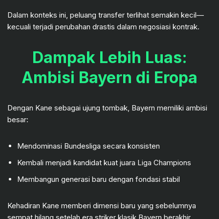
Dalam konteks ini, peluang transfer terlihat semakin kecil—
kecuali terjadi perubahan drastis dalam negosiasi kontrak.
Dampak Lebih Luas:
Ambisi Bayern di Eropa
Dengan Kane sebagai ujung tombak, Bayern memiliki ambisi
besar:
Mendominasi Bundesliga secara konsisten
Kembali menjadi kandidat kuat juara Liga Champions
Membangun generasi baru dengan fondasi stabil
Kehadiran Kane memberi dimensi baru yang sebelumnya
sempat hilang setelah era striker klasik Bayern berakhir.