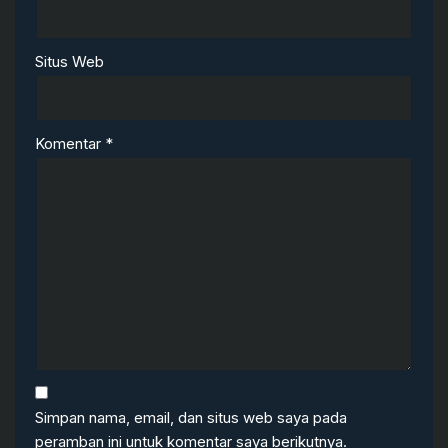
Situs Web
Komentar
*
Simpan nama, email, dan situs web saya pada
peramban ini untuk komentar saya berikutnya.