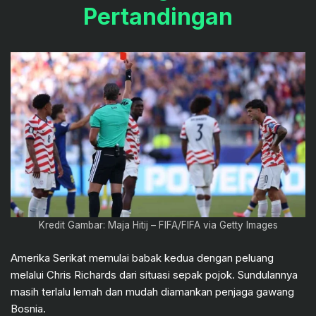
Pertandingan
Kredit Gambar: Maja Hitij – FIFA/FIFA via Getty Images
Amerika Serikat memulai babak kedua dengan peluang
melalui Chris Richards dari situasi sepak pojok. Sundulannya
masih terlalu lemah dan mudah diamankan penjaga gawang
Bosnia.