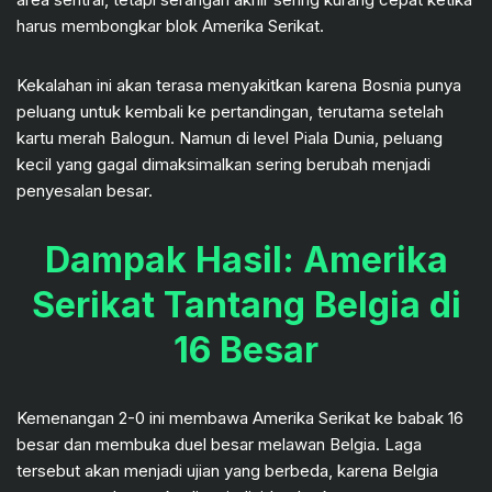
harus membongkar blok Amerika Serikat.
Kekalahan ini akan terasa menyakitkan karena Bosnia punya
peluang untuk kembali ke pertandingan, terutama setelah
kartu merah Balogun. Namun di level Piala Dunia, peluang
kecil yang gagal dimaksimalkan sering berubah menjadi
penyesalan besar.
Dampak Hasil: Amerika
Serikat Tantang Belgia di
16 Besar
Kemenangan 2-0 ini membawa Amerika Serikat ke babak 16
besar dan membuka duel besar melawan Belgia. Laga
tersebut akan menjadi ujian yang berbeda, karena Belgia