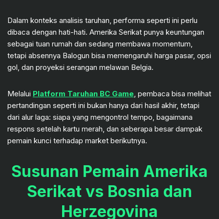
Dalam konteks analisis taruhan, performa seperti ini perlu
dibaca dengan hati-hati. Amerika Serikat punya keuntungan
sebagai tuan rumah dan sedang membawa momentum,
tetapi absennya Balogun bisa memengaruhi harga pasar, opsi
gol, dan proyeksi serangan melawan Belgia.
Melalui
Platform Taruhan BC Game
, pembaca bisa melihat
pertandingan seperti ini bukan hanya dari hasil akhir, tetapi
dari alur laga: siapa yang mengontrol tempo, bagaimana
respons setelah kartu merah, dan seberapa besar dampak
pemain kunci terhadap market berikutnya.
Susunan Pemain Amerika
Serikat vs Bosnia dan
Herzegovina