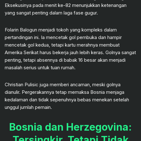
Eksekusinya pada menit ke-82 menunjukkan ketenangan
yang sangat penting dalam laga fase gugur.
Folarin Balogun menjadi tokoh yang kompleks dalam
pertandingan ini. Ia mencetak gol pembuka dan hampir
mencetak gol kedua, tetapi kartu merahnya membuat
Amerika Serikat harus bekerja jauh lebih keras. Golnya sangat
penting, tetapi absennya di babak 16 besar akan menjadi
masalah serius untuk tuan rumah.
Christian Pulisic juga memberi ancaman, meski golnya
dianulir. Pergerakannya tetap memaksa Bosnia menjaga
kedalaman dan tidak sepenuhnya bebas menekan setelah
unggul jumlah pemain.
Bosnia dan Herzegovina:
Tersingkir, Tetapi Tidak