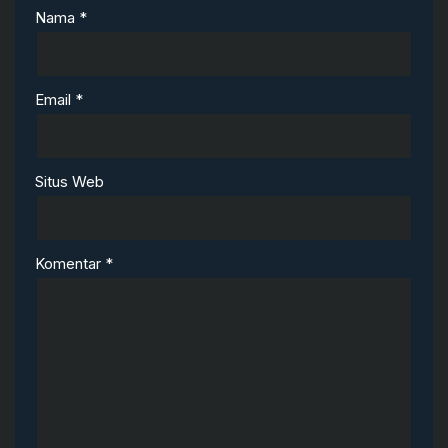
Nama
*
Email
*
Situs Web
Komentar
*