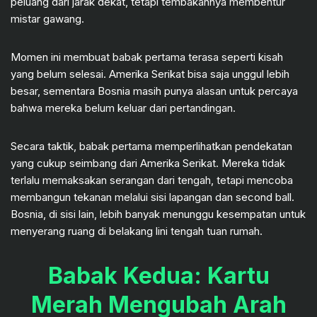
peluang dari jarak dekat, tetapi tembakannya membentur
mistar gawang.
Momen ini membuat babak pertama terasa seperti kisah
yang belum selesai. Amerika Serikat bisa saja unggul lebih
besar, sementara Bosnia masih punya alasan untuk percaya
bahwa mereka belum keluar dari pertandingan.
Secara taktik, babak pertama memperlihatkan pendekatan
yang cukup seimbang dari Amerika Serikat. Mereka tidak
terlalu memaksakan serangan dari tengah, tetapi mencoba
membangun tekanan melalui sisi lapangan dan second ball.
Bosnia, di sisi lain, lebih banyak menunggu kesempatan untuk
menyerang ruang di belakang lini tengah tuan rumah.
Babak Kedua: Kartu
Merah Mengubah Arah