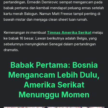
pertandingan. Ermedin Demirovic sempat mengancam pada
babak pertama dan kembali mendapat peluang emas setelah
kartu merah Balogun. Namun Matt Freese tampil penting di
bawah mistar dan menjaga clean sheet tuan rumah.
Kemenangan ini membuat
Timnas Amerika Serikat
melaju
ke babak 16 besar. Lawan berikutnya adalah Belgia, yang
sebelumnya menyingkirkan Senegal dalam pertandingan
dramatis.
Babak Pertama: Bosnia
Mengancam Lebih Dulu,
Amerika Serikat
Menunggu Momen