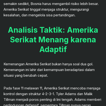
semakin sedikit, Bosnia harus mengambil risiko lebih besar.
Amerika Serikat tinggal menjaga struktur, mengurangi
kesalahan, dan mengelola sisa pertandingan.
Analisis Taktik: Amerika
Serikat Menang karena
Adaptif
Kemenangan Amerika Serikat bukan hanya soal dua gol.
Kemenangan ini lahir dari kemampuan beradaptasi dalam
situasi yang berubah cepat.
Pada fase 11 melawan 11, Amerika Serikat mencoba menjaga
kontrol dengan struktur 4-2-3-1. Tyler Adams dan Malik
Tillman menjadi poros penting di lini tengah. Adams memberi
perlindungan defensif, sementara Tillman punya peran