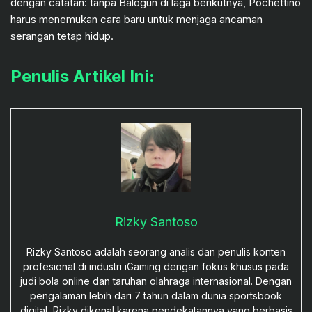
dengan catatan: tanpa Balogun di laga berikutnya, Pochettino
harus menemukan cara baru untuk menjaga ancaman
serangan tetap hidup.
Penulis Artikel Ini:
Rizky Santoso
Rizky Santoso adalah seorang analis dan penulis konten
profesional di industri iGaming dengan fokus khusus pada
judi bola online dan taruhan olahraga internasional. Dengan
pengalaman lebih dari 7 tahun dalam dunia sportsbook
digital, Rizky dikenal karena pendekatannya yang berbasis