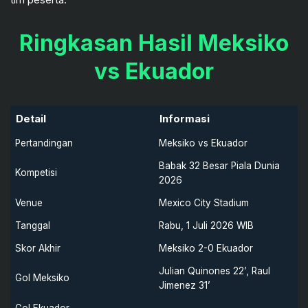
Ringkasan Hasil Meksiko
vs Ekuador
Detail
Informasi
Pertandingan
Meksiko vs Ekuador
Babak 32 Besar Piala Dunia
Kompetisi
2026
Venue
Mexico City Stadium
Tanggal
Rabu, 1 Juli 2026 WIB
Skor Akhir
Meksiko 2-0 Ekuador
Julian Quinones 22’, Raul
Gol Meksiko
Jimenez 31’
Gol Ekuador
–