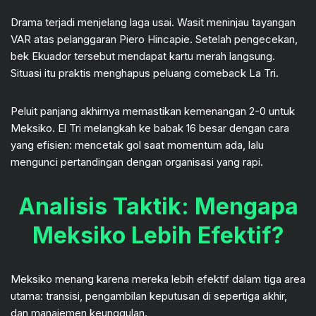
Drama terjadi menjelang laga usai. Wasit meninjau tayangan
VAR atas pelanggaran Piero Hincapie. Setelah pengecekan,
bek Ekuador tersebut mendapat kartu merah langsung.
Situasi itu praktis menghapus peluang comeback La Tri.
Peluit panjang akhirnya memastikan kemenangan 2-0 untuk
Meksiko. El Tri melangkah ke babak 16 besar dengan cara
yang efisien: mencetak gol saat momentum ada, lalu
mengunci pertandingan dengan organisasi yang rapi.
Analisis Taktik: Mengapa
Meksiko Lebih Efektif?
Meksiko menang karena mereka lebih efektif dalam tiga area
utama: transisi, pengambilan keputusan di sepertiga akhir,
dan manajemen keunggulan.