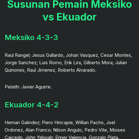
Susunan Pemain Meksiko
vs Ekuador
Meksiko 4-3-3
Raul Rangel; Jesus Gallardo, Johan Vasquez, Cesar Montes,
Jorge Sanchez; Luis Romo, Erik Lira, Gilberto Mora; Julian
Quinones, Raul Jimenez, Roberto Alvarado.
Pelatih: Javier Aguirre.
Ekuador 4-4-2
Hernan Galindez; Piero Hincapie, Willian Pacho, Joel
Ordonez, Alan Franco; Nilson Angulo, Pedro Vite, Moises
Caicedo, John Yeboah; Enner Valencia, Gonzalo Plata.