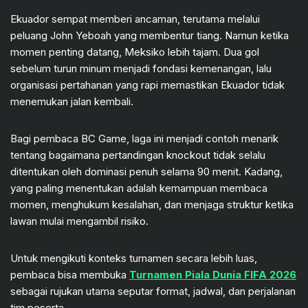
Ekuador sempat memberi ancaman, terutama melalui
peluang John Yeboah yang membentur tiang. Namun ketika
momen penting datang, Meksiko lebih tajam. Dua gol
sebelum turun minum menjadi fondasi kemenangan, lalu
organisasi pertahanan yang rapi memastikan Ekuador tidak
menemukan jalan kembali.
Bagi pembaca BC Game, laga ini menjadi contoh menarik
tentang bagaimana pertandingan knockout tidak selalu
ditentukan oleh dominasi penuh selama 90 menit. Kadang,
yang paling menentukan adalah kemampuan membaca
momen, menghukum kesalahan, dan menjaga struktur ketika
lawan mulai mengambil risiko.
Untuk mengikuti konteks turnamen secara lebih luas,
pembaca bisa membuka
Turnamen Piala Dunia FIFA 2026
sebagai rujukan utama seputar format, jadwal, dan perjalanan
tim peserta.