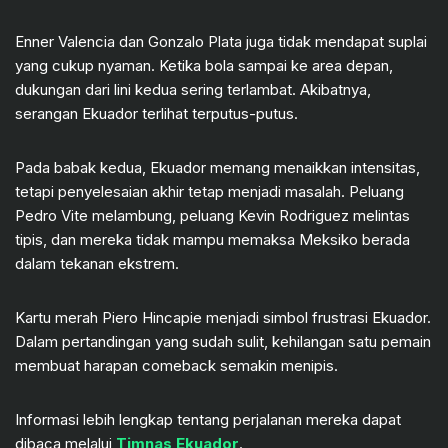
Enner Valencia dan Gonzalo Plata juga tidak mendapat suplai
yang cukup nyaman. Ketika bola sampai ke area depan,
dukungan dari lini kedua sering terlambat. Akibatnya,
serangan Ekuador terlihat terputus-putus.
Pada babak kedua, Ekuador memang menaikkan intensitas,
tetapi penyelesaian akhir tetap menjadi masalah. Peluang
Pedro Vite melambung, peluang Kevin Rodriguez melintas
tipis, dan mereka tidak mampu memaksa Meksiko berada
dalam tekanan ekstrem.
Kartu merah Piero Hincapie menjadi simbol frustrasi Ekuador.
Dalam pertandingan yang sudah sulit, kehilangan satu pemain
membuat harapan comeback semakin menipis.
Informasi lebih lengkap tentang perjalanan mereka dapat
dibaca melalui
Timnas Ekuador
.