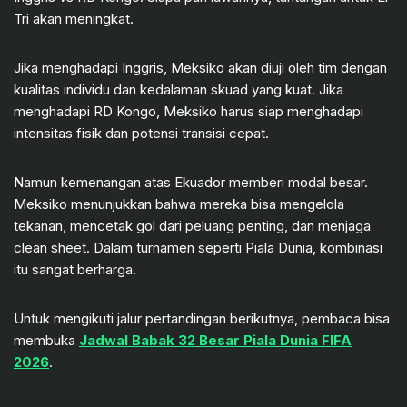
Tri akan meningkat.
Jika menghadapi Inggris, Meksiko akan diuji oleh tim dengan
kualitas individu dan kedalaman skuad yang kuat. Jika
menghadapi RD Kongo, Meksiko harus siap menghadapi
intensitas fisik dan potensi transisi cepat.
Namun kemenangan atas Ekuador memberi modal besar.
Meksiko menunjukkan bahwa mereka bisa mengelola
tekanan, mencetak gol dari peluang penting, dan menjaga
clean sheet. Dalam turnamen seperti Piala Dunia, kombinasi
itu sangat berharga.
Untuk mengikuti jalur pertandingan berikutnya, pembaca bisa
membuka
Jadwal Babak 32 Besar Piala Dunia FIFA
2026
.