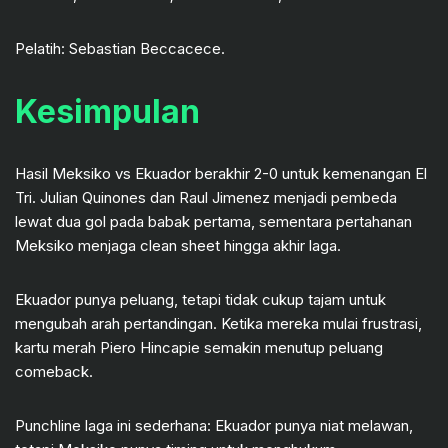
Pelatih: Sebastian Beccacece.
Kesimpulan
Hasil Meksiko vs Ekuador berakhir 2-0 untuk kemenangan El
Tri. Julian Quinones dan Raul Jimenez menjadi pembeda
lewat dua gol pada babak pertama, sementara pertahanan
Meksiko menjaga clean sheet hingga akhir laga.
Ekuador punya peluang, tetapi tidak cukup tajam untuk
mengubah arah pertandingan. Ketika mereka mulai frustrasi,
kartu merah Piero Hincapie semakin menutup peluang
comeback.
Punchline laga ini sederhana: Ekuador punya niat melawan,