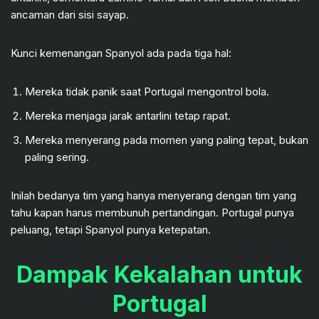
ancaman dari sisi sayap.
Kunci kemenangan Spanyol ada pada tiga hal:
Mereka tidak panik saat Portugal mengontrol bola.
Mereka menjaga jarak antarlini tetap rapat.
Mereka menyerang pada momen yang paling tepat, bukan
paling sering.
Inilah bedanya tim yang hanya menyerang dengan tim yang
tahu kapan harus membunuh pertandingan. Portugal punya
peluang, tetapi Spanyol punya ketepatan.
Dampak Kekalahan untuk
Portugal