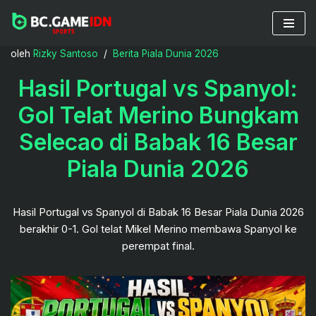
Lompat
oleh
Rizky Santoso
Berita Piala Dunia 2026
ke
konten
Hasil Portugal vs Spanyol:
Gol Telat Merino Bungkam
Selecao di Babak 16 Besar
Piala Dunia 2026
Hasil Portugal vs Spanyol di Babak 16 Besar Piala Dunia 2026
berakhir 0-1. Gol telat Mikel Merino membawa Spanyol ke
perempat final.