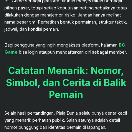
BC Game sebagai platform taruhan menyediakan berbagai
pilihan pasar, tetapi setiap keputusan betting sebaiknya tetap
dilakukan dengan manajemen risiko. Jangan hanya melihat
nama besar tim. Perhatikan bentuk permainan, struktur taktik,
jadwal, dan kondisi pemain.
Bagi pengguna yang ingin mengakses platform, halaman
BC
Game
bisa login ataupun mendaftarkan diri sebagai member.
Catatan Menarik: Nomor,
Simbol, dan Cerita di Balik
Pemain
Selain hasil pertandingan, Piala Dunia selalu punya cerita kecil
yang menarik perhatian publik. Salah satunya adalah detail
nomor punggung dan identitas pemain di lapangan.