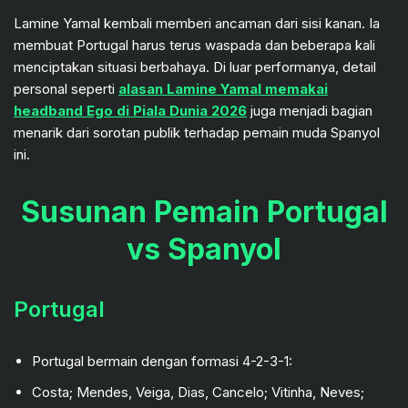
Lamine Yamal kembali memberi ancaman dari sisi kanan. Ia
membuat Portugal harus terus waspada dan beberapa kali
menciptakan situasi berbahaya. Di luar performanya, detail
personal seperti
alasan Lamine Yamal memakai
headband Ego di Piala Dunia 2026
juga menjadi bagian
menarik dari sorotan publik terhadap pemain muda Spanyol
ini.
Susunan Pemain Portugal
vs Spanyol
Portugal
Portugal bermain dengan formasi 4-2-3-1:
Costa; Mendes, Veiga, Dias, Cancelo; Vitinha, Neves;