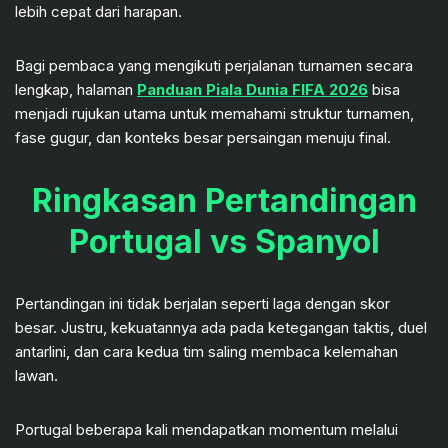
lebih cepat dari harapan.
Bagi pembaca yang mengikuti perjalanan turnamen secara
lengkap, halaman
Panduan Piala Dunia FIFA 2026
bisa
menjadi rujukan utama untuk memahami struktur turnamen,
fase gugur, dan konteks besar persaingan menuju final.
Ringkasan Pertandingan
Portugal vs Spanyol
Pertandingan ini tidak berjalan seperti laga dengan skor
besar. Justru, kekuatannya ada pada ketegangan taktis, duel
antarlini, dan cara kedua tim saling membaca kelemahan
lawan.
Portugal beberapa kali mendapatkan momentum melalui