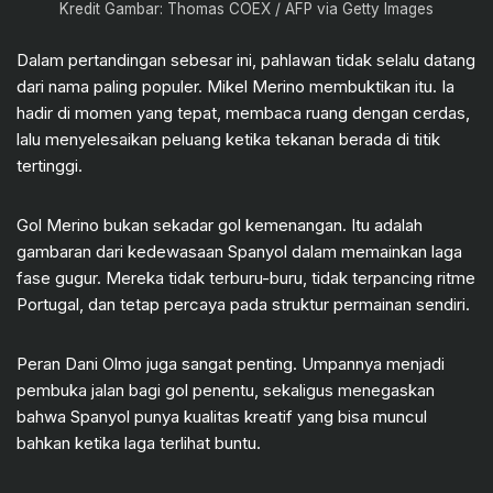
Kredit Gambar: Thomas COEX / AFP via Getty Images
Dalam pertandingan sebesar ini, pahlawan tidak selalu datang
dari nama paling populer. Mikel Merino membuktikan itu. Ia
hadir di momen yang tepat, membaca ruang dengan cerdas,
lalu menyelesaikan peluang ketika tekanan berada di titik
tertinggi.
Gol Merino bukan sekadar gol kemenangan. Itu adalah
gambaran dari kedewasaan Spanyol dalam memainkan laga
fase gugur. Mereka tidak terburu-buru, tidak terpancing ritme
Portugal, dan tetap percaya pada struktur permainan sendiri.
Peran Dani Olmo juga sangat penting. Umpannya menjadi
pembuka jalan bagi gol penentu, sekaligus menegaskan
bahwa Spanyol punya kualitas kreatif yang bisa muncul
bahkan ketika laga terlihat buntu.