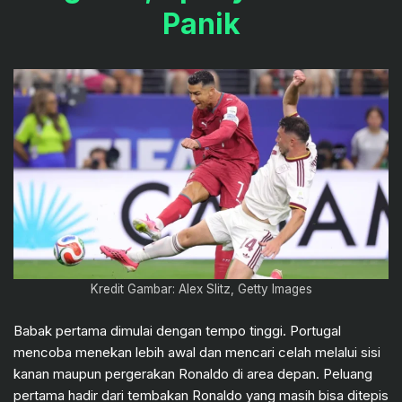
Panik
Kredit Gambar: Alex Slitz, Getty Images
Babak pertama dimulai dengan tempo tinggi. Portugal
mencoba menekan lebih awal dan mencari celah melalui sisi
kanan maupun pergerakan Ronaldo di area depan. Peluang
pertama hadir dari tembakan Ronaldo yang masih bisa ditepis