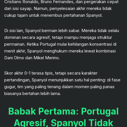
Cristiano Ronaldo, Bruno Fernandes, dan pergerakan cepat
dari sisi sayap. Namun, penyelesaian akhir mereka tidak
cukup tajam untuk menembus pertahanan Spanyol.
Di sisi lain, Spanyol bermain lebih sabar. Mereka tidak selalu
dominan secara agresif, tetapi mampu menjaga struktur
permainan. Ketika Portugal mulai kehilangan konsentrasi di
menit akhir, Spanyol menghukum mereka lewat kombinasi
Dani Olmo dan Mikel Merino.
Skor akhir 0-1 terasa tipis, tetapi secara karakter
pertandingan, Spanyol menunjukkan satu hal penting: di fase
gugur, tim yang paling tenang dalam momen paling panas
biasanya bertahan lebih lama.
Babak Pertama: Portugal
Agresif, Spanyol Tidak