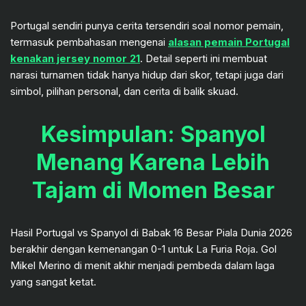
Portugal sendiri punya cerita tersendiri soal nomor pemain,
termasuk pembahasan mengenai
alasan pemain Portugal
kenakan jersey nomor 21
. Detail seperti ini membuat
narasi turnamen tidak hanya hidup dari skor, tetapi juga dari
simbol, pilihan personal, dan cerita di balik skuad.
Kesimpulan: Spanyol
Menang Karena Lebih
Tajam di Momen Besar
Hasil Portugal vs Spanyol di Babak 16 Besar Piala Dunia 2026
berakhir dengan kemenangan 0-1 untuk La Furia Roja. Gol
Mikel Merino di menit akhir menjadi pembeda dalam laga
yang sangat ketat.