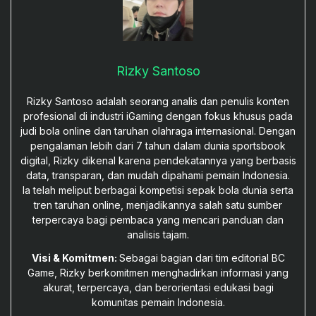
Rizky Santoso
Rizky Santoso adalah seorang analis dan penulis konten
profesional di industri iGaming dengan fokus khusus pada
judi bola online dan taruhan olahraga internasional. Dengan
pengalaman lebih dari 7 tahun dalam dunia sportsbook
digital, Rizky dikenal karena pendekatannya yang berbasis
data, transparan, dan mudah dipahami pemain Indonesia.
Ia telah meliput berbagai kompetisi sepak bola dunia serta
tren taruhan online, menjadikannya salah satu sumber
terpercaya bagi pembaca yang mencari panduan dan
analisis tajam.
Visi & Komitmen:
Sebagai bagian dari tim editorial BC
Game, Rizky berkomitmen menghadirkan informasi yang
akurat, terpercaya, dan berorientasi edukasi bagi
komunitas pemain Indonesia.