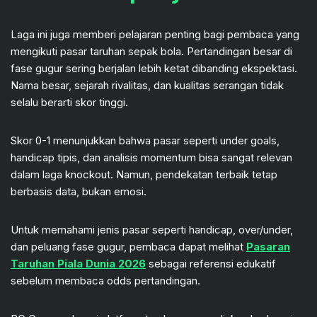
Laga ini juga memberi pelajaran penting bagi pembaca yang
mengikuti pasar taruhan sepak bola. Pertandingan besar di
fase gugur sering berjalan lebih ketat dibanding ekspektasi.
Nama besar, sejarah rivalitas, dan kualitas serangan tidak
selalu berarti skor tinggi.
Skor 0-1 menunjukkan bahwa pasar seperti under goals,
handicap tipis, dan analisis momentum bisa sangat relevan
dalam laga knockout. Namun, pendekatan terbaik tetap
berbasis data, bukan emosi.
Untuk memahami jenis pasar seperti handicap, over/under,
dan peluang fase gugur, pembaca dapat melihat
Pasaran
Taruhan Piala Dunia 2026
sebagai referensi edukatif
sebelum membaca odds pertandingan.