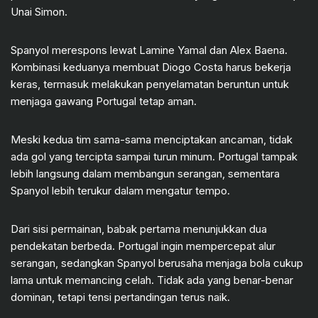
Unai Simon.
Spanyol merespons lewat Lamine Yamal dan Alex Baena.
Kombinasi keduanya membuat Diogo Costa harus bekerja
keras, termasuk melakukan penyelamatan beruntun untuk
menjaga gawang Portugal tetap aman.
Meski kedua tim sama-sama menciptakan ancaman, tidak
ada gol yang tercipta sampai turun minum. Portugal tampak
lebih langsung dalam membangun serangan, sementara
Spanyol lebih terukur dalam mengatur tempo.
Dari sisi permainan, babak pertama menunjukkan dua
pendekatan berbeda. Portugal ingin mempercepat alur
serangan, sedangkan Spanyol berusaha menjaga bola cukup
lama untuk memancing celah. Tidak ada yang benar-benar
dominan, tetapi tensi pertandingan terus naik.