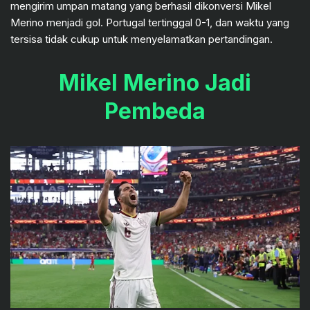
mengirim umpan matang yang berhasil dikonversi Mikel
Merino menjadi gol. Portugal tertinggal 0-1, dan waktu yang
tersisa tidak cukup untuk menyelamatkan pertandingan.
Mikel Merino Jadi
Pembeda