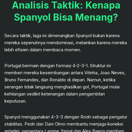
Analisis Taktik: Kenapa
Spanyol Bisa Menang?
Secara taktik, laga ini dimenangkan Spanyol bukan karena
mereka sepenuhnya mendominasi, melainkan karena mereka
lebih efisien dalam membaca momen.
Portugal bermain dengan formasi 4-2-3-1. Struktur ini
memberi mereka keseimbangan antara Vitinha, Joao Neves,
Bruno Fernandes, dan Ronaldo di depan. Namun, ketika
serangan tidak langsung menghasilkan gol, Portugal mulai
kehilangan sedikit ketenangan dalam pengambilan
keputusan.
Spanyol menggunakan 4-3-3 dengan Rodri sebagai pengatur
stabilitas. Pedri dan Dani Olmo membantu menjaga koneksi
antarlini, sementara Lamine Yamal dan Alex Baena memberi