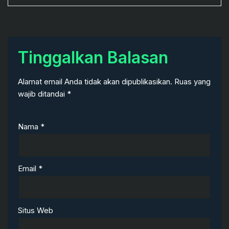
Tinggalkan Balasan
Alamat email Anda tidak akan dipublikasikan.
Ruas yang
wajib ditandai
*
Nama
*
Email
*
Situs Web