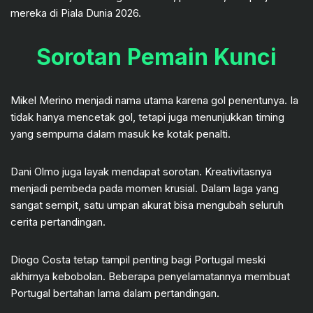
mereka di Piala Dunia 2026.
Sorotan Pemain Kunci
Mikel Merino menjadi nama utama karena gol penentunya. Ia
tidak hanya mencetak gol, tetapi juga menunjukkan timing
yang sempurna dalam masuk ke kotak penalti.
Dani Olmo juga layak mendapat sorotan. Kreativitasnya
menjadi pembeda pada momen krusial. Dalam laga yang
sangat sempit, satu umpan akurat bisa mengubah seluruh
cerita pertandingan.
Diogo Costa tetap tampil penting bagi Portugal meski
akhirnya kebobolan. Beberapa penyelamatannya membuat
Portugal bertahan lama dalam pertandingan.