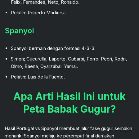
Felix, Fernandes, Neto; Ronaldo.
Pelatih: Roberto Martinez.
Spanyol
Spanyol bermain dengan formasi 4-3-3:
Simon; Cucurella, Laporte, Cubarsi, Porro; Pedri, Rodri,
Olmo; Baena, Oyarzabal, Yamal.
Pelatih: Luis de la Fuente.
Apa Arti Hasil Ini untuk
Peta Babak Gugur?
Hasil Portugal vs Spanyol membuat jalur fase gugur semakin
menarik. Spanyol melaju ke perempat final dan akan