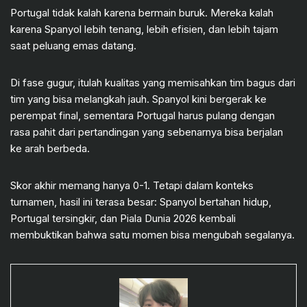
Portugal tidak kalah karena bermain buruk. Mereka kalah
karena Spanyol lebih tenang, lebih efisien, dan lebih tajam
saat peluang emas datang.
Di fase gugur, itulah kualitas yang memisahkan tim bagus dari
tim yang bisa melangkah jauh. Spanyol kini bergerak ke
perempat final, sementara Portugal harus pulang dengan
rasa pahit dari pertandingan yang sebenarnya bisa berjalan
ke arah berbeda.
Skor akhir memang hanya 0-1. Tetapi dalam konteks
turnamen, hasil ini terasa besar: Spanyol bertahan hidup,
Portugal tersingkir, dan Piala Dunia 2026 kembali
membuktikan bahwa satu momen bisa mengubah segalanya.