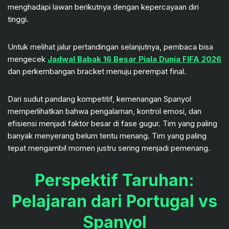
menghadapi lawan berikutnya dengan kepercayaan diri
tinggi.
Untuk melihat jalur pertandingan selanjutnya, pembaca bisa
mengecek
Jadwal Babak 16 Besar Piala Dunia
FIFA 2026
dan perkembangan bracket menuju perempat final.
Dari sudut pandang kompetitif, kemenangan Spanyol
memperlihatkan bahwa pengalaman, kontrol emosi, dan
efisiensi menjadi faktor besar di fase gugur. Tim yang paling
banyak menyerang belum tentu menang. Tim yang paling
tepat mengambil momen justru sering menjadi pemenang.
Perspektif Taruhan:
Pelajaran dari Portugal vs
Spanyol