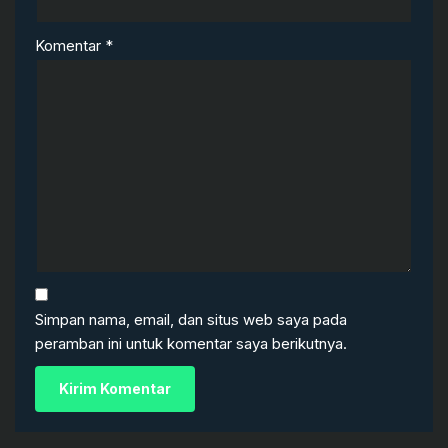
Komentar
*
Simpan nama, email, dan situs web saya pada
peramban ini untuk komentar saya berikutnya.