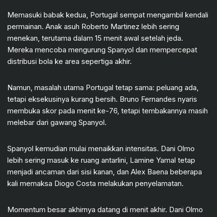
Memasuki babak kedua, Portugal sempat mengambil kendali
permainan. Anak asuh Roberto Martinez lebih sering
menekan, terutama dalam 15 menit awal setelah jeda.
Mereka mencoba mengurung Spanyol dan mempercepat
distribusi bola ke area sepertiga akhir.
Namun, masalah utama Portugal tetap sama: peluang ada,
tetapi eksekusinya kurang bersih. Bruno Fernandes nyaris
membuka skor pada menit ke-76, tetapi tembakannya masih
melebar dari gawang Spanyol.
Spanyol kemudian mulai menaikkan intensitas. Dani Olmo
lebih sering masuk ke ruang antarlini, Lamine Yamal tetap
menjadi ancaman dari sisi kanan, dan Alex Baena beberapa
kali memaksa Diogo Costa melakukan penyelamatan.
Momentum besar akhirnya datang di menit akhir. Dani Olmo