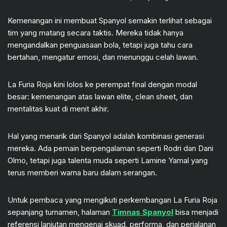
Kemenangan ini membuat Spanyol semakin terlihat sebagai
tim yang matang secara taktis. Mereka tidak hanya
mengandalkan penguasaan bola, tetapi juga tahu cara
bertahan, mengatur emosi, dan menunggu celah lawan.
La Furia Roja kini lolos ke perempat final dengan modal
besar: kemenangan atas lawan elite, clean sheet, dan
mentalitas kuat di menit akhir.
Hal yang menarik dari Spanyol adalah kombinasi generasi
mereka. Ada pemain berpengalaman seperti Rodri dan Dani
Olmo, tetapi juga talenta muda seperti Lamine Yamal yang
terus memberi warna baru dalam serangan.
Untuk pembaca yang mengikuti perkembangan La Furia Roja
sepanjang turnamen, halaman
Timnas Spanyol
bisa menjadi
referensi lanjutan mengenai skuad, performa, dan perjalanan