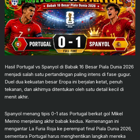
Hasil Portugal vs Spanyol di Babak 16 Besar Piala Dunia 2026
menjadi salah satu pertandingan paling intens di fase gugur.
Duel dua kekuatan besar Eropa ini berjalan ketat, penuh
tekanan, dan akhirnya ditentukan oleh satu detail kecil di
menit akhir.
Spanyol menang tipis 0-1 atas Portugal berkat gol Mikel
Merino menjelang akhir babak kedua. Kemenangan ini
mengantar La Furia Roja ke perempat final Piala Dunia 2026,
sementara Portugal harus menghentikan langkah mereka