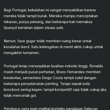
Bagi Portugal, kekalahan ini sangat menyakitkan karena
mereka tidak tampil buruk. Mereka mampu menciptakan
tekanan, punya peluang, dan beberapa kali memaksa
Spanyol bertahan dalam situasi sulit.
Namun, fase gugur tidak memberi ruang besar untuk
kesalahan kecil. Satu kelengahan di menit akhir cukup untuk
mengakhiri turnamen.
Portugal tetap menunjukkan kualitas individu tinggi. Ronaldo
masih menjadi pusat perhatian, Bruno Fernandes memberi
kreativitas, sementara Diogo Costa tampil solid dengan
beberapa penyelamatan penting. Tetapi sepak bola
knockout sering kejam: tampil kompetitif saja tidak cukup jika
tidak mencetak gol.
Pembaca yang ingin melihat konteks perjalanan Selecao