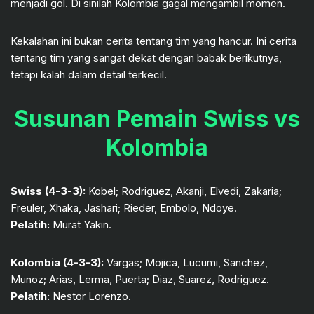
menjadi gol. Di sinilah Kolombia gagal mengambil momen.
Kekalahan ini bukan cerita tentang tim yang hancur. Ini cerita
tentang tim yang sangat dekat dengan babak berikutnya,
tetapi kalah dalam detail terkecil.
Susunan Pemain Swiss vs
Kolombia
Swiss (4-3-3):
Kobel; Rodriguez, Akanji, Elvedi, Zakaria;
Freuler, Xhaka, Jashari; Rieder, Embolo, Ndoye.
Pelatih:
Murat Yakin.
Kolombia (4-3-3):
Vargas; Mojica, Lucumi, Sanchez,
Munoz; Arias, Lerma, Puerta; Diaz, Suarez, Rodriguez.
Pelatih:
Nestor Lorenzo.