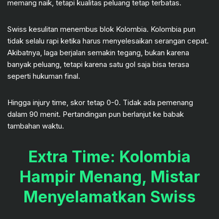
memang naik, tetapi kualitas peluang tetap terbatas.
Swiss kesulitan menembus blok Kolombia. Kolombia pun
tidak selalu rapi ketika harus menyelesaikan serangan cepat.
Akibatnya, laga berjalan semakin tegang, bukan karena
banyak peluang, tetapi karena satu gol saja bisa terasa
seperti hukuman final.
Hingga injury time, skor tetap 0-0. Tidak ada pemenang
dalam 90 menit. Pertandingan pun berlanjut ke babak
tambahan waktu.
Extra Time: Kolombia
Hampir Menang, Mistar
Menyelamatkan Swiss