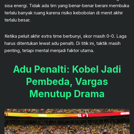
sisa energi. Tidak ada tim yang benar-benar berani membuka
terlalu banyak ruang karena risiko kebobolan di menit akhir
terlalu besar.
Ketika peluit akhir extra time berbunyi, skor masih 0-0. Laga
harus ditentukan lewat adu penalti. Di titik ini, taktik masih
penting, tetapi mental menjadi faktor utama.
Adu Penalti: Kobel Jadi
Pembeda, Vargas
Menutup Drama