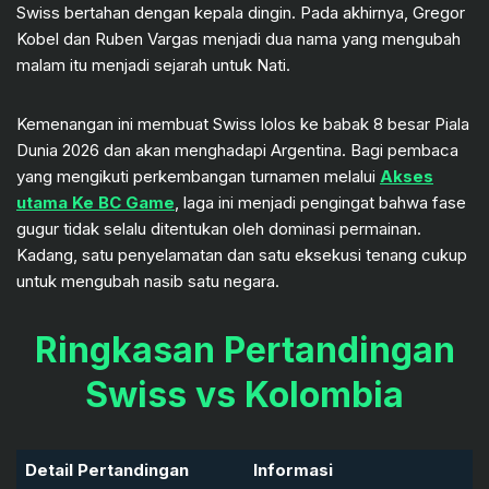
Swiss bertahan dengan kepala dingin. Pada akhirnya, Gregor
Kobel dan Ruben Vargas menjadi dua nama yang mengubah
malam itu menjadi sejarah untuk Nati.
Kemenangan ini membuat Swiss lolos ke babak 8 besar Piala
Dunia 2026 dan akan menghadapi Argentina. Bagi pembaca
yang mengikuti perkembangan turnamen melalui
Akses
utama Ke BC Game
, laga ini menjadi pengingat bahwa fase
gugur tidak selalu ditentukan oleh dominasi permainan.
Kadang, satu penyelamatan dan satu eksekusi tenang cukup
untuk mengubah nasib satu negara.
Ringkasan Pertandingan
Swiss vs Kolombia
Detail Pertandingan
Informasi