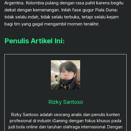
Argentina. Kolombia pulang dengan rasa pahit karena begitu
dekat dengan kemenangan. Inilah fase gugur Piala Dunia:
tidak selalu indah, tidak selalu terbuka, tetapi selalu kejam
bagi tim yang gagal mengambil momen terakhir.
Penulis Artikel Ini:
Rizky Santoso
Rizky Santoso adalah seorang analis dan penulis konten
profesional di industri iGaming dengan fokus khusus pada
judi bola online dan taruhan olahraga internasional. Dengan