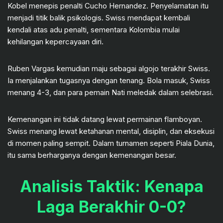
Kobel menepis penalti Cucho Hernandez. Penyelamatan itu
menjadi titik balik psikologis. Swiss mendapat kembali
kendali atas adu penalti, sementara Kolombia mulai
kehilangan kepercayaan diri.
Ruben Vargas kemudian maju sebagai algojo terakhir Swiss.
Ia menjalankan tugasnya dengan tenang. Bola masuk, Swiss
menang 4-3, dan para pemain Nati meledak dalam selebrasi.
Kemenangan ini tidak datang lewat permainan flamboyan.
Swiss menang lewat ketahanan mental, disiplin, dan eksekusi
di momen paling sempit. Dalam turnamen seperti Piala Dunia,
itu sama berharganya dengan kemenangan besar.
Analisis Taktik: Kenapa
Laga Berakhir 0-0?