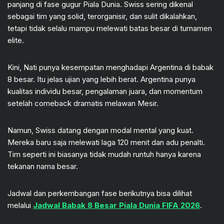
panjang di fase gugur Piala Dunia. Swiss sering dikenal
sebagai tim yang solid, terorganisir, dan sulit dikalahkan,
tetapi tidak selalu mampu melewati batas besar di turnamen
elite.
Kini, Nati punya kesempatan menghadapi Argentina di babak
8 besar. Itu jelas ujian yang lebih berat. Argentina punya
kualitas individu besar, pengalaman juara, dan momentum
setelah comeback dramatis melawan Mesir.
Namun, Swiss datang dengan modal mental yang kuat.
Mereka baru saja melewati laga 120 menit dan adu penalti.
Tim seperti ini biasanya tidak mudah runtuh hanya karena
tekanan nama besar.
Jadwal dan perkembangan fase berikutnya bisa dilihat
melalui
Jadwal Babak 8 Besar Piala Dunia FIFA 2026
.