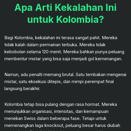
Apa Arti Kekalahan Ini
untuk Kolombia?
Bagi Kolombia, kekalahan ini terasa sangat pahit. Mereka
tidak kalah dalam permainan terbuka. Mereka tidak
kebobolan selama 120 menit. Mereka bahkan punya peluang
membentur mistar yang bisa saja menjadi gol kemenangan.
Namun, adu penalti memang brutal. Satu tembakan mengenai
mistar, satu eksekusi ditepis, dan mimpi perempat final
langsung berakhir.
Kolombia tetap bisa pulang dengan rasa hormat. Mereka
menunjukkan organisasi, intensitas, dan kemampuan
menekan Swiss dalam beberapa fase. Tetapi untuk
memenangkan laga knockout, peluang besar harus diubah