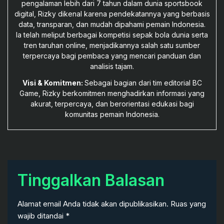
pengalaman lebih dari 7 tahun dalam dunia sportsbook
digital, Rizky dikenal karena pendekatannya yang berbasis
data, transparan, dan mudah dipahami pemain Indonesia.
Ia telah meliput berbagai kompetisi sepak bola dunia serta
tren taruhan online, menjadikannya salah satu sumber
terpercaya bagi pembaca yang mencari panduan dan
analisis tajam.
Visi & Komitmen:
Sebagai bagian dari tim editorial BC
Game, Rizky berkomitmen menghadirkan informasi yang
akurat, terpercaya, dan berorientasi edukasi bagi
komunitas pemain Indonesia.
Tinggalkan Balasan
Alamat email Anda tidak akan dipublikasikan.
Ruas yang
wajib ditandai
*