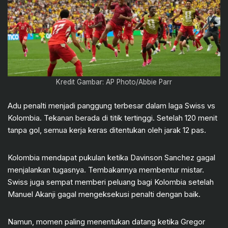
Kredit Gambar: AP Photo/Abbie Parr
Adu penalti menjadi panggung terbesar dalam laga Swiss vs
Kolombia. Tekanan berada di titik tertinggi. Setelah 120 menit
tanpa gol, semua kerja keras ditentukan oleh jarak 12 pas.
Kolombia mendapat pukulan ketika Davinson Sanchez gagal
menjalankan tugasnya. Tembakannya membentur mistar.
Swiss juga sempat memberi peluang bagi Kolombia setelah
Manuel Akanji gagal mengeksekusi penalti dengan baik.
Namun, momen paling menentukan datang ketika Gregor