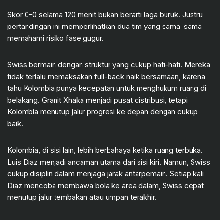
Skor 0-0 selama 120 menit bukan berarti laga buruk. Justru
pertandingan ini memperlihatkan dua tim yang sama-sama
memahami risiko fase gugur.
Swiss bermain dengan struktur yang cukup hati-hati. Mereka
tidak terlalu memaksakan full-back naik bersamaan, karena
tahu Kolombia punya kecepatan untuk menghukum ruang di
belakang. Granit Xhaka menjadi pusat distribusi, tetapi
Kolombia menutup jalur progresi ke depan dengan cukup
baik.
Kolombia, di sisi lain, lebih berbahaya ketika ruang terbuka.
Luis Diaz menjadi ancaman utama dari sisi kiri. Namun, Swiss
cukup disiplin dalam menjaga jarak antarpemain. Setiap kali
Diaz mencoba membawa bola ke area dalam, Swiss cepat
menutup jalur tembakan atau umpan terakhir.