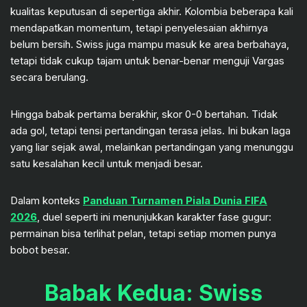
kualitas keputusan di sepertiga akhir. Kolombia beberapa kali
mendapatkan momentum, tetapi penyelesaian akhirnya
belum bersih. Swiss juga mampu masuk ke area berbahaya,
tetapi tidak cukup tajam untuk benar-benar menguji Vargas
secara berulang.
Hingga babak pertama berakhir, skor 0-0 bertahan. Tidak
ada gol, tetapi tensi pertandingan terasa jelas. Ini bukan laga
yang liar sejak awal, melainkan pertandingan yang menunggu
satu kesalahan kecil untuk menjadi besar.
Dalam konteks
Panduan Turnamen Piala Dunia FIFA
2026
, duel seperti ini menunjukkan karakter fase gugur:
permainan bisa terlihat pelan, tetapi setiap momen punya
bobot besar.
Babak Kedua: Swiss