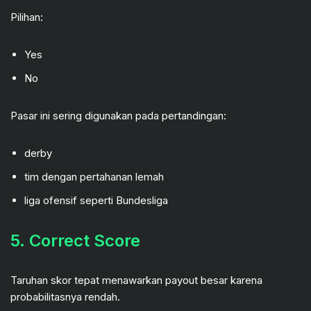
Pilihan:
Yes
No
Pasar ini sering digunakan pada pertandingan:
derby
tim dengan pertahanan lemah
liga ofensif seperti Bundesliga
5. Correct Score
Taruhan skor tepat menawarkan payout besar karena
probabilitasnya rendah.