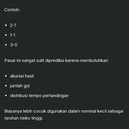
Contoh:
2-1
1-1
3-0
Pasar ini sangat sulit diprediksi karena membutuhkan:
akurasi hasil
jumlah gol
distribusi tempo pertandingan
Biasanya lebih cocok digunakan dalam nominal kecil sebagai
taruhan risiko tinggi.