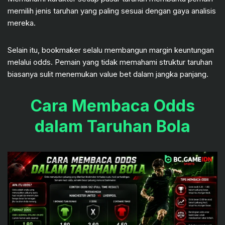
memilih jenis taruhan yang paling sesuai dengan gaya analisis
mereka.
Selain itu, bookmaker selalu membangun margin keuntungan
melalui odds. Pemain yang tidak memahami struktur taruhan
biasanya sulit menemukan value bet dalam jangka panjang.
Cara Membaca Odds
dalam Taruhan Bola