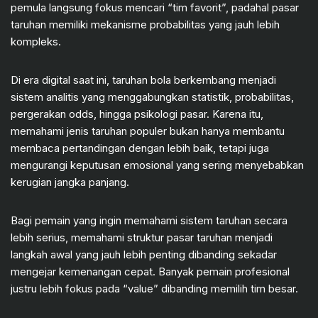
pemula langsung fokus mencari “tim favorit”, padahal pasar
taruhan memiliki mekanisme probabilitas yang jauh lebih
kompleks.
Di era digital saat ini, taruhan bola berkembang menjadi
sistem analitis yang menggabungkan statistik, probabilitas,
pergerakan odds, hingga psikologi pasar. Karena itu,
memahami jenis taruhan populer bukan hanya membantu
membaca pertandingan dengan lebih baik, tetapi juga
mengurangi keputusan emosional yang sering menyebabkan
kerugian jangka panjang.
Bagi pemain yang ingin memahami sistem taruhan secara
lebih serius, memahami struktur pasar taruhan menjadi
langkah awal yang jauh lebih penting dibanding sekadar
mengejar kemenangan cepat. Banyak pemain profesional
justru lebih fokus pada “value” dibanding memilih tim besar.