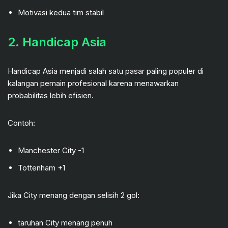
Motivasi kedua tim stabil
2. Handicap Asia
Handicap Asia menjadi salah satu pasar paling populer di
kalangan pemain profesional karena menawarkan
probabilitas lebih efisien.
Contoh:
Manchester City -1
Tottenham +1
Jika City menang dengan selisih 2 gol:
taruhan City menang penuh