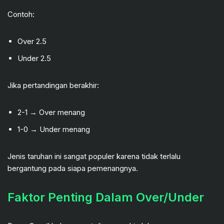
Contoh:
Over 2.5
Under 2.5
Jika pertandingan berakhir:
2-1 → Over menang
1-0 → Under menang
Jenis taruhan ini sangat populer karena tidak terlalu
bergantung pada siapa pemenangnya.
Faktor Penting Dalam Over/Under