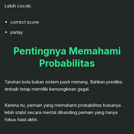
Lebih cocok:
correct score
parlay
Pentingnya Memahami
Probabilitas
Taruhan bola bukan sistem pasti menang. Bahkan prediksi
terbaik tetap memiliki kemungkinan gagal.
Karena itu, pemain yang memahami probabilitas biasanya
lebih stabil secara mental dibanding pemain yang hanya
fokus hasil akhir.