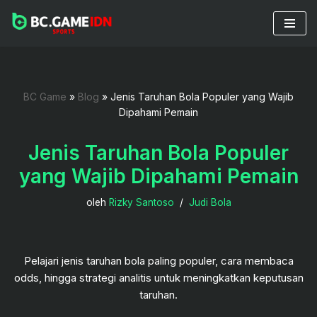
Lompat
ke
konten
BC Game
»
Blog
»
Jenis Taruhan Bola Populer yang Wajib
Dipahami Pemain
Jenis Taruhan Bola Populer
yang Wajib Dipahami Pemain
oleh
Rizky Santoso
Judi Bola
Pelajari jenis taruhan bola paling populer, cara membaca
odds, hingga strategi analitis untuk meningkatkan keputusan
taruhan.