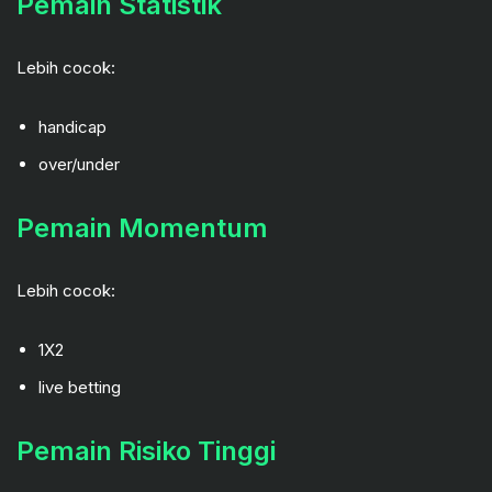
Pemain Statistik
Lebih cocok:
handicap
over/under
Pemain Momentum
Lebih cocok:
1X2
live betting
Pemain Risiko Tinggi