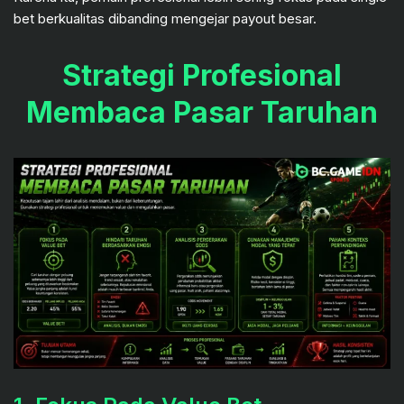
bet berkualitas dibanding mengejar payout besar.
Strategi Profesional
Membaca Pasar Taruhan