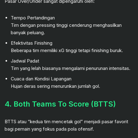
Pasar Over/Under sangat dipengaruhi oleh:
Tempo Pertandingan
Tim dengan pressing tinggi cenderung menghasilkan
banyak peluang.
Efektivitas Finishing
Beberapa tim memiliki xG tinggi tetapi finishing buruk.
Jadwal Padat
Tim yang lelah biasanya mengalami penurunan intensitas.
Cuaca dan Kondisi Lapangan
Hujan deras sering menurunkan jumlah gol.
4. Both Teams To Score (BTTS)
BTTS atau “kedua tim mencetak gol” menjadi pasar favorit
bagi pemain yang fokus pada pola ofensif.