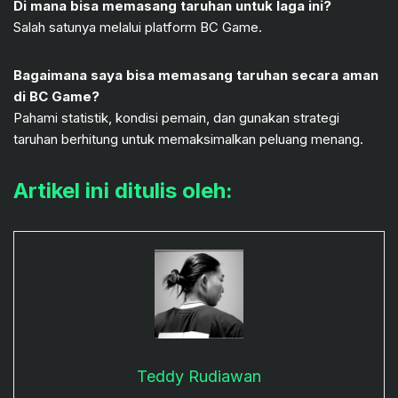
Di mana bisa memasang taruhan untuk laga ini?
Salah satunya melalui platform BC Game.
Bagaimana saya bisa memasang taruhan secara aman
di BC Game?
Pahami statistik, kondisi pemain, dan gunakan strategi
taruhan berhitung untuk memaksimalkan peluang menang.
Artikel ini ditulis oleh:
Teddy Rudiawan