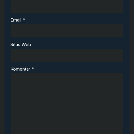
Email
*
Situs Web
Komentar
*