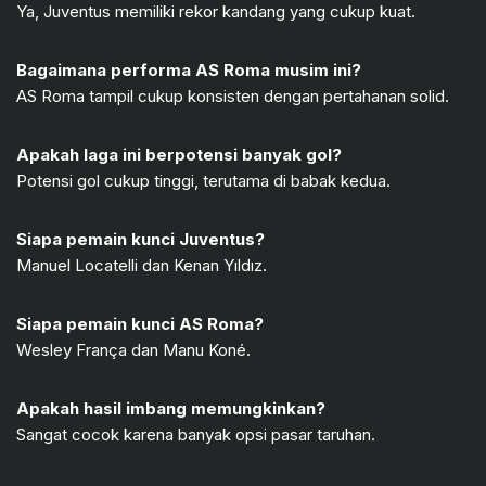
Ya, Juventus memiliki rekor kandang yang cukup kuat.
Bagaimana performa AS Roma musim ini?
AS Roma tampil cukup konsisten dengan pertahanan solid.
Apakah laga ini berpotensi banyak gol?
Potensi gol cukup tinggi, terutama di babak kedua.
Siapa pemain kunci Juventus?
Manuel Locatelli dan Kenan Yıldız.
Siapa pemain kunci AS Roma?
Wesley França dan Manu Koné.
Apakah hasil imbang memungkinkan?
Sangat cocok karena banyak opsi pasar taruhan.