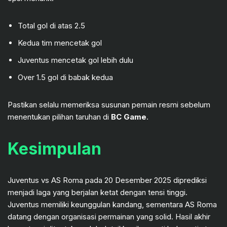
Total gol di atas 2.5
Kedua tim mencetak gol
Juventus mencetak gol lebih dulu
Over 1.5 gol di babak kedua
Pastikan selalu memeriksa susunan pemain resmi sebelum
menentukan pilihan taruhan di
BC Game
.
Kesimpulan
Juventus vs AS Roma pada 20 Desember 2025 diprediksi
menjadi laga yang berjalan ketat dengan tensi tinggi.
Juventus memiliki keunggulan kandang, sementara AS Roma
datang dengan organisasi permainan yang solid. Hasil akhir