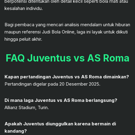
berpotensi ditentukan oleh detail kecil seperti bola mati atau
kesalahan individu.
Bagi pembaca yang mencari analisis mendalam untuk hiburan
maupun referensi Judi Bola Online, laga ini layak untuk diikuti
hingga peluit akhir.
FAQ Juventus vs AS Roma
Kapan pertandingan Juventus vs AS Roma dimainkan?
Pertandingan digelar pada 20 Desember 2025.
Di mana laga Juventus vs AS Roma berlangsung?
Allianz Stadium, Turin.
Apakah Juventus diunggulkan karena bermain di
kandang?