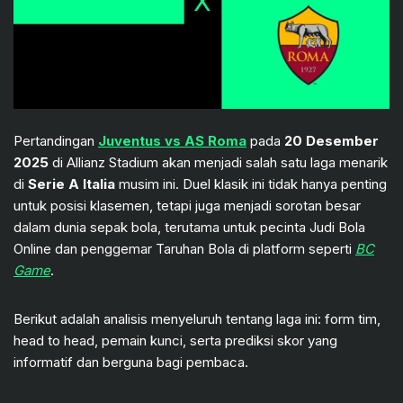
Pertandingan
Juventus vs AS Roma
pada
20 Desember
2025
di Allianz Stadium akan menjadi salah satu laga menarik
di
Serie A Italia
musim ini. Duel klasik ini tidak hanya penting
untuk posisi klasemen, tetapi juga menjadi sorotan besar
dalam dunia sepak bola, terutama untuk pecinta Judi Bola
Online dan penggemar Taruhan Bola di platform seperti
BC
Game
.
Berikut adalah analisis menyeluruh tentang laga ini: form tim,
head to head, pemain kunci, serta prediksi skor yang
informatif dan berguna bagi pembaca.