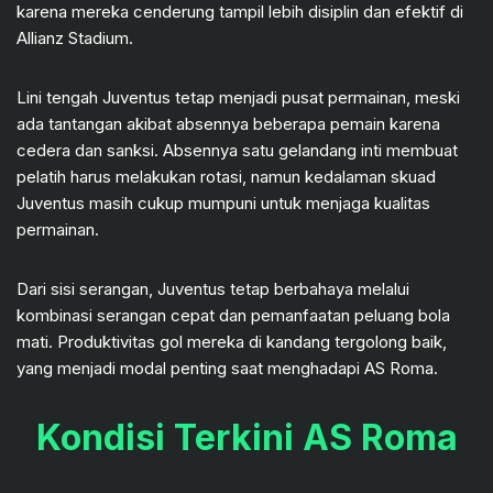
karena mereka cenderung tampil lebih disiplin dan efektif di
Allianz Stadium.
Lini tengah Juventus tetap menjadi pusat permainan, meski
ada tantangan akibat absennya beberapa pemain karena
cedera dan sanksi. Absennya satu gelandang inti membuat
pelatih harus melakukan rotasi, namun kedalaman skuad
Juventus masih cukup mumpuni untuk menjaga kualitas
permainan.
Dari sisi serangan, Juventus tetap berbahaya melalui
kombinasi serangan cepat dan pemanfaatan peluang bola
mati. Produktivitas gol mereka di kandang tergolong baik,
yang menjadi modal penting saat menghadapi AS Roma.
Kondisi Terkini AS Roma