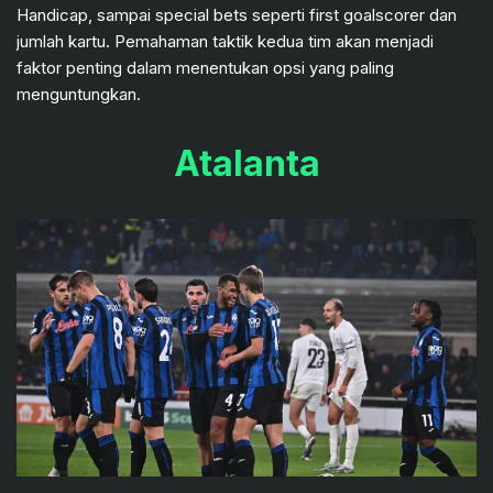
Handicap, sampai special bets seperti first goalscorer dan
jumlah kartu. Pemahaman taktik kedua tim akan menjadi
faktor penting dalam menentukan opsi yang paling
menguntungkan.
Atalanta