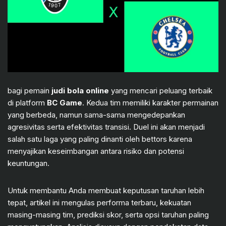
bagi pemain
judi bola online
yang mencari peluang terbaik
di platform
BC Game
. Kedua tim memiliki karakter permainan
yang berbeda, namun sama-sama mengedepankan
agresivitas serta efektivitas transisi. Duel ini akan menjadi
salah satu laga yang paling dinanti oleh bettors karena
menyajikan keseimbangan antara risiko dan potensi
keuntungan.
Untuk membantu Anda membuat keputusan taruhan lebih
tepat, artikel ini mengulas performa terbaru, kekuatan
masing-masing tim, prediksi skor, serta opsi taruhan paling