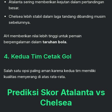
Atalanta sering memberikan kejutan dalam pertandingan
besar.
Chelsea lebih stabil dalam laga tandang dibanding musim
sebelumnya.
AH memberikan nilai lebih tinggi untuk pemain
berpengalaman dalam
taruhan bola
.
4. Kedua Tim Cetak Gol
Salah satu opsi paling aman karena kedua tim memiliki
kualitas menyerang di atas rata-rata.
Prediksi Skor Atalanta vs
Chelsea