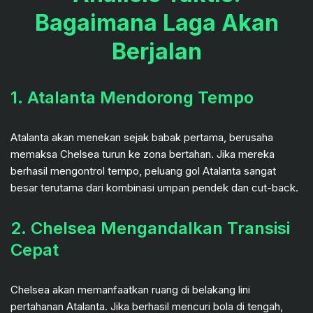
Bagaimana Laga Akan
Berjalan
1. Atalanta Mendorong Tempo
Atalanta akan menekan sejak babak pertama, berusaha
memaksa Chelsea turun ke zona bertahan. Jika mereka
berhasil mengontrol tempo, peluang gol Atalanta sangat
besar terutama dari kombinasi umpan pendek dan cut-back.
2. Chelsea Mengandalkan Transisi
Cepat
Chelsea akan memanfaatkan ruang di belakang lini
pertahanan Atalanta. Jika berhasil mencuri bola di tengah,