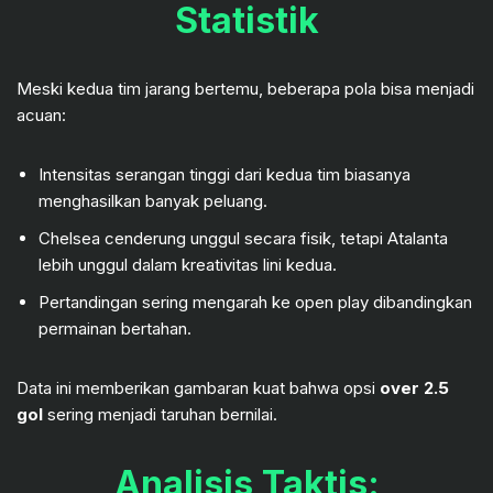
Statistik
Meski kedua tim jarang bertemu, beberapa pola bisa menjadi
acuan:
Intensitas serangan tinggi dari kedua tim biasanya
menghasilkan banyak peluang.
Chelsea cenderung unggul secara fisik, tetapi Atalanta
lebih unggul dalam kreativitas lini kedua.
Pertandingan sering mengarah ke open play dibandingkan
permainan bertahan.
Data ini memberikan gambaran kuat bahwa opsi
over 2.5
gol
sering menjadi taruhan bernilai.
Analisis Taktis: