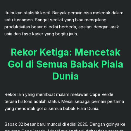
Itu bukan statistik kecil. Banyak pemain bisa meledak dalam
satu turnamen. Sangat sedikit yang bisa mengulang
produktivitas besar di edisi berbeda, apalagi dengan jarak
usia dan fase karier yang begitu jauh.
Rekor Ketiga: Mencetak
Gol di Semua Babak Piala
Dunia
Rekor lain yang membuat malam melawan Cape Verde
terasa historis adalah status Messi sebagai pemain pertama
yang mencetak gol di semua babak Piala Dunia.
Babak 32 besar baru muncul di edisi 2026. Dengan golnya ke