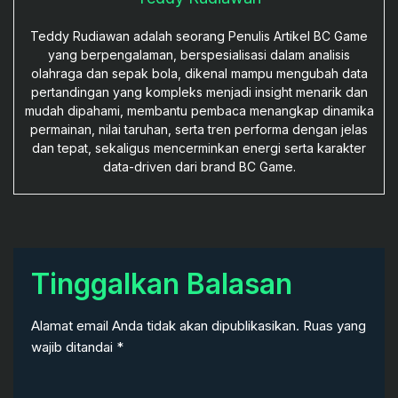
Teddy Rudiawan adalah seorang Penulis Artikel BC Game
yang berpengalaman, berspesialisasi dalam analisis
olahraga dan sepak bola, dikenal mampu mengubah data
pertandingan yang kompleks menjadi insight menarik dan
mudah dipahami, membantu pembaca menangkap dinamika
permainan, nilai taruhan, serta tren performa dengan jelas
dan tepat, sekaligus mencerminkan energi serta karakter
data-driven dari brand BC Game.
Tinggalkan Balasan
Alamat email Anda tidak akan dipublikasikan.
Ruas yang
wajib ditandai
*