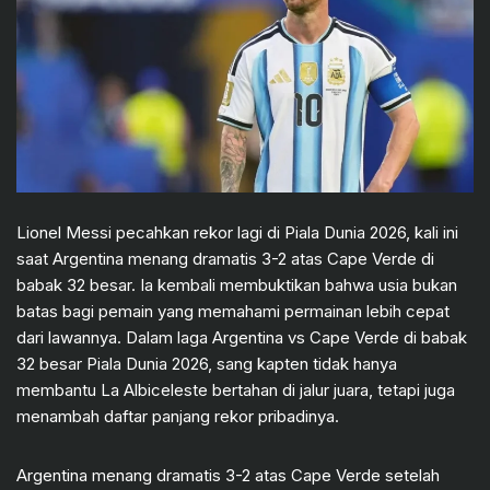
Lionel Messi pecahkan rekor lagi di Piala Dunia 2026, kali ini
saat Argentina menang dramatis 3-2 atas Cape Verde di
babak 32 besar. Ia kembali membuktikan bahwa usia bukan
batas bagi pemain yang memahami permainan lebih cepat
dari lawannya. Dalam laga Argentina vs Cape Verde di babak
32 besar Piala Dunia 2026, sang kapten tidak hanya
membantu La Albiceleste bertahan di jalur juara, tetapi juga
menambah daftar panjang rekor pribadinya.
Argentina menang dramatis 3-2 atas Cape Verde setelah