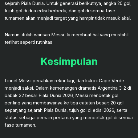
sejarah Piala Dunia. Untuk generasi berikutnya, angka 20 gol,
tujuh gol di dua edisi berbeda, dan gol di semua fase
turnamen akan menjadi target yang hampir tidak masuk akal.
Namun, itulah warisan Messi. Ia membuat hal yang mustahil
terlihat seperti rutinitas.
Kesimpulan
Lionel Messi pecahkan rekor lagi, dan kali ini Cape Verde
menjadi saksi. Dalam kemenangan dramatis Argentina 3-2 di
babak 32 besar Piala Dunia 2026, Messi mencetak gol
penting yang membawanya ke tiga catatan besar: 20 gol
sepanjang sejarah Piala Dunia, tujuh gol di edisi 2026, serta
status sebagai pemain pertama yang mencetak gol di semua
fase turnamen.