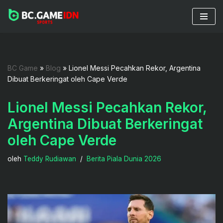
Lompat
ke
konten
BC Game
»
Blog
»
Lionel Messi Pecahkan Rekor, Argentina
Dibuat Berkeringat oleh Cape Verde
Lionel Messi Pecahkan Rekor,
Argentina Dibuat Berkeringat
oleh Cape Verde
oleh
Teddy Rudiawan
Berita Piala Dunia 2026