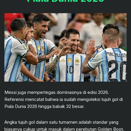
Messi juga mempertegas dominasinya di edisi 2026.
Referensi mencatat bahwa ia sudah mengoleksi tujuh gol di
Piala Dunia 2026 hingga babak 32 besar.
Angka tujuh gol dalam satu turnamen adalah standar yang
biasanya cukup untuk masuk dalam perebutan Golden Boot.