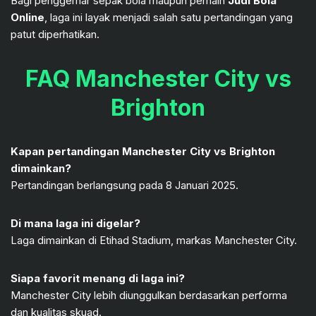
Bagi penggemar sepak bola maupun pemain
Judi Bola
Online
, laga ini layak menjadi salah satu pertandingan yang
patut diperhatikan.
FAQ Manchester City vs
Brighton
Kapan pertandingan Manchester City vs Brighton
dimainkan?
Pertandingan berlangsung pada 8 Januari 2025.
Di mana laga ini digelar?
Laga dimainkan di Etihad Stadium, markas Manchester City.
Siapa favorit menang di laga ini?
Manchester City lebih diunggulkan berdasarkan performa
dan kualitas skuad.