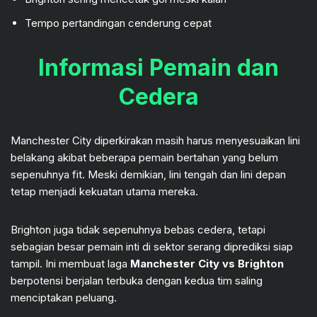
Tempo pertandingan cenderung cepat
Informasi Pemain dan
Cedera
Manchester City diperkirakan masih harus menyesuaikan lini
belakang akibat beberapa pemain bertahan yang belum
sepenuhnya fit. Meski demikian, lini tengah dan lini depan
tetap menjadi kekuatan utama mereka.
Brighton juga tidak sepenuhnya bebas cedera, tetapi
sebagian besar pemain inti di sektor serang diprediksi siap
tampil. Ini membuat laga
Manchester City vs Brighton
berpotensi berjalan terbuka dengan kedua tim saling
menciptakan peluang.