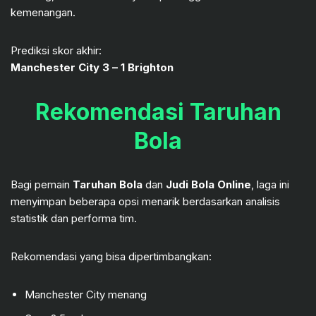
kemenangan.
Prediksi skor akhir:
Manchester City 3 – 1 Brighton
Rekomendasi Taruhan
Bola
Bagi pemain
Taruhan Bola
dan
Judi Bola Online
, laga ini
menyimpan beberapa opsi menarik berdasarkan analisis
statistik dan performa tim.
Rekomendasi yang bisa dipertimbangkan:
Manchester City menang