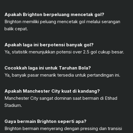
Apakah Brighton berpeluang mencetak gol?
Brighton memiliki peluang mencetak gol melalui serangan
balik cepat.
Apakah laga ini berpotensi banyak gol?
Ya, statistik menunjukkan potensi over 2.5 gol cukup besar.
Cocokkah laga ini untuk Taruhan Bola?
Ya, banyak pasar menarik tersedia untuk pertandingan ini.
Apakah Manchester City kuat di kandang?
Manchester City sangat dominan saat bermain di Etihad
Stadium.
Gaya bermain Brighton seperti apa?
Brighton bermain menyerang dengan pressing dan transisi