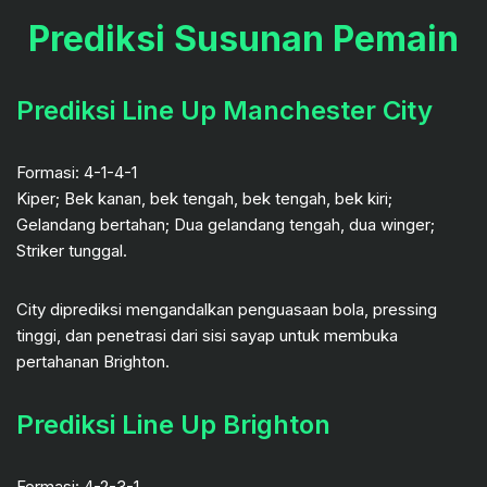
Prediksi Susunan Pemain
Prediksi Line Up Manchester City
Formasi: 4-1-4-1
Kiper; Bek kanan, bek tengah, bek tengah, bek kiri;
Gelandang bertahan; Dua gelandang tengah, dua winger;
Striker tunggal.
City diprediksi mengandalkan penguasaan bola, pressing
tinggi, dan penetrasi dari sisi sayap untuk membuka
pertahanan Brighton.
Prediksi Line Up Brighton
Formasi: 4-2-3-1