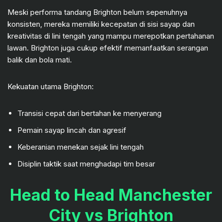
Meski performa tandang Brighton belum sepenuhnya
konsisten, mereka memiliki kecepatan di sisi sayap dan
kreativitas di lini tengah yang mampu merepotkan pertahanan
lawan. Brighton juga cukup efektif memanfaatkan serangan
balik dan bola mati.
Kekuatan utama Brighton:
Transisi cepat dari bertahan ke menyerang
Pemain sayap lincah dan agresif
Keberanian menekan sejak lini tengah
Disiplin taktik saat menghadapi tim besar
Head to Head Manchester
City vs Brighton