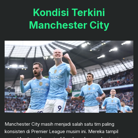
Kondisi Terkini
Manchester City
Manchester City masih menjadi salah satu tim paling
konsisten di Premier League musim ini. Mereka tampil