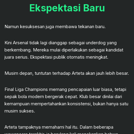
Ekspektasi Baru
Namun kesuksesan juga membawa tekanan baru.
Kini Arsenal tidak lagi dianggap sebagai underdog yang
berkembang. Mereka mulai diperlakukan sebagai kandidat
juara serius. Ekspektasi publik otomatis meningkat.
Musim depan, tuntutan terhadap Arteta akan jauh lebih besar.
Final Liga Champions memang pencapaian luar biasa, tetapi
sepak bola modern bergerak cepat. Klub besar dinilai dari
kemampuan mempertahankan konsistensi, bukan hanya satu
musim sukses.
Arteta tampaknya memahami hal itu. Dalam beberapa