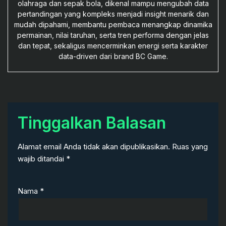
olahraga dan sepak bola, dikenal mampu mengubah data
pertandingan yang kompleks menjadi insight menarik dan
mudah dipahami, membantu pembaca menangkap dinamika
permainan, nilai taruhan, serta tren performa dengan jelas
dan tepat, sekaligus mencerminkan energi serta karakter
data-driven dari brand BC Game.
Tinggalkan Balasan
Alamat email Anda tidak akan dipublikasikan.
Ruas yang
wajib ditandai
*
Nama
*