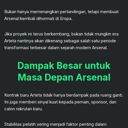
Bukan hanya memenangkan pertandingan, tetapi membuat
Arsenal kembali dihormati di Eropa.
Jika proyek ini terus berkembang, bukan tidak mungkin era
Arteta nantinya akan dikenang sebagai salah satu periode
transformasi terbesar dalam sejarah modern Arsenal.
Dampak Besar untuk
Masa Depan Arsenal
Kontrak baru Arteta tidak hanya berdampak pada ruang ganti.
Ini juga memberi sinyal kuat kepada pemain, sponsor, dan
calon rekrutan baru.
Stabilitas pelatih sering menjadi faktor penting dalam