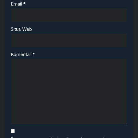
Email
*
Situs Web
Komentar
*