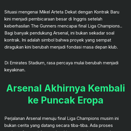
Situasi mengenai Mikel Arteta Dekat dengan Kontrak Baru
kini menjadi pembicaraan besar di Inggris setelah
keberhasilan The Gunners mencapai final Liga Champions..
Bagi banyak pendukung Arsenal, ini bukan sekadar soal
kontrak. Ini adalah simbol bahwa proyek yang sempat
diragukan kini berubah menjadi fondasi masa depan klub.
Di Emirates Stadium, rasa percaya mulai berubah menjadi
keyakinan.
Arsenal Akhirnya Kembali
ke Puncak Eropa
Perjalanan Arsenal menuju final Liga Champions musim ini
bukan cerita yang datang secara tiba-tiba. Ada proses