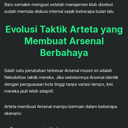
Baru semakin menguat setelah manajemen klub disebut
sudah memulai diskusi internal sejak beberapa bulan lalu.
Evolusi Taktik Arteta yang
Membuat Arsenal
Berbahaya
Salah satu perubahan terbesar Arsenal musim ini adalah
fleksibilitas taktik mereka. Jika sebelumnya Arsenal identik
dengan penguasaan bola tinggi tanpa variasi tempo, kini
mereka jauh lebih adaptif.
Arteta membuat Arsenal mampu bermain dalam beberapa
skenario: