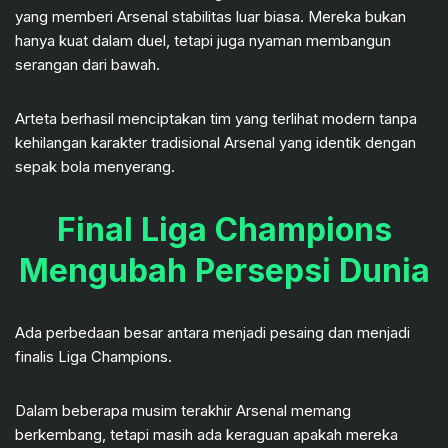
yang memberi Arsenal stabilitas luar biasa. Mereka bukan
hanya kuat dalam duel, tetapi juga nyaman membangun
serangan dari bawah.
Arteta berhasil menciptakan tim yang terlihat modern tanpa
kehilangan karakter tradisional Arsenal yang identik dengan
sepak bola menyerang.
Final Liga Champions
Mengubah Persepsi Dunia
Ada perbedaan besar antara menjadi pesaing dan menjadi
finalis Liga Champions.
Dalam beberapa musim terakhir Arsenal memang
berkembang, tetapi masih ada keraguan apakah mereka