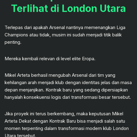
Terlihat di London Utara
Terlepas dari apakah Arsenal nantinya memenangkan Liga
Champions atau tidak, musim ini sudah menjadi titik balik
penting.
Mereka kembali relevan di level elite Eropa.
Mikel Arteta berhasil mengubah Arsenal dari tim yang
kehilangan arah menjadi klub dengan identitas jelas dan masa
depan menjanjikan. Kontrak baru yang sedang dipersiapkan
hanyalah konsekuensi logis dari transformasi besar tersebut.
Jika proyek ini terus berkembang, maka keputusan Mikel
Arteta Dekat dengan Kontrak Baru bisa menjadi salah satu
momen terpenting dalam transformasi modern klub London
Utara tersebut.