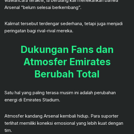
wawancara terakhir, ia berulang kali menekankan bahwa
Arsenal “belum selesai berkembang”.
Kalimat tersebut terdengar sederhana, tetapi juga menjadi
peringatan bagi rival-rival mereka.
Dukungan Fans dan
Atmosfer Emirates
Berubah Total
Satu hal yang paling terasa musim ini adalah perubahan
energi di Emirates Stadium.
Atmosfer kandang Arsenal kembali hidup. Para suporter
terlihat memiliki koneksi emosional yang lebih kuat dengan
tim.