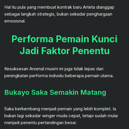
Hal itu pula yang membuat kontrak baru Arteta dianggap
sebagai langkah strategis, bukan sekadar penghargaan
emosional.
Performa Pemain Kunci
Jadi Faktor Penentu
Kesuksesan Arsenal musim ini juga tidak lepas dari
peningkatan performa individu beberapa pemain utama.
Bukayo Saka Semakin Matang
Saka berkembang menjadi pemain yang lebih komplet. Ia
bukan lagi sekadar winger muda cepat, tetapi sudah mulai
menjadi penentu pertandingan besar.