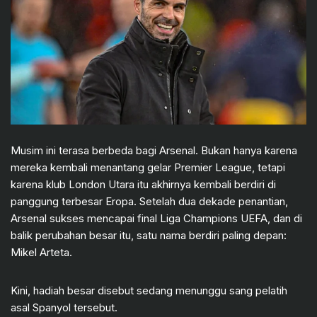
Musim ini terasa berbeda bagi Arsenal. Bukan hanya karena
mereka kembali menantang gelar Premier League, tetapi
karena klub London Utara itu akhirnya kembali berdiri di
panggung terbesar Eropa. Setelah dua dekade penantian,
Arsenal sukses mencapai final Liga Champions UEFA, dan di
balik perubahan besar itu, satu nama berdiri paling depan:
Mikel Arteta.
Kini, hadiah besar disebut sedang menunggu sang pelatih
asal Spanyol tersebut.