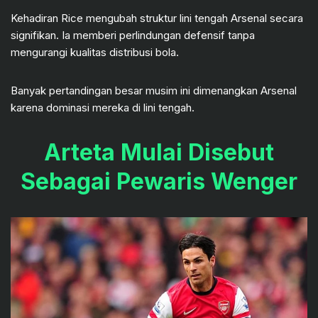
Kehadiran Rice mengubah struktur lini tengah Arsenal secara
signifikan. Ia memberi perlindungan defensif tanpa
mengurangi kualitas distribusi bola.
Banyak pertandingan besar musim ini dimenangkan Arsenal
karena dominasi mereka di lini tengah.
Arteta Mulai Disebut
Sebagai Pewaris Wenger