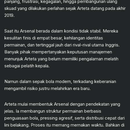
panjang, frustrasi, kegagalan, hingga pembangunan ulang
skuad yang dilakukan perlahan sejak Arteta datang pada akhir
2019.
Saat itu Arsenal berada dalam kondisi tidak stabil. Mereka
kesulitan finis di empat besar, kehilangan identitas
permainan, dan tertinggal jauh dari rival-rival utama Inggris.
Banyak pihak mempertanyakan keputusan manajemen
menunjuk Arteta yang belum memiliki pengalaman melatih
sebagai pelatih kepala.
Namun dalam sepak bola modern, terkadang keberanian
mengambil risiko justru melahirkan era baru.
Arteta mulai membentuk Arsenal dengan pendekatan yang
jelas. Ia membangun struktur permainan berbasis
penguasaan bola, pressing agresif, serta distribusi cepat dari
lini belakang. Proses itu memang memakan waktu. Bahkan di