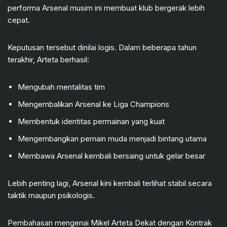
performa Arsenal musim ini membuat klub bergerak lebih
cepat.
Keputusan tersebut dinilai logis. Dalam beberapa tahun
terakhir, Arteta berhasil:
Mengubah mentalitas tim
Mengembalikan Arsenal ke Liga Champions
Membentuk identitas permainan yang kuat
Mengembangkan pemain muda menjadi bintang utama
Membawa Arsenal kembali bersaing untuk gelar besar
Lebih penting lagi, Arsenal kini kembali terlihat stabil secara
taktik maupun psikologis.
Pembahasan mengenai Mikel Arteta Dekat dengan Kontrak