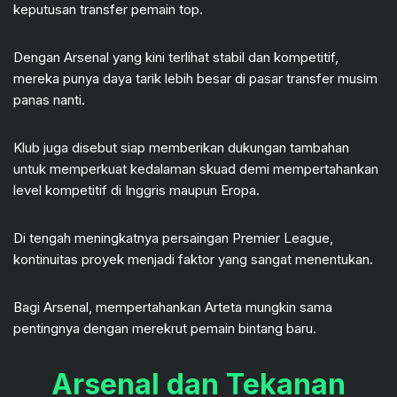
keputusan transfer pemain top.
Dengan Arsenal yang kini terlihat stabil dan kompetitif,
mereka punya daya tarik lebih besar di pasar transfer musim
panas nanti.
Klub juga disebut siap memberikan dukungan tambahan
untuk memperkuat kedalaman skuad demi mempertahankan
level kompetitif di Inggris maupun Eropa.
Di tengah meningkatnya persaingan Premier League,
kontinuitas proyek menjadi faktor yang sangat menentukan.
Bagi Arsenal, mempertahankan Arteta mungkin sama
pentingnya dengan merekrut pemain bintang baru.
Arsenal dan Tekanan