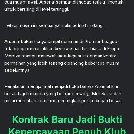
dua musim awal, Arsenal sempat dianggap terlalu “mentah”
untuk bersaing di level tertinggi.
Tetapi musim ini semuanya mulai terlihat matang.
Arsenal bukan hanya tampil dominan di Premier League,
tetapi juga menunjukkan kedewasaan luar biasa di Eropa.
Mereka mampu melewati laga-laga sulit dengan kontrol
permainan yang lebih tenang dibanding beberapa musim
sebelumnya.
Perjalanan menuju final menjadi bukti bahwa Arsenal kini
bukan lagi tim muda yang belajar bersaing. Mereka sudah
mulai memahami cara memenangkan pertandingan besar.
Kontrak Baru Jadi Bukti
Kepercayaan Penuh Klub