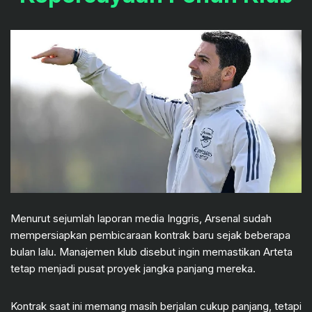
Menurut sejumlah laporan media Inggris, Arsenal sudah
mempersiapkan pembicaraan kontrak baru sejak beberapa
bulan lalu. Manajemen klub disebut ingin memastikan Arteta
tetap menjadi pusat proyek jangka panjang mereka.
Kontrak saat ini memang masih berjalan cukup panjang, tetapi