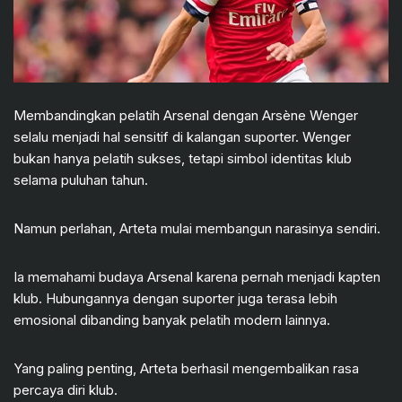
Membandingkan pelatih Arsenal dengan Arsène Wenger
selalu menjadi hal sensitif di kalangan suporter. Wenger
bukan hanya pelatih sukses, tetapi simbol identitas klub
selama puluhan tahun.
Namun perlahan, Arteta mulai membangun narasinya sendiri.
Ia memahami budaya Arsenal karena pernah menjadi kapten
klub. Hubungannya dengan suporter juga terasa lebih
emosional dibanding banyak pelatih modern lainnya.
Yang paling penting, Arteta berhasil mengembalikan rasa
percaya diri klub.