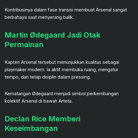
Kontribusinya dalam fase transisi membuat Arsenal sangat
berbahaya saat menyerang balik.
Martin Ødegaard Jadi Otak
Permainan
Kapten Arsenal tersebut menunjukkan kualitas sebagai
playmaker modern. Ia aktif membuka ruang, mengatur
tempo, dan tetap disiplin dalam pressing.
Kematangan Ødegaard menjadi simbol perkembangan
kolektif Arsenal di bawah Arteta.
Declan Rice Memberi
Keseimbangan