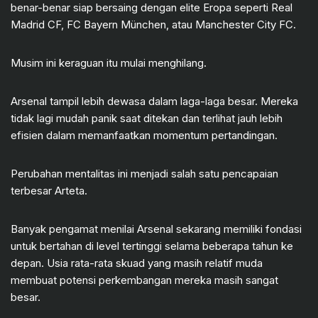
benar-benar siap bersaing dengan elite Eropa seperti Real
Madrid CF, FC Bayern München, atau Manchester City FC.
Musim ini keraguan itu mulai menghilang.
Arsenal tampil lebih dewasa dalam laga-laga besar. Mereka
tidak lagi mudah panik saat ditekan dan terlihat jauh lebih
efisien dalam memanfaatkan momentum pertandingan.
Perubahan mentalitas ini menjadi salah satu pencapaian
terbesar Arteta.
Banyak pengamat menilai Arsenal sekarang memiliki fondasi
untuk bertahan di level tertinggi selama beberapa tahun ke
depan. Usia rata-rata skuad yang masih relatif muda
membuat potensi perkembangan mereka masih sangat
besar.