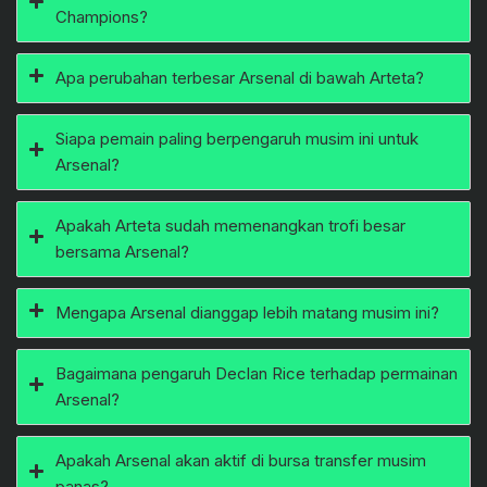
Champions?
Apa perubahan terbesar Arsenal di bawah Arteta?
Siapa pemain paling berpengaruh musim ini untuk
Arsenal?
Apakah Arteta sudah memenangkan trofi besar
bersama Arsenal?
Mengapa Arsenal dianggap lebih matang musim ini?
Bagaimana pengaruh Declan Rice terhadap permainan
Arsenal?
Apakah Arsenal akan aktif di bursa transfer musim
panas?