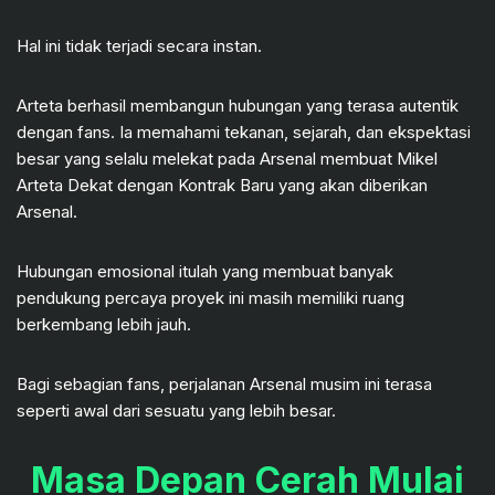
Hal ini tidak terjadi secara instan.
Arteta berhasil membangun hubungan yang terasa autentik
dengan fans. Ia memahami tekanan, sejarah, dan ekspektasi
besar yang selalu melekat pada Arsenal membuat Mikel
Arteta Dekat dengan Kontrak Baru yang akan diberikan
Arsenal.
Hubungan emosional itulah yang membuat banyak
pendukung percaya proyek ini masih memiliki ruang
berkembang lebih jauh.
Bagi sebagian fans, perjalanan Arsenal musim ini terasa
seperti awal dari sesuatu yang lebih besar.
Masa Depan Cerah Mulai