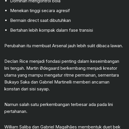
Dominan mengontrol bola
Menekan tinggi secara agresif
Bermain direct saat dibutuhkan
Bertahan lebih kompak dalam fase transisi
Perubahan itu membuat Arsenal jauh lebih sulit dibaca lawan.
Declan Rice menjadi fondasi penting dalam keseimbangan
lini tengah. Martin Ødegaard berkembang menjadi kreator
utama yang mampu mengatur ritme permainan, sementara
Bukayo Saka dan Gabriel Martinelli memberi ancaman
konstan dari sisi sayap.
Namun salah satu perkembangan terbesar ada pada lini
pertahanan.
William Saliba dan Gabriel Magalhães membentuk duet bek