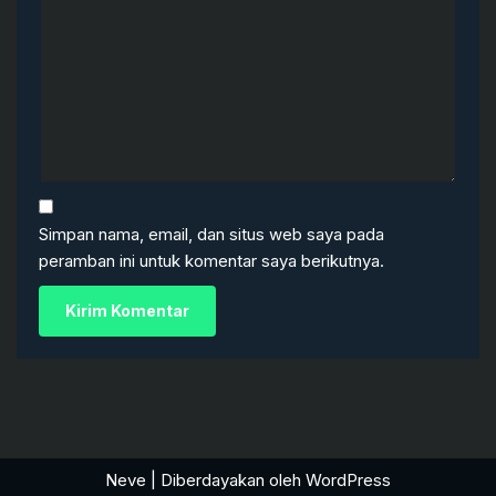
Simpan nama, email, dan situs web saya pada
peramban ini untuk komentar saya berikutnya.
Neve
| Diberdayakan oleh
WordPress