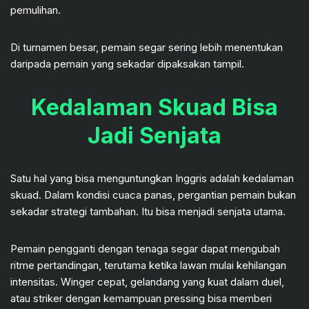
pemulihan.
Di turnamen besar, pemain segar sering lebih menentukan
daripada pemain yang sekadar dipaksakan tampil.
Kedalaman Skuad Bisa
Jadi Senjata
Satu hal yang bisa menguntungkan Inggris adalah kedalaman
skuad. Dalam kondisi cuaca panas, pergantian pemain bukan
sekadar strategi tambahan. Itu bisa menjadi senjata utama.
Pemain pengganti dengan tenaga segar dapat mengubah
ritme pertandingan, terutama ketika lawan mulai kehilangan
intensitas. Winger cepat, gelandang yang kuat dalam duel,
atau striker dengan kemampuan pressing bisa memberi