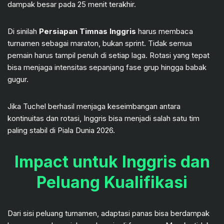
dampak besar pada 25 menit terakhir.
Di sinilah
Persiapan Timnas Inggris
harus membaca
turnamen sebagai maraton, bukan sprint. Tidak semua
pemain harus tampil penuh di setiap laga. Rotasi yang tepat
bisa menjaga intensitas sepanjang fase grup hingga babak
gugur.
Jika Tuchel berhasil menjaga keseimbangan antara
kontinuitas dan rotasi, Inggris bisa menjadi salah satu tim
paling stabil di Piala Dunia 2026.
Impact untuk Inggris dan
Peluang Kualifikasi
Dari sisi peluang turnamen, adaptasi panas bisa berdampak