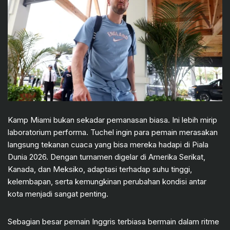
Kamp Miami bukan sekadar pemanasan biasa. Ini lebih mirip
laboratorium performa. Tuchel ingin para pemain merasakan
langsung tekanan cuaca yang bisa mereka hadapi di Piala
Dunia 2026. Dengan turnamen digelar di Amerika Serikat,
Kanada, dan Meksiko, adaptasi terhadap suhu tinggi,
kelembapan, serta kemungkinan perubahan kondisi antar
kota menjadi sangat penting.
Sebagian besar pemain Inggris terbiasa bermain dalam ritme