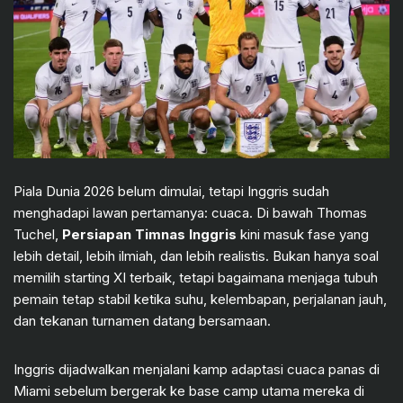
Piala Dunia 2026 belum dimulai, tetapi Inggris sudah
menghadapi lawan pertamanya: cuaca. Di bawah Thomas
Tuchel,
Persiapan Timnas Inggris
kini masuk fase yang
lebih detail, lebih ilmiah, dan lebih realistis. Bukan hanya soal
memilih starting XI terbaik, tetapi bagaimana menjaga tubuh
pemain tetap stabil ketika suhu, kelembapan, perjalanan jauh,
dan tekanan turnamen datang bersamaan.
Inggris dijadwalkan menjalani kamp adaptasi cuaca panas di
Miami sebelum bergerak ke base camp utama mereka di