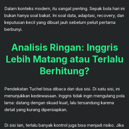
Dalam konteks modern, itu sangat penting. Sepak bola hari ini
bukan hanya soal bakat. Ini soal data, adaptasi, recovery, dan
keputusan kecil yang dibuat jauh sebelum peluit pertama
berbunyi.
Analisis Ringan: Inggris
Lebih Matang atau Terlalu
Berhitung?
Pendekatan Tuchel bisa dibaca dari dua sisi. Di satu sisi, ini
menunjukkan kedewasaan. Inggris tidak ingin mengulang pola
lama: datang dengan skuad kuat, lalu tersandung karena
detail yang kurang dipersiapkan.
Di sisi lain, terlalu banyak kontrol juga bisa menjadi risiko. Jika