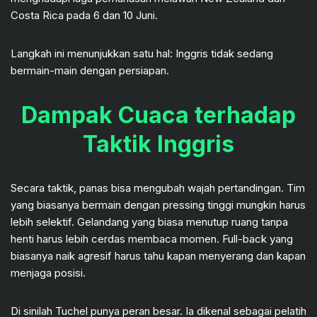
Costa Rica pada 6 dan 10 Juni.
Langkah ini menunjukkan satu hal: Inggris tidak sedang
bermain-main dengan persiapan.
Dampak Cuaca terhadap
Taktik Inggris
Secara taktik, panas bisa mengubah wajah pertandingan. Tim
yang biasanya bermain dengan pressing tinggi mungkin harus
lebih selektif. Gelandang yang biasa menutup ruang tanpa
henti harus lebih cerdas membaca momen. Full-back yang
biasanya naik agresif harus tahu kapan menyerang dan kapan
menjaga posisi.
Di sinilah Tuchel punya peran besar. Ia dikenal sebagai pelatih