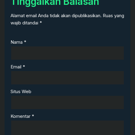
Tinggalkan Balasan
Alamat email Anda tidak akan dipublikasikan.
Ruas yang
wajib ditandai
*
Nama
*
Email
*
Situs Web
Komentar
*