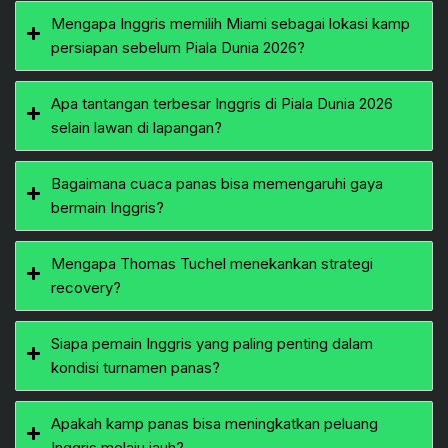
Mengapa Inggris memilih Miami sebagai lokasi kamp
persiapan sebelum Piala Dunia 2026?
Apa tantangan terbesar Inggris di Piala Dunia 2026
selain lawan di lapangan?
Bagaimana cuaca panas bisa memengaruhi gaya
bermain Inggris?
Mengapa Thomas Tuchel menekankan strategi
recovery?
Siapa pemain Inggris yang paling penting dalam
kondisi turnamen panas?
Apakah kamp panas bisa meningkatkan peluang
Inggris melaju jauh?