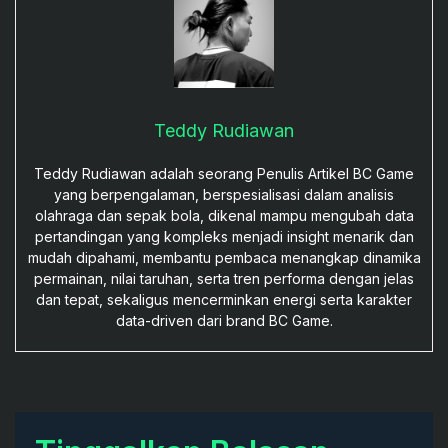
Teddy Rudiawan
Teddy Rudiawan adalah seorang Penulis Artikel BC Game
yang berpengalaman, berspesialisasi dalam analisis
olahraga dan sepak bola, dikenal mampu mengubah data
pertandingan yang kompleks menjadi insight menarik dan
mudah dipahami, membantu pembaca menangkap dinamika
permainan, nilai taruhan, serta tren performa dengan jelas
dan tepat, sekaligus mencerminkan energi serta karakter
data-driven dari brand BC Game.