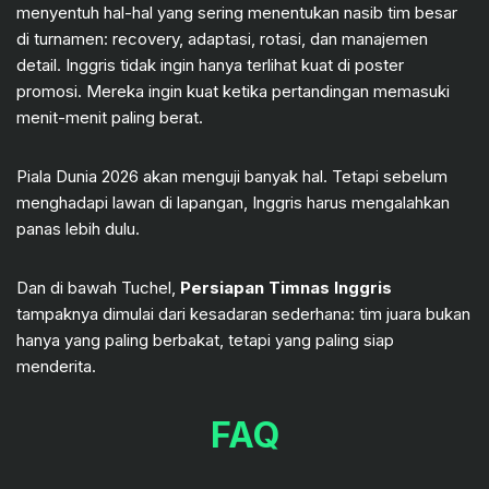
menyentuh hal-hal yang sering menentukan nasib tim besar
di turnamen: recovery, adaptasi, rotasi, dan manajemen
detail. Inggris tidak ingin hanya terlihat kuat di poster
promosi. Mereka ingin kuat ketika pertandingan memasuki
menit-menit paling berat.
Piala Dunia 2026 akan menguji banyak hal. Tetapi sebelum
menghadapi lawan di lapangan, Inggris harus mengalahkan
panas lebih dulu.
Dan di bawah Tuchel,
Persiapan Timnas Inggris
tampaknya dimulai dari kesadaran sederhana: tim juara bukan
hanya yang paling berbakat, tetapi yang paling siap
menderita.
FAQ