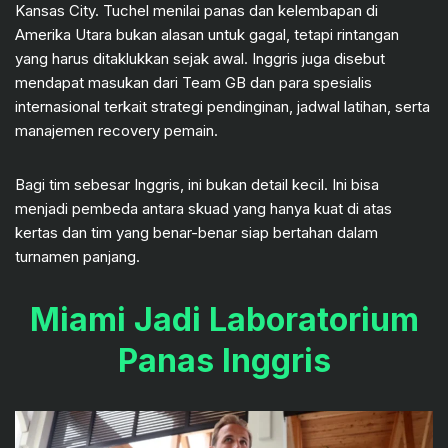
Kansas City. Tuchel menilai panas dan kelembapan di
Amerika Utara bukan alasan untuk gagal, tetapi rintangan
yang harus ditaklukkan sejak awal. Inggris juga disebut
mendapat masukan dari Team GB dan para spesialis
internasional terkait strategi pendinginan, jadwal latihan, serta
manajemen recovery pemain.
Bagi tim sebesar Inggris, ini bukan detail kecil. Ini bisa
menjadi pembeda antara skuad yang hanya kuat di atas
kertas dan tim yang benar-benar siap bertahan dalam
turnamen panjang.
Miami Jadi Laboratorium
Panas Inggris