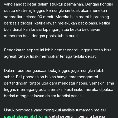
yang sangat detail dalam struktur permainan. Dengan kondisi
cuaca ekstrem, Inggris kemungkinan tidak akan menekan
secara liar selama 90 menit. Mereka bisa memilih pressing
berbasis trigger: ketika lawan melakukan back-pass, ketika
bola diarahkan ke sisi lapangan, atau ketika bek lawan
menerima bola dengan posisi tubuh buruk.
Pendekatan seperti ini lebih hemat energi. Inggris tetap bisa
agresif, tetapi tidak membakar tenaga terlalu cepat.
Dalam fase penguasaan bola, Inggris juga mungkin lebih
sabar. Ball possession bukan hanya cara mengontrol
pertandingan, tetapi juga cara mengatur napas. Semakin lama
Inggris memegang bola, semakin kecil risiko mereka dipaksa
berlari mengejar lawan dalam kondisi panas.
Untuk pembaca yang mengikuti analisis turnamen melalui
pusat akses platform
, detail seperti ini penting karena