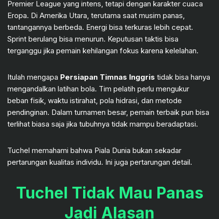
Premier League yang intens, tetapi dengan karakter cuaca
Eropa. Di Amerika Utara, terutama saat musim panas,
tantangannya berbeda. Energi bisa terkuras lebih cepat.
Sprint berulang bisa menurun. Keputusan taktis bisa
terganggu jika pemain kehilangan fokus karena kelelahan.
Itulah mengapa
Persiapan Timnas Inggris
tidak bisa hanya
mengandalkan latihan bola. Tim pelatih perlu mengukur
beban fisik, waktu istirahat, pola hidrasi, dan metode
pendinginan. Dalam turnamen besar, pemain terbaik pun bisa
terlihat biasa saja jika tubuhnya tidak mampu beradaptasi.
Tuchel memahami bahwa Piala Dunia bukan sekadar
pertarungan kualitas individu. Ini juga pertarungan detail.
Tuchel Tidak Mau Panas
Jadi Alasan