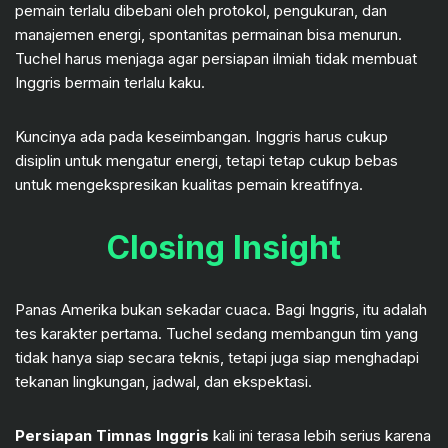
pemain terlalu dibebani oleh protokol, pengukuran, dan
manajemen energi, spontanitas permainan bisa menurun.
Tuchel harus menjaga agar persiapan ilmiah tidak membuat
Inggris bermain terlalu kaku.
Kuncinya ada pada keseimbangan. Inggris harus cukup
disiplin untuk mengatur energi, tetapi tetap cukup bebas
untuk mengekspresikan kualitas pemain kreatifnya.
Closing Insight
Panas Amerika bukan sekadar cuaca. Bagi Inggris, itu adalah
tes karakter pertama. Tuchel sedang membangun tim yang
tidak hanya siap secara teknis, tetapi juga siap menghadapi
tekanan lingkungan, jadwal, dan ekspektasi.
Persiapan Timnas Inggris
kali ini terasa lebih serius karena