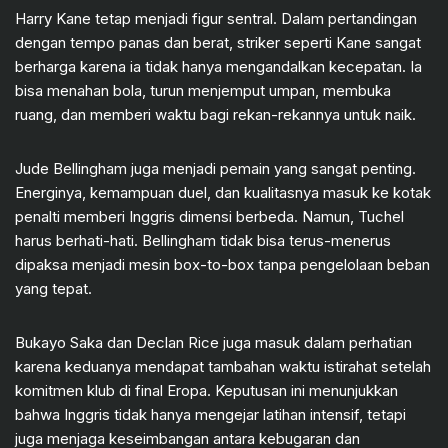
Harry Kane tetap menjadi figur sentral. Dalam pertandingan
dengan tempo panas dan berat, striker seperti Kane sangat
berharga karena ia tidak hanya mengandalkan kecepatan. Ia
bisa menahan bola, turun menjemput umpan, membuka
ruang, dan memberi waktu bagi rekan-rekannya untuk naik.
Jude Bellingham juga menjadi pemain yang sangat penting.
Energinya, kemampuan duel, dan kualitasnya masuk ke kotak
penalti memberi Inggris dimensi berbeda. Namun, Tuchel
harus berhati-hati. Bellingham tidak bisa terus-menerus
dipaksa menjadi mesin box-to-box tanpa pengelolaan beban
yang tepat.
Bukayo Saka dan Declan Rice juga masuk dalam perhatian
karena keduanya mendapat tambahan waktu istirahat setelah
komitmen klub di final Eropa. Keputusan ini menunjukkan
bahwa Inggris tidak hanya mengejar latihan intensif, tetapi
juga menjaga keseimbangan antara kebugaran dan