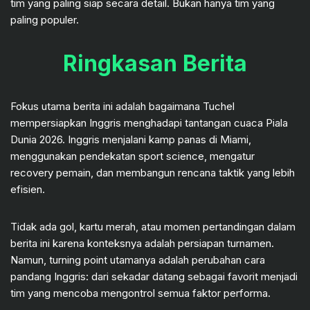
tim yang paling siap secara detail. Bukan hanya tim yang
paling populer.
Ringkasan Berita
Fokus utama berita ini adalah bagaimana Tuchel
mempersiapkan Inggris menghadapi tantangan cuaca Piala
Dunia 2026. Inggris menjalani kamp panas di Miami,
menggunakan pendekatan sport science, mengatur
recovery pemain, dan membangun rencana taktik yang lebih
efisien.
Tidak ada gol, kartu merah, atau momen pertandingan dalam
berita ini karena konteksnya adalah persiapan turnamen.
Namun, turning point utamanya adalah perubahan cara
pandang Inggris: dari sekadar datang sebagai favorit menjadi
tim yang mencoba mengontrol semua faktor performa.