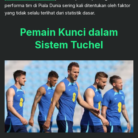
performa tim di Piala Dunia sering kali ditentukan oleh faktor
yang tidak selalu terlihat dari statistik dasar.
Pemain Kunci dalam
Sistem Tuchel