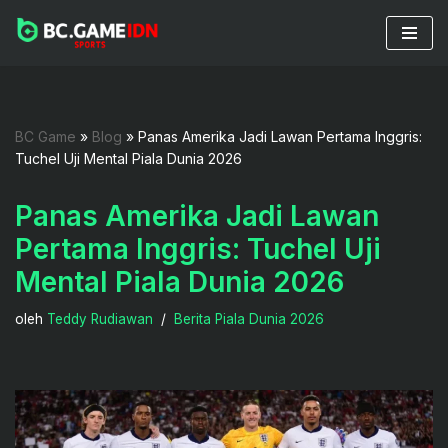
Lompat
ke
konten
BC Game
»
Blog
»
Panas Amerika Jadi Lawan Pertama Inggris:
Tuchel Uji Mental Piala Dunia 2026
Panas Amerika Jadi Lawan
Pertama Inggris: Tuchel Uji
Mental Piala Dunia 2026
oleh
Teddy Rudiawan
Berita Piala Dunia 2026