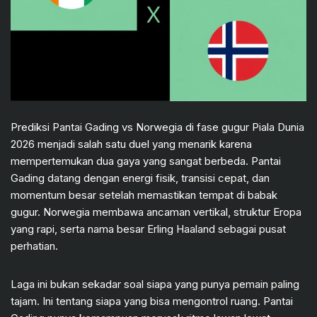
Prediksi Pantai Gading vs Norwegia di fase gugur Piala Dunia
2026 menjadi salah satu duel yang menarik karena
mempertemukan dua gaya yang sangat berbeda. Pantai
Gading datang dengan energi fisik, transisi cepat, dan
momentum besar setelah memastikan tempat di babak
gugur. Norwegia membawa ancaman vertikal, struktur Eropa
yang rapi, serta nama besar Erling Haaland sebagai pusat
perhatian.
Laga ini bukan sekadar soal siapa yang punya pemain paling
tajam. Ini tentang siapa yang bisa mengontrol ruang. Pantai