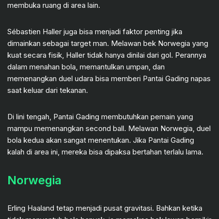
membuka ruang di area lain.
Sébastien Haller juga bisa menjadi faktor penting jika
dimainkan sebagai target man. Melawan bek Norwegia yang
kuat secara fisik, Haller tidak hanya dinilai dari gol. Perannya
dalam menahan bola, memantulkan umpan, dan
memenangkan duel udara bisa memberi Pantai Gading napas
saat keluar dari tekanan.
Di lini tengah, Pantai Gading membutuhkan pemain yang
mampu memenangkan second ball. Melawan Norwegia, duel
bola kedua akan sangat menentukan. Jika Pantai Gading
kalah di area ini, mereka bisa dipaksa bertahan terlalu lama.
Norwegia
Erling Haaland tetap menjadi pusat gravitasi. Bahkan ketika