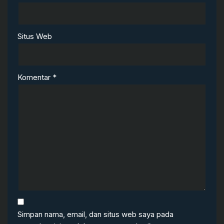
Situs Web
Komentar
*
Simpan nama, email, dan situs web saya pada