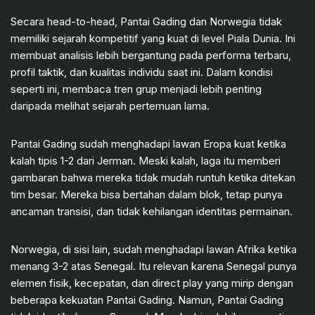
Secara head-to-head, Pantai Gading dan Norwegia tidak
memiliki sejarah kompetitif yang kuat di level Piala Dunia. Ini
membuat analisis lebih bergantung pada performa terbaru,
profil taktik, dan kualitas individu saat ini. Dalam kondisi
seperti ini, membaca tren grup menjadi lebih penting
daripada melihat sejarah pertemuan lama.
Pantai Gading sudah menghadapi lawan Eropa kuat ketika
kalah tipis 1-2 dari Jerman. Meski kalah, laga itu memberi
gambaran bahwa mereka tidak mudah runtuh ketika ditekan
tim besar. Mereka bisa bertahan dalam blok, tetap punya
ancaman transisi, dan tidak kehilangan identitas permainan.
Norwegia, di sisi lain, sudah menghadapi lawan Afrika ketika
menang 3-2 atas Senegal. Itu relevan karena Senegal punya
elemen fisik, kecepatan, dan direct play yang mirip dengan
beberapa kekuatan Pantai Gading. Namun, Pantai Gading