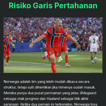
Risiko Garis Pertahanan
Norwegia adalah tim yang lebih mudah dibaca secara
struktur, tetapi sulit dihentikan jika ritmenya sudah masuk.
Mereka punya dua pusat permainan yang jelas: Ødegaard
sebagai otak progresi dan Haaland sebagai titik akhir
serangan. Ketika dua pemain ini terkoneksi, Norwegia bisa