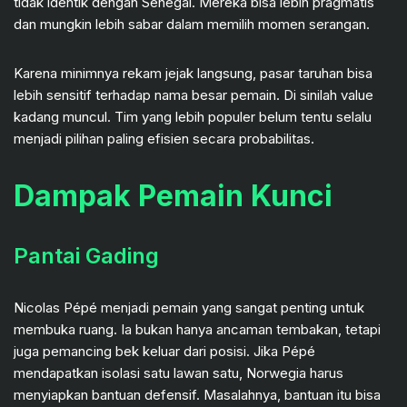
tidak identik dengan Senegal. Mereka bisa lebih pragmatis
dan mungkin lebih sabar dalam memilih momen serangan.
Karena minimnya rekam jejak langsung, pasar taruhan bisa
lebih sensitif terhadap nama besar pemain. Di sinilah value
kadang muncul. Tim yang lebih populer belum tentu selalu
menjadi pilihan paling efisien secara probabilitas.
Dampak Pemain Kunci
Pantai Gading
Nicolas Pépé menjadi pemain yang sangat penting untuk
membuka ruang. Ia bukan hanya ancaman tembakan, tetapi
juga pemancing bek keluar dari posisi. Jika Pépé
mendapatkan isolasi satu lawan satu, Norwegia harus
menyiapkan bantuan defensif. Masalahnya, bantuan itu bisa