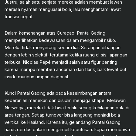
Justru, salah satu senjata mereka adalah membuat lawan
merasa nyaman menguasai bola, lalu menghantam lewat
transisi cepat.
Dalam kemenangan atas Curaçao, Pantai Gading
memperlihatkan kedewasaan dalam mengambil risiko.
Mereka tidak menyerang secara liar. Serangan dibangun
dengan lebih selektif, terutama ketika ruang di sisi lapangan
terbuka. Nicolas Pépé menjadi salah satu figur penting
karena mampu memberi ancaman dari flank, baik lewat cut
inside maupun umpan diagonal.
Kunci Pantai Gading ada pada keseimbangan antara
keberanian menekan dan disiplin menjaga shape. Melawan
Norwegia, mereka tidak bisa terlalu sering kehilangan bola di
area tengah. Setiap turnover bisa langsung menjadi bola
vertikal ke Haaland. Karena itu, gelandang Pantai Gading
harus cerdas dalam mengambil keputusan: kapan membawa