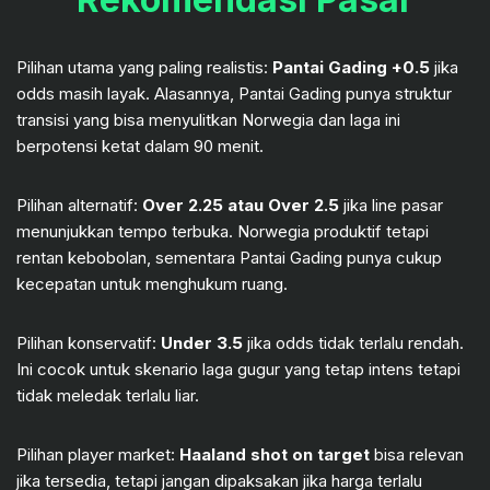
Pilihan utama yang paling realistis:
Pantai Gading +0.5
jika
odds masih layak. Alasannya, Pantai Gading punya struktur
transisi yang bisa menyulitkan Norwegia dan laga ini
berpotensi ketat dalam 90 menit.
Pilihan alternatif:
Over 2.25 atau Over 2.5
jika line pasar
menunjukkan tempo terbuka. Norwegia produktif tetapi
rentan kebobolan, sementara Pantai Gading punya cukup
kecepatan untuk menghukum ruang.
Pilihan konservatif:
Under 3.5
jika odds tidak terlalu rendah.
Ini cocok untuk skenario laga gugur yang tetap intens tetapi
tidak meledak terlalu liar.
Pilihan player market:
Haaland shot on target
bisa relevan
jika tersedia, tetapi jangan dipaksakan jika harga terlalu