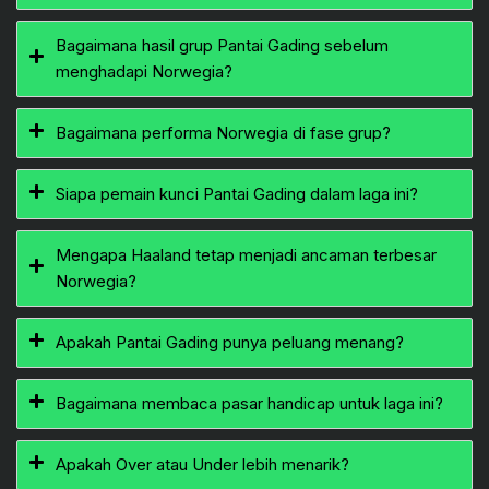
Bagaimana hasil grup Pantai Gading sebelum
menghadapi Norwegia?
Bagaimana performa Norwegia di fase grup?
Siapa pemain kunci Pantai Gading dalam laga ini?
Mengapa Haaland tetap menjadi ancaman terbesar
Norwegia?
Apakah Pantai Gading punya peluang menang?
Bagaimana membaca pasar handicap untuk laga ini?
Apakah Over atau Under lebih menarik?