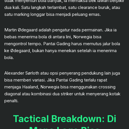
tidak menyentuh bola banyak, ia memaksa bek lawan berpikir
dua kali. Satu langkah terlambat, satu clearance buruk, atau
satu marking longgar bisa menjadi peluang emas.
Martin Ødegaard adalah pengatur nada permainan. Jika ia
bebas menerima bola di antara lini, Norwegia bisa
mengontrol tempo. Pantai Gading harus memutus jalur bola
ke Ødegaard, bukan hanya menekan setelah ia menerima
bola.
Alexander Sørloth atau opsi penyerang pendukung lain juga
bisa memberi variasi. Jika Pantai Gading terlalu rapat
menjaga Haaland, Norwegia bisa menggunakan crossing
diagonal atau kombinasi dua striker untuk menyerang kotak
penalti.
Tactical Breakdown: Di