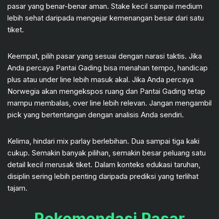
pasar yang benar-benar aman. Stake kecil sampai medium
lebih sehat daripada mengejar kemenangan besar dari satu
tiket.
Keempat, pilih pasar yang sesuai dengan narasi taktis. Jika
Anda percaya Pantai Gading bisa menahan tempo, handicap
plus atau under line lebih masuk akal. Jika Anda percaya
Norwegia akan mengekspos ruang dan Pantai Gading tetap
mampu membalas, over line lebih relevan. Jangan mengambil
pick yang bertentangan dengan analisis Anda sendiri.
Kelima, hindari mix parlay berlebihan. Dua sampai tiga kaki
cukup. Semakin banyak pilihan, semakin besar peluang satu
detail kecil merusak tiket. Dalam konteks edukasi taruhan,
disiplin sering lebih penting daripada prediksi yang terlihat
tajam.
Rekomendasi Pasar