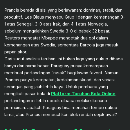
Prancis berada di sisi yang berlawanan: dominan, stabil, dan
produktif. Les Bleus menyapu Grup I dengan kemenangan 3-
1 atas Senegal, 3-0 atas Irak, dan 4-1 atas Norwegia,
sebelum mengalahkan Swedia 3-0 di babak 32 besar.
Reuters mencatat Mbappe mencetak dua gol dalam
kemenangan atas Swedia, sementara Barcola juga masuk
papan skor.
Dari sudut analisis taruhan, ini bukan laga yang cukup dibaca
hanya dari nama besar. Paraguay punya kemampuan
membuat pertandingan “rusak” bagi lawan favorit. Namun
Prancis punya kecepatan, kedalaman skuad, dan variasi
serangan yang jauh lebih kaya. Untuk pembaca yang
mengikuti pasar bola di
Platform Taruhan Bola Online
,
pertandingan ini lebih cocok dibaca melalui skenario
permainan: apakah Paraguay bisa menahan tempo cukup
lama, atau Prancis memecahkan blok rendah sejak awal?