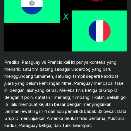
Prediksi Paraguay vs Prancis kali ini punya konteks yang
menarik: satu tim datang sebagai underdog yang baru
mengguncang turnamen, satu lagi tampil seperti kandidat
juara yang belum kehilangan ritme. Paraguay mencapai fase
ini dengan jalur yang keras. Mereka finis ketiga di Grup D
dengan 4 poin, catatan 1 menang, 1 imbang, 1 kalah, selisih gol
-2, lalu membuat kejutan besar dengan menyingkirkan
Jerman lewat laga 1-1 dan adu penalti di babak 32 besar. Data
Grup D menunjukkan Amerika Serikat finis pertama, Australia
kedua, Paraguay ketiga, dan Turki keempat.