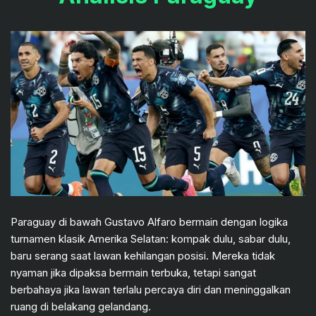
Paraguay di bawah Gustavo Alfaro bermain dengan logika
turnamen klasik Amerika Selatan: kompak dulu, sabar dulu,
baru serang saat lawan kehilangan posisi. Mereka tidak
nyaman jika dipaksa bermain terbuka, tetapi sangat
berbahaya jika lawan terlalu percaya diri dan meninggalkan
ruang di belakang gelandang.