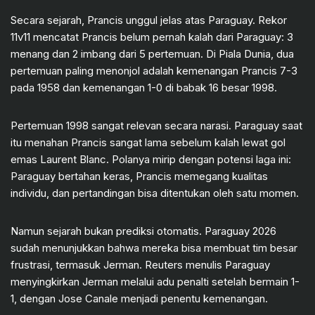
Secara sejarah, Prancis unggul jelas atas Paraguay. Rekor
11v11 mencatat Prancis belum pernah kalah dari Paraguay: 3
menang dan 2 imbang dari 5 pertemuan. Di Piala Dunia, dua
pertemuan paling menonjol adalah kemenangan Prancis 7-3
pada 1958 dan kemenangan 1-0 di babak 16 besar 1998.
Pertemuan 1998 sangat relevan secara narasi. Paraguay saat
itu menahan Prancis sangat lama sebelum kalah lewat gol
emas Laurent Blanc. Polanya mirip dengan potensi laga ini:
Paraguay bertahan keras, Prancis memegang kualitas
individu, dan pertandingan bisa ditentukan oleh satu momen.
Namun sejarah bukan prediksi otomatis. Paraguay 2026
sudah menunjukkan bahwa mereka bisa membuat tim besar
frustrasi, termasuk Jerman. Reuters menulis Paraguay
menyingkirkan Jerman melalui adu penalti setelah bermain 1-
1, dengan Jose Canale menjadi penentu kemenangan.