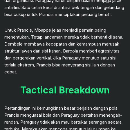
dan organisasi. Paraguay harus disiplin dalam menjaga jarak
antarlini. Satu celah kecil di antara bek tengah dan gelandang
bisa cukup untuk Prancis menciptakan peluang bersih.
Untuk Prancis, Mbappe jelas menjadi pemain paling
menentukan. Tetapi ancaman mereka tidak berhenti di sana.
Dembele membawa kecepatan dan kemampuan merusak
struktur lawan dari sisi kanan. Barcola memberi agresivitas
dan pergerakan vertikal. Jika Paraguay menutup satu sisi
terlalu ekstrem, Prancis bisa menyerang sisi lain dengan
cepat.
Tactical Breakdown
Pertandingan ini kemungkinan besar berjalan dengan pola
Prancis menguasai bola dan Paraguay bertahan menengah-
rendah. Paraguay tidak akan mau bertukar serangan secara
terbuka. Mereka akan mencoba menutup jalur umpan ke