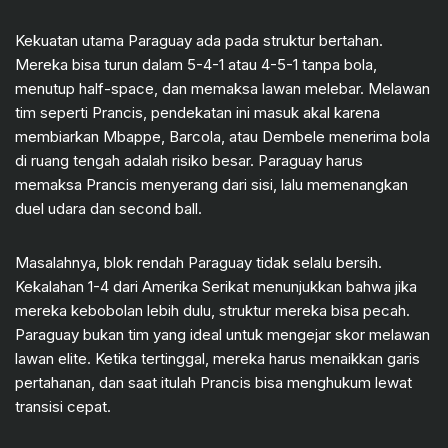
Kekuatan utama Paraguay ada pada struktur bertahan.
Mereka bisa turun dalam 5-4-1 atau 4-5-1 tanpa bola,
menutup half-space, dan memaksa lawan melebar. Melawan
tim seperti Prancis, pendekatan ini masuk akal karena
membiarkan Mbappe, Barcola, atau Dembele menerima bola
di ruang tengah adalah risiko besar. Paraguay harus
memaksa Prancis menyerang dari sisi, lalu memenangkan
duel udara dan second ball.
Masalahnya, blok rendah Paraguay tidak selalu bersih.
Kekalahan 1-4 dari Amerika Serikat menunjukkan bahwa jika
mereka kebobolan lebih dulu, struktur mereka bisa pecah.
Paraguay bukan tim yang ideal untuk mengejar skor melawan
lawan elite. Ketika tertinggal, mereka harus menaikkan garis
pertahanan, dan saat itulah Prancis bisa menghukum lewat
transisi cepat.