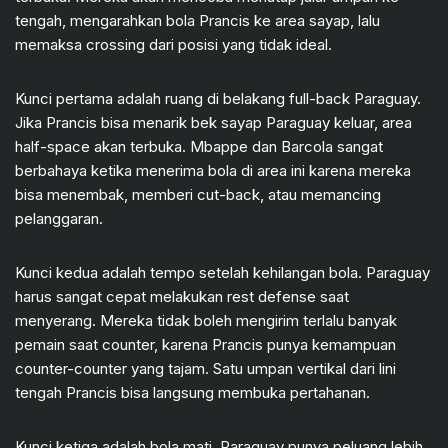
tengah, mengarahkan bola Prancis ke area sayap, lalu
memaksa crossing dari posisi yang tidak ideal.
Kunci pertama adalah ruang di belakang full-back Paraguay.
Jika Prancis bisa menarik bek sayap Paraguay keluar, area
half-space akan terbuka. Mbappe dan Barcola sangat
berbahaya ketika menerima bola di area ini karena mereka
bisa menembak, memberi cut-back, atau memancing
pelanggaran.
Kunci kedua adalah tempo setelah kehilangan bola. Paraguay
harus sangat cepat melakukan rest defense saat
menyerang. Mereka tidak boleh mengirim terlalu banyak
pemain saat counter, karena Prancis punya kemampuan
counter-counter yang tajam. Satu umpan vertikal dari lini
tengah Prancis bisa langsung membuka pertahanan.
Kunci ketiga adalah bola mati. Paraguay punya peluang lebih