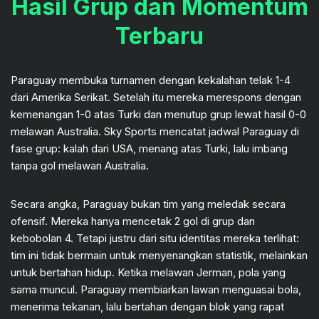
Hasil Grup dan Momentum
Terbaru
Paraguay membuka turnamen dengan kekalahan telak 1-4
dari Amerika Serikat. Setelah itu mereka merespons dengan
kemenangan 1-0 atas Turki dan menutup grup lewat hasil 0-0
melawan Australia. Sky Sports mencatat jadwal Paraguay di
fase grup: kalah dari USA, menang atas Turki, lalu imbang
tanpa gol melawan Australia.
Secara angka, Paraguay bukan tim yang meledak secara
ofensif. Mereka hanya mencetak 2 gol di grup dan
kebobolan 4. Tetapi justru dari situ identitas mereka terlihat:
tim ini tidak bermain untuk menyenangkan statistik, melainkan
untuk bertahan hidup. Ketika melawan Jerman, pola yang
sama muncul. Paraguay membiarkan lawan menguasai bola,
menerima tekanan, lalu bertahan dengan blok yang rapat