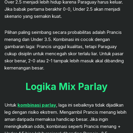
Over 2.5 menjadi lebih hidup karena Paraguay harus keluar.
Jika babak pertama berakhir 0-0, Under 2.5 akan menjadi
skenario yang semakin kuat.
Pilihan paling seimbang secara probabilitas adalah Prancis
menang dan Under 3.5. Kombinasi ini cocok dengan
gambaran laga: Prancis unggul kualitas, tetapi Paraguay
cukup disiplin untuk mencegah skor terlalu liar. Untuk pasar
skor benar, 2-0 atau 2-1 tampak lebih masuk akal dibanding
kemenangan besar.
Logika Mix Parlay
Untuk
kombinasi parlay
, laga ini sebaiknya tidak dijadikan
leg dengan risiko ekstrem. Mengambil Prancis menang lebih
aman daripada memaksa handicap besar. Jika ingin
meningkatkan odds, kombinasi seperti Prancis menang +