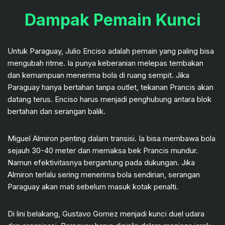
Dampak Pemain Kunci
Untuk Paraguay, Julio Enciso adalah pemain yang paling bisa
mengubah ritme. Ia punya keberanian melepas tembakan
dan kemampuan menerima bola di ruang sempit. Jika
Paraguay hanya bertahan tanpa outlet, tekanan Prancis akan
datang terus. Enciso harus menjadi penghubung antara blok
bertahan dan serangan balik.
Miguel Almiron penting dalam transisi. Ia bisa membawa bola
sejauh 30-40 meter dan memaksa bek Prancis mundur.
Namun efektivitasnya bergantung pada dukungan. Jika
Almiron terlalu sering menerima bola sendirian, serangan
Paraguay akan mati sebelum masuk kotak penalti.
Di lini belakang, Gustavo Gomez menjadi kunci duel udara