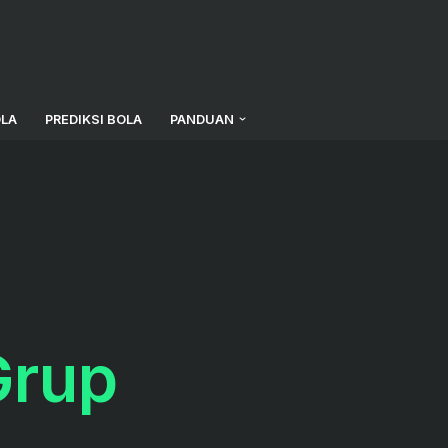
OLA
PREDIKSI BOLA
PANDUAN
Grup