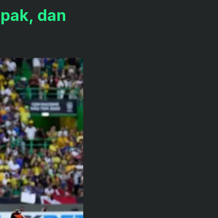
mpak, dan