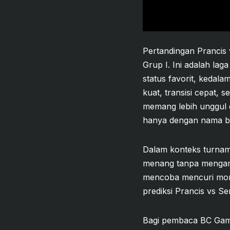
Pertandingan Prancis 
Grup I. Ini adalah la
status favorit, kedal
kuat, transisi cepat, 
memang lebih unggul da
hanya dengan nama b
Dalam konteks turnamen
menang tanpa mengambi
mencoba mencuri momen
prediksi Prancis vs S
Bagi pembaca BC Game 