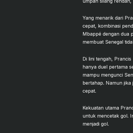
umpan silang rendah, 
Yang menarik dari Pran
cepat, kombinasi pende
Mbappé dengan dua pem
membuat Senegal tidak
Di lini tengah, Pran
hanya duel pertama set
mampu mengunci Senega
bertahap. Namun jika j
cepat.
Kekuatan utama Pranc
untuk mencetak gol. In
menjadi gol.