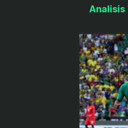
Analisis