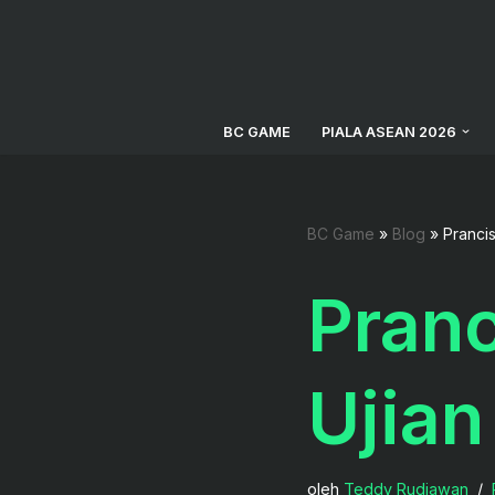
Lompat
ke
konten
BC GAME
PIALA ASEAN 2026
BC Game
»
Blog
»
Prancis
Pranc
Ujian
oleh
Teddy Rudiawan