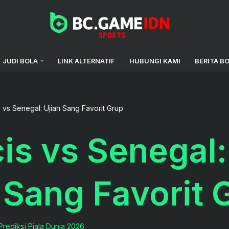
JUDI BOLA
LINK ALTERNATIF
HUBUNGI KAMI
BERITA B
 vs Senegal: Ujian Sang Favorit Grup
is vs Senegal:
 Sang Favorit 
Prediksi Piala Dunia 2026