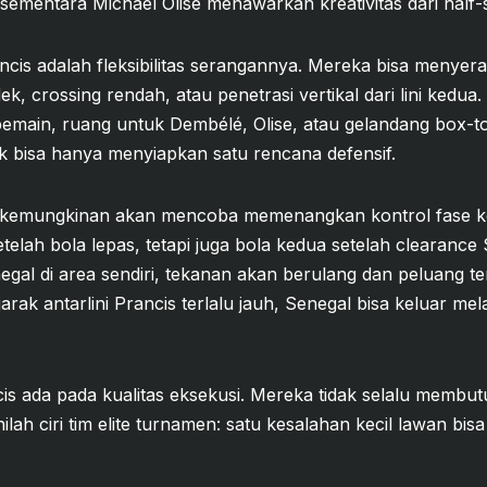
sementara Michael Olise menawarkan kreativitas dari half
cis adalah fleksibilitas serangannya. Mereka bisa menyeran
k, crossing rendah, atau penetrasi vertikal dari lini kedua
ain, ruang untuk Dembélé, Olise, atau gelandang box-to-
 bisa hanya menyiapkan satu rencana defensif.
cis kemungkinan akan mencoba memenangkan kontrol fase k
elah bola lepas, tetapi juga bola kedua setelah clearance 
l di area sendiri, tekanan akan berulang dan peluang te
arak antarlini Prancis terlalu jauh, Senegal bisa keluar me
is ada pada kualitas eksekusi. Mereka tidak selalu membu
ilah ciri tim elite turnamen: satu kesalahan kecil lawan bi