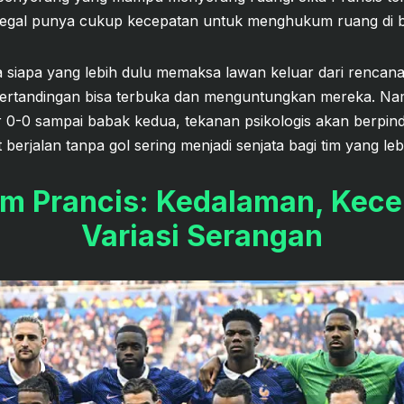
negal punya cukup kecepatan untuk menghukum ruang di b
da siapa yang lebih dulu memaksa lawan keluar dari rencana
pertandingan bisa terbuka dan menguntungkan mereka. Nam
-0 sampai babak kedua, tekanan psikologis akan berpinda
berjalan tanpa gol sering menjadi senjata bagi tim yang leb
Tim Prancis: Kedalaman, Kece
Variasi Serangan