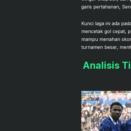
garis pertahanan, Se
Kunci laga ini ada pa
mencetak gol cepat, 
mampu menahan skor 0
turnamen besar, menit 
Analisis 