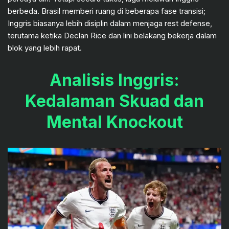
berbeda. Brasil memberi ruang di beberapa fase transisi;
Inggris biasanya lebih disiplin dalam menjaga rest defense,
terutama ketika Declan Rice dan lini belakang bekerja dalam
blok yang lebih rapat.
Analisis Inggris:
Kedalaman Skuad dan
Mental Knockout