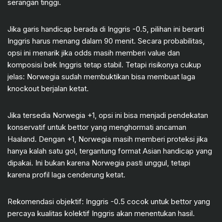
serangan tinggi.
Jika garis handicap berada di Inggris -0.5, pilihan ini berarti
Inggris harus menang dalam 90 menit. Secara probabilitas,
opsi ini menarik jika odds masih memberi value dan
komposisi bek Inggris tetap stabil. Tetapi risikonya cukup
jelas: Norwegia sudah membuktikan bisa membuat laga
knockout berjalan ketat.
Jika tersedia Norwegia +1, opsi ini bisa menjadi pendekatan
konservatif untuk bettor yang menghormati ancaman
Haaland. Dengan +1, Norwegia masih memberi proteksi jika
hanya kalah satu gol, tergantung format Asian handicap yang
dipakai. Ini bukan karena Norwegia pasti unggul, tetapi
karena profil laga cenderung ketat.
Rekomendasi objektif: Inggris -0.5 cocok untuk bettor yang
percaya kualitas kolektif Inggris akan menentukan hasil.