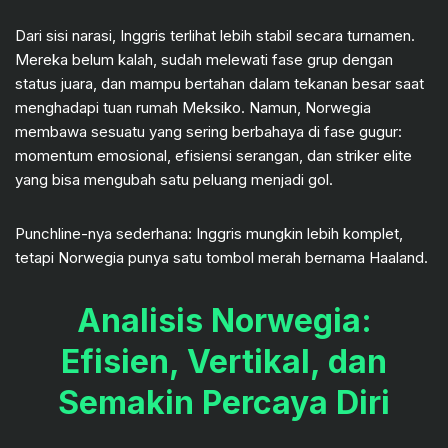
Dari sisi narasi, Inggris terlihat lebih stabil secara turnamen.
Mereka belum kalah, sudah melewati fase grup dengan
status juara, dan mampu bertahan dalam tekanan besar saat
menghadapi tuan rumah Meksiko. Namun, Norwegia
membawa sesuatu yang sering berbahaya di fase gugur:
momentum emosional, efisiensi serangan, dan striker elite
yang bisa mengubah satu peluang menjadi gol.
Punchline-nya sederhana: Inggris mungkin lebih komplet,
tetapi Norwegia punya satu tombol merah bernama Haaland.
Analisis Norwegia:
Efisien, Vertikal, dan
Semakin Percaya Diri