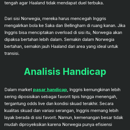
tengah agar Haaland tidak mendapat duel terbuka.
Dari sisi Norwegia, mereka harus mencegah Inggris
mengalirkan bola ke Saka dan Bellingham di ruang kanan. Jika
Inggris bisa menciptakan overload di sisi itu, Norwegia akan
dipaksa bertahan lebih dalam. Semakin dalam Norwegia
bertahan, semakin jauh Haaland dari area yang ideal untuk
transisi.
Analisis Handicap
Dalam market
pasar handicap
, Inggris kemungkinan lebih
sering diposisikan sebagai favorit tipis hingga menengah,
tergantung odds live dan kondisi skuad terakhir. Secara
kualitas skuad dan variasi serangan, Inggris memang lebih
layak berada di sisi favorit. Namun, kemenangan besar tidak
mudah diproyeksikan karena Norwegia punya efisiensi