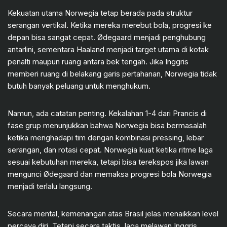
Kekuatan utama Norwegia tetap berada pada struktur
serangan vertikal. Ketika mereka merebut bola, progresi ke
depan bisa sangat cepat. Ødegaard menjadi penghubung
antarlini, sementara Haaland menjadi target utama di kotak
penalti maupun ruang antara bek tengah. Jika Inggris
memberi ruang di belakang garis pertahanan, Norwegia tidak
butuh banyak peluang untuk menghukum.
Namun, ada catatan penting. Kekalahan 1-4 dari Prancis di
fase grup menunjukkan bahwa Norwegia bisa bermasalah
ketika menghadapi tim dengan kombinasi pressing, lebar
serangan, dan rotasi cepat. Norwegia kuat ketika ritme laga
sesuai kebutuhan mereka, tetapi bisa terekspos jika lawan
mengunci Ødegaard dan memaksa progresi bola Norwegia
menjadi terlalu langsung.
Secara mental, kemenangan atas Brasil jelas menaikkan level
percaya diri. Tetapi secara taktis, laga melawan Inggris