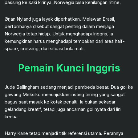
passing ke kaki kirinya, Norwegia bisa kehilangan ritme.
Ørjan Nyland juga layak diperhatikan. Melawan Brasil,
performanya disebut sangat penting dalam menjaga
Norwegia tetap hidup. Untuk menghadapi Inggris, ia
kemungkinan harus menghadapi tembakan dari area half-
space, crossing, dan situasi bola mati.
Pemain Kunci Inggris
Jude Bellingham sedang menjadi pembeda besar. Dua gol ke
gawang Meksiko menunjukkan insting timing yang sangat
bagus saat masuk ke kotak penalti. Ia bukan sekadar
gelandang kreatif, tetapi juga ancaman gol nyata dari lini
kedua.
Harry Kane tetap menjadi titik referensi utama. Perannya