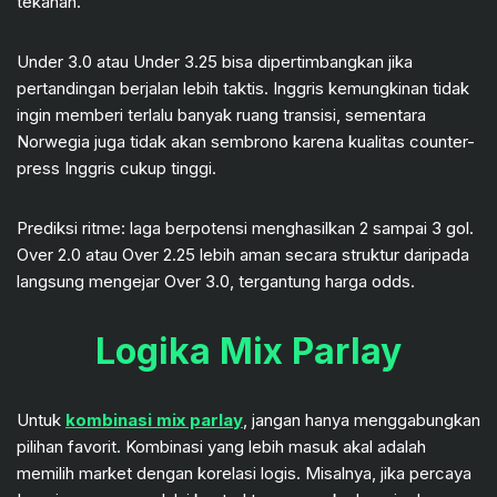
tekanan.
Under 3.0 atau Under 3.25 bisa dipertimbangkan jika
pertandingan berjalan lebih taktis. Inggris kemungkinan tidak
ingin memberi terlalu banyak ruang transisi, sementara
Norwegia juga tidak akan sembrono karena kualitas counter-
press Inggris cukup tinggi.
Prediksi ritme: laga berpotensi menghasilkan 2 sampai 3 gol.
Over 2.0 atau Over 2.25 lebih aman secara struktur daripada
langsung mengejar Over 3.0, tergantung harga odds.
Logika Mix Parlay
Untuk
kombinasi mix parlay
, jangan hanya menggabungkan
pilihan favorit. Kombinasi yang lebih masuk akal adalah
memilih market dengan korelasi logis. Misalnya, jika percaya