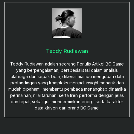
Teddy Rudiawan
Teddy Rudiawan adalah seorang Penulis Artikel BC Game
yang berpengalaman, berspesialisasi dalam analisis
olahraga dan sepak bola, dikenal mampu mengubah data
pertandingan yang kompleks menjadi insight menarik dan
mudah dipahami, membantu pembaca menangkap dinamika
permainan, nilai taruhan, serta tren performa dengan jelas
dan tepat, sekaligus mencerminkan energi serta karakter
data-driven dari brand BC Game.