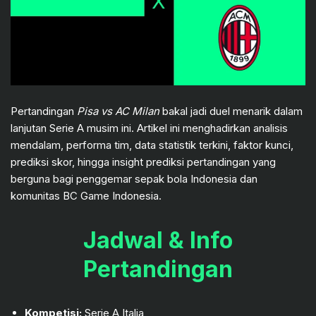
Pertandingan
Pisa vs AC Milan
bakal jadi duel menarik dalam
lanjutan Serie A musim ini. Artikel ini menghadirkan analisis
mendalam, performa tim, data statistik terkini, faktor kunci,
prediksi skor, hingga insight prediksi pertandingan yang
berguna bagi penggemar sepak bola Indonesia dan
komunitas BC Game Indonesia.
Jadwal & Info
Pertandingan
Kompetisi:
Serie A Italia