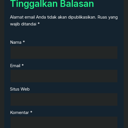
Tinggalkan Balasan
Alamat email Anda tidak akan dipublikasikan.
Ruas yang
wajib ditandai
*
Nama
*
Email
*
Situs Web
Komentar
*