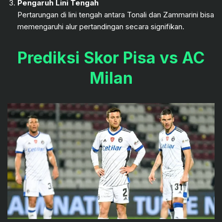
Pengaruh Lini Tengah
Pertarungan di lini tengah antara Tonali dan Zammarini bisa
memengaruhi alur pertandingan secara signifikan.
Prediksi Skor Pisa vs AC
Milan