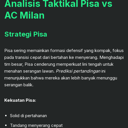
Analisis Taktikal Pisa vs
AC Milan
Strategi Pisa
Pisa sering memainkan formasi defensif yang kompak, fokus
pada transisi cepat dari bertahan ke menyerang. Menghadapi
tim besar, Pisa cenderung memperkuat lini tengah untuk
menahan serangan lawan.
Prediksi pertandingan
ini
menunjukkan bahwa mereka akan lebih banyak menunggu
serangan balik.
Kekuatan Pisa:
Solid di pertahanan
Tandang menyerang cepat