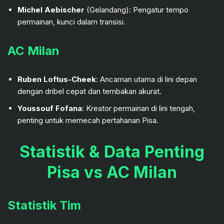
Michel Aebischer
(Gelandang): Pengatur tempo
permainan, kunci dalam transisi.
AC Milan
Ruben Loftus-Cheek
: Ancaman utama di lini depan
dengan dribel cepat dan tembakan akurat.
Youssouf Fofana
: Kreator permainan di lini tengah,
penting untuk memecah pertahanan Pisa.
Statistik & Data Penting
Pisa vs AC Milan
Statistik Tim