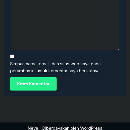
Simpan nama, email, dan situs web saya pada
peramban ini untuk komentar saya berikutnya.
Neve
| Diberdayakan oleh
WordPress