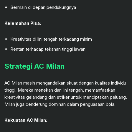
Bermain di depan pendukungnya
Kelemahan Pisa:
Kreativitas di lini tengah terkadang minim
Rentan terhadap tekanan tinggi lawan
Strategi AC Milan
AC Milan masih mengandalkan skuat dengan kualitas individu
tinggi. Mereka menekan dari lini tengah, memanfaatkan
kreativitas gelandang dan striker untuk menciptakan peluang.
Milan juga cenderung dominan dalam penguasaan bola.
Kekuatan AC Milan: