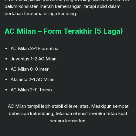
belum konsisten meraih kemenangan, tetapi solid dalam
bertahan terutama di laga kandang.
AC Milan – Form Terakhir (5 Laga)
AC Milan 3–1 Fiorentina
Juventus 1–2 AC Milan
AC Milan 0–0 Inter
Atalanta 2–1 AC Milan
AC Milan 2–0 Torino
AC Milan tampil lebih stabil di level atas. Meskipun sempat
beberapa kali imbang, tekanan ofensif mereka tetap kuat
secara konsisten.