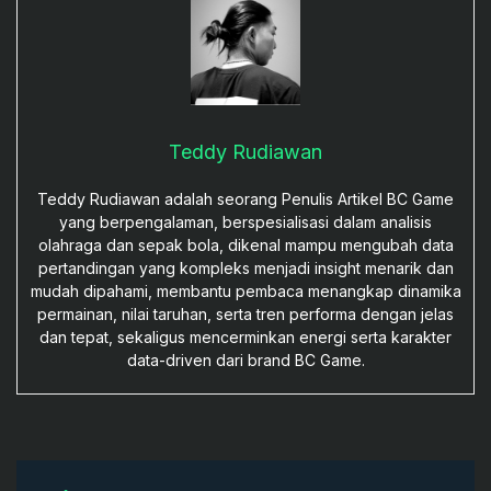
Teddy Rudiawan
Teddy Rudiawan adalah seorang Penulis Artikel BC Game
yang berpengalaman, berspesialisasi dalam analisis
olahraga dan sepak bola, dikenal mampu mengubah data
pertandingan yang kompleks menjadi insight menarik dan
mudah dipahami, membantu pembaca menangkap dinamika
permainan, nilai taruhan, serta tren performa dengan jelas
dan tepat, sekaligus mencerminkan energi serta karakter
data-driven dari brand BC Game.