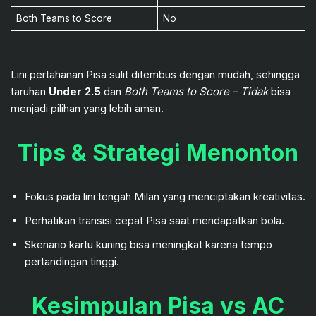
Both Teams to Score
No
Lini pertahanan Pisa sulit ditembus dengan mudah, sehingga
taruhan
Under 2.5
dan
Both Teams to Score – Tidak
bisa
menjadi pilihan yang lebih aman.
Tips & Strategi Menonton
Fokus pada lini tengah Milan yang menciptakan kreativitas.
Perhatikan transisi cepat Pisa saat mendapatkan bola.
Skenario kartu kuning bisa meningkat karena tempo
pertandingan tinggi.
Kesimpulan Pisa vs AC