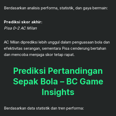
Berdasarkan analisis performa, statistik, dan gaya bermain:
Prediksi skor akhir:
Pisa 0–2 AC Milan
AC Milan diprediksi lebih unggul dalam penguasaan bola dan
efektivitas serangan, sementara Pisa cenderung bertahan
dan mencoba menjaga skor tetap rapat.
Prediksi Pertandingan
Sepak Bola – BC Game
Insights
Berdasarkan data statistik dan tren performa: