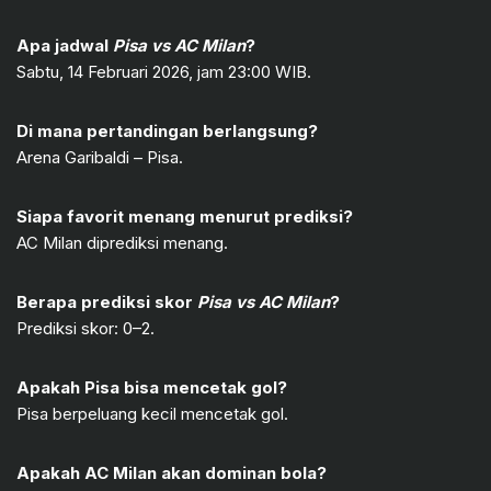
Apa jadwal
Pisa vs AC Milan
?
Sabtu, 14 Februari 2026, jam 23:00 WIB.
Di mana pertandingan berlangsung?
Arena Garibaldi – Pisa.
Siapa favorit menang menurut prediksi?
AC Milan diprediksi menang.
Berapa prediksi skor
Pisa vs AC Milan
?
Prediksi skor: 0–2.
Apakah Pisa bisa mencetak gol?
Pisa berpeluang kecil mencetak gol.
Apakah AC Milan akan dominan bola?