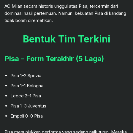
AC Milan secara historis unggul atas Pisa, tercermin dari
dominasi hasil pertemuan. Namun, kekuatan Pisa di kandang
tidak boleh diremehkan.
Bentuk Tim Terkini
Pisa – Form Terakhir (5 Laga)
Pisa 1–2 Spezia
Pisa 1–1 Bologna
Lecce 2–1 Pisa
Pisa 1–3 Juventus
Empoli 0–0 Pisa
Pisa menunjukkan performa yang sedang naik turun. Mereka