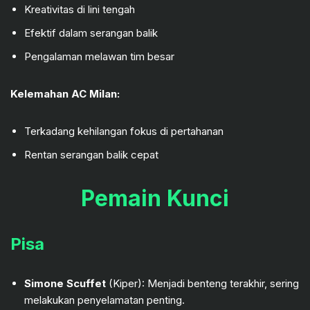
Kreativitas di lini tengah
Efektif dalam serangan balik
Pengalaman melawan tim besar
Kelemahan AC Milan:
Terkadang kehilangan fokus di pertahanan
Rentan serangan balik cepat
Pemain Kunci
Pisa
Simone Scuffet
(Kiper): Menjadi benteng terakhir, sering
melakukan penyelamatan penting.