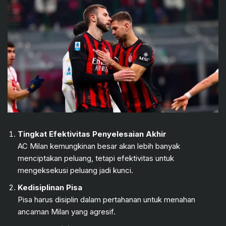
Tingkat Efektivitas Penyelesaian Akhir
AC Milan kemungkinan besar akan lebih banyak
menciptakan peluang, tetapi efektivitas untuk
mengeksekusi peluang jadi kunci.
Kedisiplinan Pisa
Pisa harus disiplin dalam pertahanan untuk menahan
ancaman Milan yang agresif.