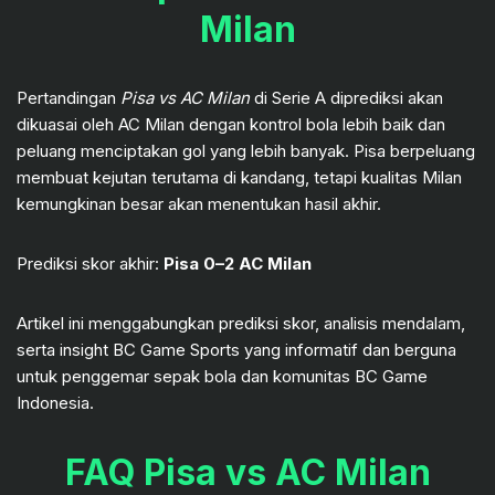
Milan
Pertandingan
Pisa vs AC Milan
di Serie A diprediksi akan
dikuasai oleh AC Milan dengan kontrol bola lebih baik dan
peluang menciptakan gol yang lebih banyak. Pisa berpeluang
membuat kejutan terutama di kandang, tetapi kualitas Milan
kemungkinan besar akan menentukan hasil akhir.
Prediksi skor akhir:
Pisa 0–2 AC Milan
Artikel ini menggabungkan prediksi skor, analisis mendalam,
serta insight BC Game Sports yang informatif dan berguna
untuk penggemar sepak bola dan komunitas BC Game
Indonesia.
FAQ Pisa vs AC Milan