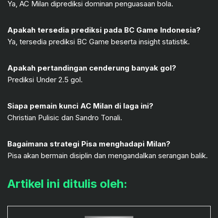
Ya, AC Milan diprediksi dominan penguasaan bola.
Apakah tersedia prediksi pada BC Game Indonesia?
Ya, tersedia prediksi BC Game beserta insight statistik.
Apakah pertandingan cenderung banyak gol?
Prediksi Under 2.5 gol.
Siapa pemain kunci AC Milan di laga ini?
Christian Pulisic dan Sandro Tonali.
Bagaimana strategi Pisa menghadapi Milan?
Pisa akan bermain disiplin dan mengandalkan serangan balik.
Artikel ini ditulis oleh: