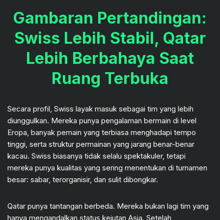
Gambaran Pertandingan:
Swiss Lebih Stabil, Qatar
Lebih Berbahaya Saat
Ruang Terbuka
Secara profil, Swiss layak masuk sebagai tim yang lebih
diunggulkan. Mereka punya pengalaman bermain di level
Eropa, banyak pemain yang terbiasa menghadapi tempo
tinggi, serta struktur permainan yang jarang benar-benar
kacau. Swiss biasanya tidak selalu spektakuler, tetapi
mereka punya kualitas yang sering menentukan di turnamen
besar: sabar, terorganisir, dan sulit dibongkar.
Qatar punya tantangan berbeda. Mereka bukan lagi tim yang
hanya mengandalkan status kejutan Asia. Setelah