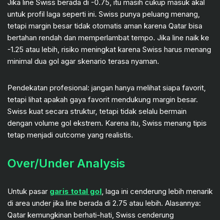
Jika line Swiss berada di -0.75, itu masih cukup masuk akal
untuk profil laga seperti ini. Swiss punya peluang menang,
tetapi margin besar tidak otomatis aman karena Qatar bisa
bertahan rendah dan memperlambat tempo. Jika line naik ke
-1.25 atau lebih, risiko meningkat karena Swiss harus menang
minimal dua gol agar skenario terasa nyaman.
Pendekatan profesional: jangan hanya melihat siapa favorit,
tetapi lihat apakah gaya favorit mendukung margin besar.
Swiss kuat secara struktur, tetapi tidak selalu bermain
dengan volume gol ekstrem. Karena itu, Swiss menang tipis
tetap menjadi outcome yang realistis.
Over/Under Analysis
Untuk pasar
garis total gol
, laga ini cenderung lebih menarik
di area under jika line berada di 2.75 atau lebih. Alasannya:
Qatar kemungkinan berhati-hati, Swiss cenderung