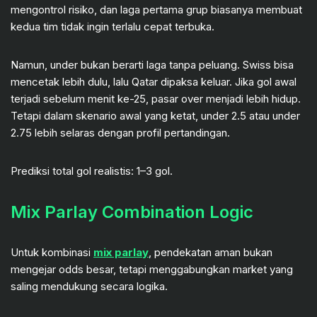
mengontrol risiko, dan laga pertama grup biasanya membuat
kedua tim tidak ingin terlalu cepat terbuka.
Namun, under bukan berarti laga tanpa peluang. Swiss bisa
mencetak lebih dulu, lalu Qatar dipaksa keluar. Jika gol awal
terjadi sebelum menit ke-25, pasar over menjadi lebih hidup.
Tetapi dalam skenario awal yang ketat, under 2.5 atau under
2.75 lebih selaras dengan profil pertandingan.
Prediksi total gol realistis: 1–3 gol.
Mix Parlay Combination Logic
Untuk kombinasi
mix parlay
, pendekatan aman bukan
mengejar odds besar, tetapi menggabungkan market yang
saling mendukung secara logika.