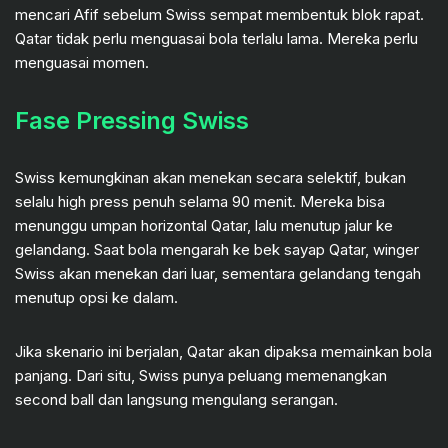
mencari Afif sebelum Swiss sempat membentuk blok rapat.
Qatar tidak perlu menguasai bola terlalu lama. Mereka perlu
menguasai momen.
Fase Pressing Swiss
Swiss kemungkinan akan menekan secara selektif, bukan
selalu high press penuh selama 90 menit. Mereka bisa
menunggu umpan horizontal Qatar, lalu menutup jalur ke
gelandang. Saat bola mengarah ke bek sayap Qatar, winger
Swiss akan menekan dari luar, sementara gelandang tengah
menutup opsi ke dalam.
Jika skenario ini berjalan, Qatar akan dipaksa memainkan bola
panjang. Dari situ, Swiss punya peluang memenangkan
second ball dan langsung mengulang serangan.