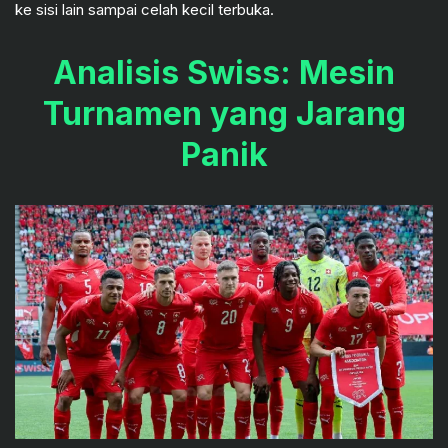
ke sisi lain sampai celah kecil terbuka.
Analisis Swiss: Mesin
Turnamen yang Jarang
Panik