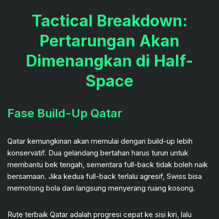
Tactical Breakdown:
Pertarungan Akan
Dimenangkan di Half-
Space
Fase Build-Up Qatar
Qatar kemungkinan akan memulai dengan build-up lebih
konservatif. Dua gelandang bertahan harus turun untuk
membantu bek tengah, sementara full-back tidak boleh naik
bersamaan. Jika kedua full-back terlalu agresif, Swiss bisa
memotong bola dan langsung menyerang ruang kosong.
Rute terbaik Qatar adalah progresi cepat ke sisi kiri, lalu