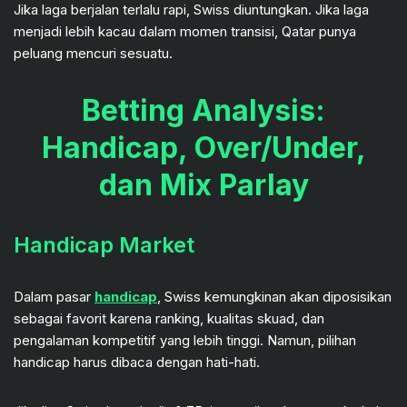
Jika laga berjalan terlalu rapi, Swiss diuntungkan. Jika laga
menjadi lebih kacau dalam momen transisi, Qatar punya
peluang mencuri sesuatu.
Betting Analysis:
Handicap, Over/Under,
dan Mix Parlay
Handicap Market
Dalam pasar
handicap
, Swiss kemungkinan akan diposisikan
sebagai favorit karena ranking, kualitas skuad, dan
pengalaman kompetitif yang lebih tinggi. Namun, pilihan
handicap harus dibaca dengan hati-hati.