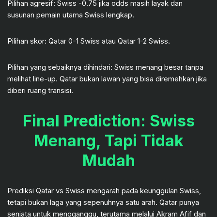
Pilihan agresif: Swiss -0.75 jika odds masih layak dan
susunan pemain utama Swiss lengkap.
Pilihan skor: Qatar 0-1 Swiss atau Qatar 1-2 Swiss.
Pilihan yang sebaiknya dihindari: Swiss menang besar tanpa
melihat line-up. Qatar bukan lawan yang bisa diremehkan jika
diberi ruang transisi.
Final Prediction: Swiss
Menang, Tapi Tidak
Mudah
Prediksi Qatar vs Swiss mengarah pada keunggulan Swiss,
tetapi bukan laga yang sepenuhnya satu arah. Qatar punya
senjata untuk mengganggu, terutama melalui Akram Afif dan