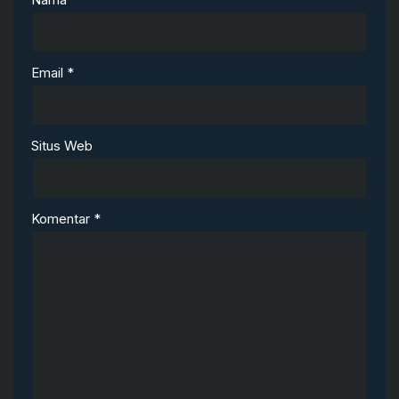
Email
*
Situs Web
Komentar
*