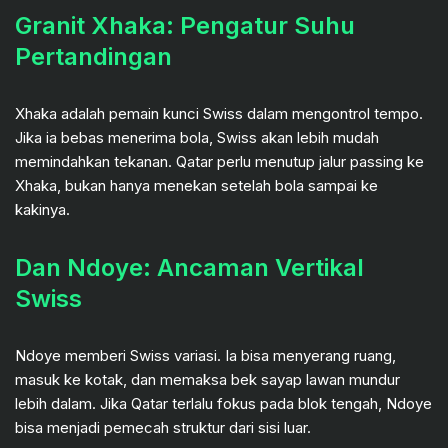
Granit Xhaka: Pengatur Suhu
Pertandingan
Xhaka adalah pemain kunci Swiss dalam mengontrol tempo.
Jika ia bebas menerima bola, Swiss akan lebih mudah
memindahkan tekanan. Qatar perlu menutup jalur passing ke
Xhaka, bukan hanya menekan setelah bola sampai ke
kakinya.
Dan Ndoye: Ancaman Vertikal
Swiss
Ndoye memberi Swiss variasi. Ia bisa menyerang ruang,
masuk ke kotak, dan memaksa bek sayap lawan mundur
lebih dalam. Jika Qatar terlalu fokus pada blok tengah, Ndoye
bisa menjadi pemecah struktur dari sisi luar.