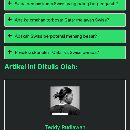
Siapa pemain kunci Swiss yang paling berpengaruh?
Apa kelemahan terbesar Qatar melawan Swiss?
Apakah Swiss berpotensi menang besar?
Prediksi skor akhir Qatar vs Swiss berapa?
Artikel ini Ditulis Oleh:
Teddy Rudiawan