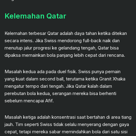
Kelemahan Qatar
Kelemahan terbesar Qatar adalah daya tahan ketika ditekan
secara intens. Jika Swiss mendorong full-back naik dan
menutup jalur progresi ke gelandang tengah, Qatar bisa
dipaksa memainkan bola panjang lebih cepat dari rencana.
Masalah kedua ada pada duel fisik. Swiss punya pemain
yang kuat dalam second ball, terutama ketika Granit Xhaka
mengatur tempo dari tengah. Jika Qatar kalah dalam
perebutan bola kedua, serangan mereka bisa berhenti
sebelum mencapai Afif.
Masalah ketiga adalah konsentrasi saat bertahan di area tiang
jauh. Tim seperti Swiss tidak selalu menyerang dengan gaya
cepat, tetapi mereka sabar memindahkan bola dari satu sisi