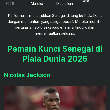
Void
2026
Maroko
Dibatalkan
Performa ini menunjukkan Senegal datang ke Piala Dunia
dengan momentum yang sangat positif. Mereka memiliki
pertahanan solid sekaligus efisiensi tinggi dalam
memanfaatkan peluang.
Pemain Kunci Senegal di
Piala Dunia 2026
Nicolas Jackson