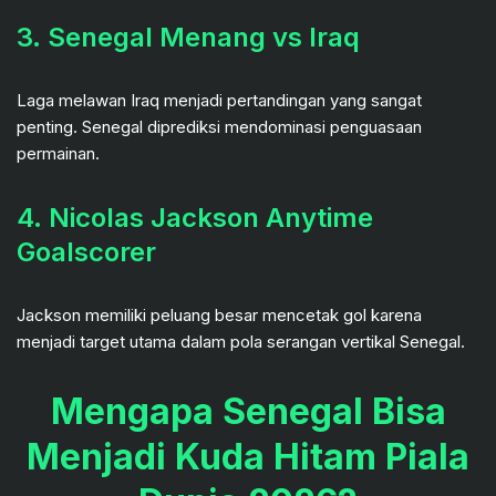
3. Senegal Menang vs Iraq
Laga melawan Iraq menjadi pertandingan yang sangat
penting. Senegal diprediksi mendominasi penguasaan
permainan.
4. Nicolas Jackson Anytime
Goalscorer
Jackson memiliki peluang besar mencetak gol karena
menjadi target utama dalam pola serangan vertikal Senegal.
Mengapa Senegal Bisa
Menjadi Kuda Hitam Piala