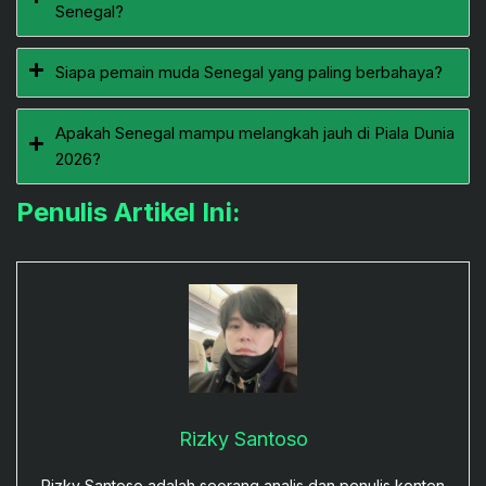
Senegal?
Siapa pemain muda Senegal yang paling berbahaya?
Apakah Senegal mampu melangkah jauh di Piala Dunia
2026?
Penulis Artikel Ini:
Rizky Santoso
Rizky Santoso adalah seorang analis dan penulis konten