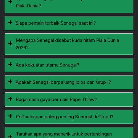
Piala Dunia?
Siapa pemain terbaik Senegal saat ini?
Mengapa Senegal disebut kuda hitam Piala Dunia
2026?
Apa kekuatan utama Senegal?
Apakah Senegal berpeluang lolos dari Grup I?
Bagaimana gaya bermain Pape Thiaw?
Pertandingan paling penting Senegal di Grup I?
Taruhan apa yang menarik untuk pertandingan