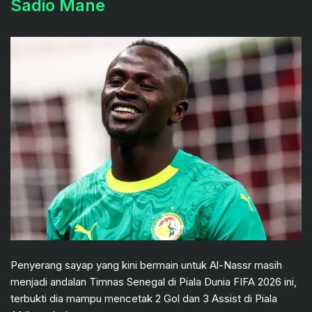
Sadio Mane
Penyerang sayap yang kini bermain untuk Al-Nassr masih
menjadi andalan Timnas Senegal di Piala Dunia FIFA 2026 ini,
terbukti dia mampu mencetak 2 Gol dan 3 Assist di Piala