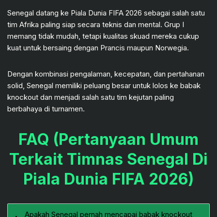
Senegal datang ke Piala Dunia FIFA 2026 sebagai salah satu
tim Afrika paling siap secara teknis dan mental. Grup I
memang tidak mudah, tetapi kualitas skuad mereka cukup
kuat untuk bersaing dengan Prancis maupun Norwegia.
Dengan kombinasi pengalaman, kecepatan, dan pertahanan
solid, Senegal memiliki peluang besar untuk lolos ke babak
knockout dan menjadi salah satu tim kejutan paling
berbahaya di turnamen.
FAQ (Pertanyaan Umum
Terkait Timnas Senegal Di
Piala Dunia FIFA 2026)
Apakah Senegal pernah mencapai babak knockout