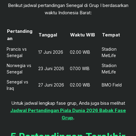
Berikut jadwal pertandingan Senegal di Grup I berdasarkan
waktu Indonesia Barat:
Pertanding
Tanggal
Waktu WIB
Tempat
an
Prancis vs
Stadion
17 Juni 2026
02.00 WIB
Senegal
MetLife
Norwegia vs
Stadion
23 Juni 2026
07.00 WIB
Senegal
MetLife
Senegal vs
27 Juni 2026
02.00 WIB
BMO Field
Iraq
Untuk jadwal lengkap fase grup, Anda juga bisa melihat
Jadwal Pertandingan Piala Dunia 2026 Babak Fase
Grup
.