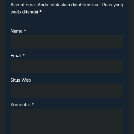
Alamat email Anda tidak akan dipublikasikan.
Ruas yang
wajib ditandai
*
Nama
*
Email
*
Situs Web
Komentar
*