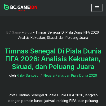
Lompat
ke
konten
BC Game
»
Blog
»
Timnas Senegal Di Piala Dunia FIFA 2026:
Analisis Kekuatan, Skuad, dan Peluang Juara
Timnas Senegal Di Piala Dunia
FIFA 2026: Analisis Kekuatan,
Skuad, dan Peluang Juara
oleh
Rizky Santoso
Negara Partisipan Piala Dunia 2026
Profil Timnas Senegal di Piala Dunia FIFA 2026, lengkap
dengan pemain kunci, jadwal, ranking FIFA, dan peluang