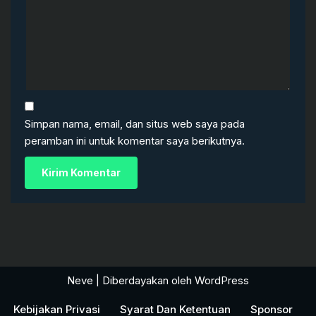
Simpan nama, email, dan situs web saya pada
peramban ini untuk komentar saya berikutnya.
Neve
| Diberdayakan oleh
WordPress
Kebijakan Privasi
Syarat Dan Ketentuan
Sponsor