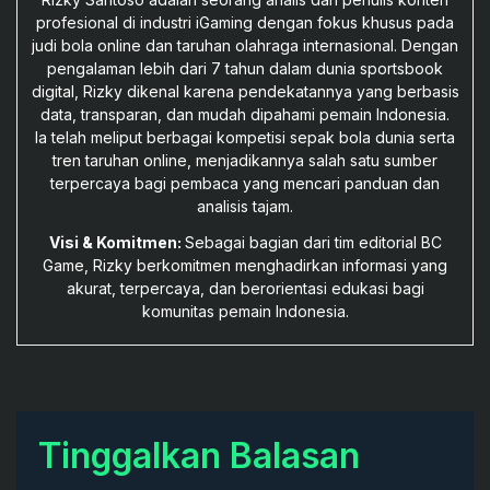
profesional di industri iGaming dengan fokus khusus pada
judi bola online dan taruhan olahraga internasional. Dengan
pengalaman lebih dari 7 tahun dalam dunia sportsbook
digital, Rizky dikenal karena pendekatannya yang berbasis
data, transparan, dan mudah dipahami pemain Indonesia.
Ia telah meliput berbagai kompetisi sepak bola dunia serta
tren taruhan online, menjadikannya salah satu sumber
terpercaya bagi pembaca yang mencari panduan dan
analisis tajam.
Visi & Komitmen:
Sebagai bagian dari tim editorial BC
Game, Rizky berkomitmen menghadirkan informasi yang
akurat, terpercaya, dan berorientasi edukasi bagi
komunitas pemain Indonesia.
Tinggalkan Balasan