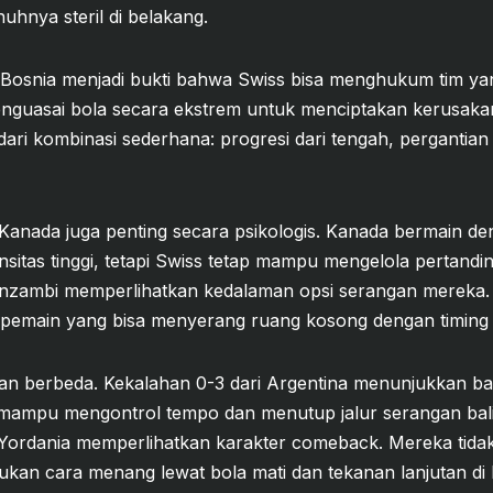
nuhnya steril di belakang.
Bosnia menjadi bukti bahwa Swiss bisa menghukum tim yang
enguasai bola secara ekstrem untuk menciptakan kerusak
dari kombinasi sederhana: progresi dari tengah, pergantian s
Kanada juga penting secara psikologis. Kanada bermain de
sitas tinggi, tetapi Swiss tetap mampu mengelola pertandi
zambi memperlihatkan kedalaman opsi serangan mereka. K
 pemain yang bisa menyerang ruang kosong dengan timing
an berbeda. Kekalahan 0-3 dari Argentina menunjukkan ba
mampu mengontrol tempo dan menutup jalur serangan bal
Yordania memperlihatkan karakter comeback. Mereka tidak
ukan cara menang lewat bola mati dan tekanan lanjutan di k