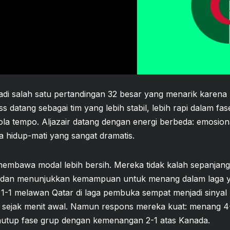
jadi salah satu pertandingan 32 besar yang menarik kare
s datang sebagai tim yang lebih stabil, lebih rapi dalam fas
a tempo. Aljazair datang dengan energi berbeda: emosional
a hidup-mati yang sangat dramatis.
membawa modal lebih bersih. Mereka tidak kalah sepanjang 
, dan menunjukkan kemampuan untuk menang dalam laga ya
1-1 melawan Qatar di laga pembuka sempat menjadi sinyal
 sejak menit awal. Namun respons mereka kuat: menang 4-
nutup fase grup dengan kemenangan 2-1 atas Kanada.