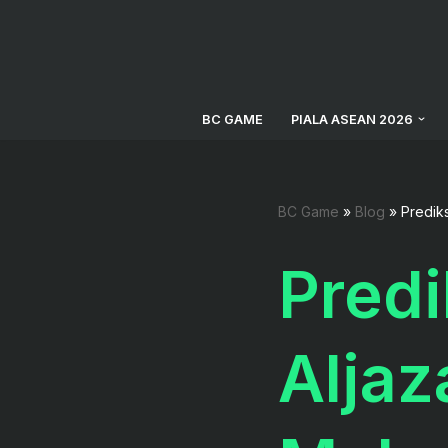
Lompat
ke
konten
BC GAME
PIALA ASEAN 2026
BC Game
»
Blog
»
Prediks
Predi
Aljaz