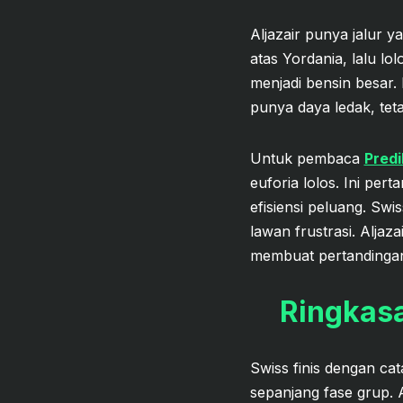
Aljazair punya jalur y
atas Yordania, lalu lol
menjadi bensin besar. D
punya daya ledak, tet
Untuk pembaca
Predi
euforia lolos. Ini pert
efisiensi peluang. Swi
lawan frustrasi. Aljaz
membuat pertandinga
Ringkas
Swiss finis dengan ca
sepanjang fase grup. 