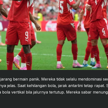
jarang bermain panik. Mereka tidak selalu mendominasi seca
ya jelas. Saat kehilangan bola, jarak antarlini tetap rapat
bola vertikal bila jalurnya tertutup. Mereka sabar menung