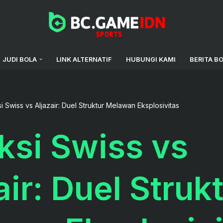
JUDI BOLA
LINK ALTERNATIF
HUBUNGI KAMI
BERITA B
i Swiss vs Aljazair: Duel Struktur Melawan Eksplosivitas
ksi Swiss vs
air: Duel Struk