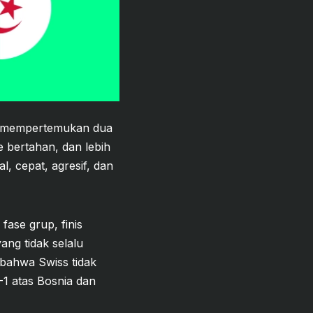
na mempertemukan dua
e bertahan, dan lebih
, cepat, agresif, dan
fase grup, finis
ng tidak selalu
 bahwa Swiss tidak
1 atas Bosnia dan