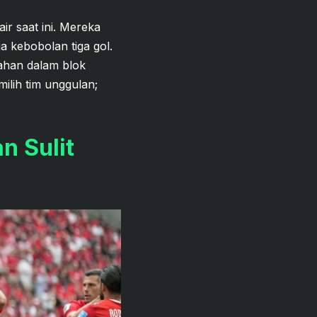
ir saat ini. Mereka
 kebobolan tiga gol.
tahan dalam blok
milih tim unggulan;
n Sulit