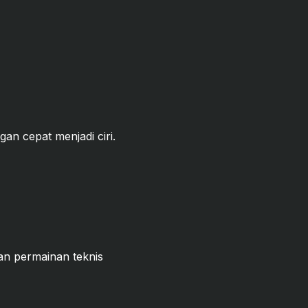
an cepat menjadi ciri.
gan permainan teknis