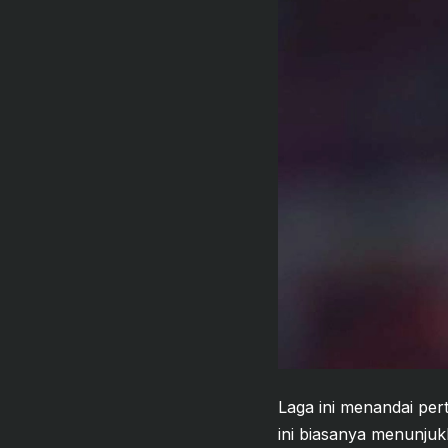
Laga ini menandai per
ini biasanya menunju