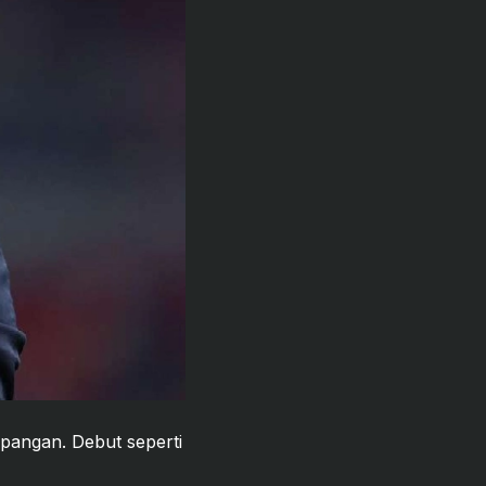
apangan. Debut seperti