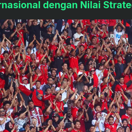
rnasional dengan Nilai Strate