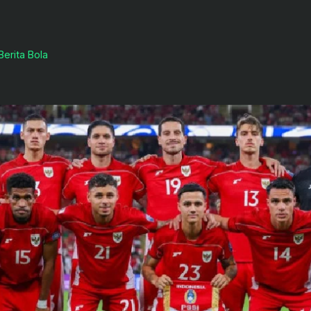
Berita Bola