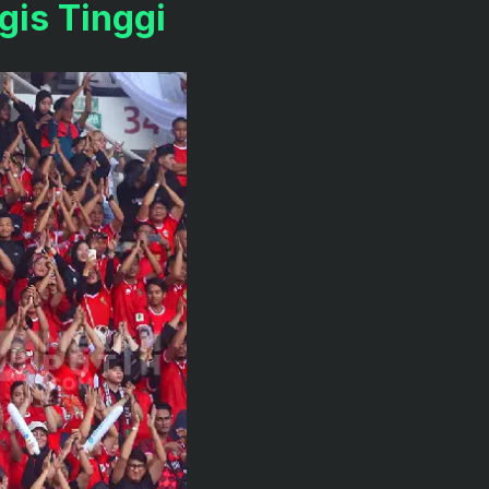
gis Tinggi