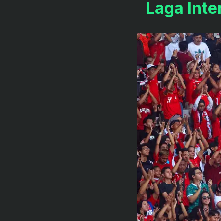
Laga Inte