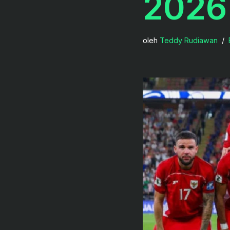
2026
oleh
Teddy Rudiawan