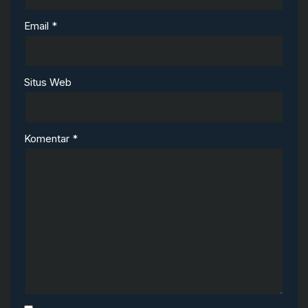
Email
*
Situs Web
Komentar
*