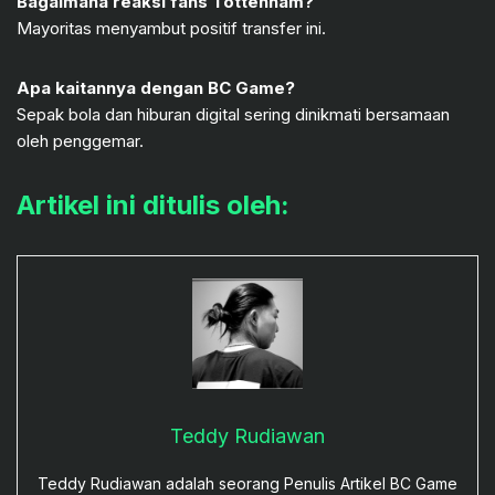
Bagaimana reaksi fans Tottenham?
Mayoritas menyambut positif transfer ini.
Apa kaitannya dengan BC Game?
Sepak bola dan hiburan digital sering dinikmati bersamaan
oleh penggemar.
Artikel ini ditulis oleh:
Teddy Rudiawan
Teddy Rudiawan adalah seorang Penulis Artikel BC Game