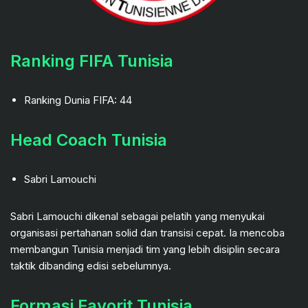
Ranking FIFA Tunisia
Ranking Dunia FIFA: 44
Head Coach Tunisia
Sabri Lamouchi
Sabri Lamouchi dikenal sebagai pelatih yang menyukai
organisasi pertahanan solid dan transisi cepat. Ia mencoba
membangun Tunisia menjadi tim yang lebih disiplin secara
taktik dibanding edisi sebelumnya.
Formasi Favorit Tunisia