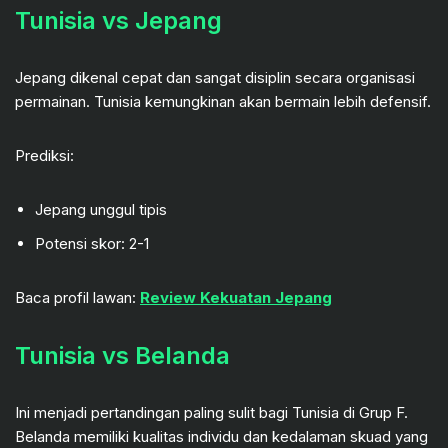
Tunisia vs Jepang
Jepang dikenal cepat dan sangat disiplin secara organisasi
permainan. Tunisia kemungkinan akan bermain lebih defensif.
Prediksi:
Jepang unggul tipis
Potensi skor: 2-1
Baca profil lawan:
Review Kekuatan Jepang
Tunisia vs Belanda
Ini menjadi pertandingan paling sulit bagi Tunisia di Grup F.
Belanda memiliki kualitas individu dan kedalaman skuad yang