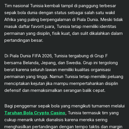
Tim nasional Tunisia kembali tampil di panggung terbesar
sepak bola dunia dengan status sebagai salah satu wakil
Afrika yang paling berpengalaman di Piala Dunia. Meski tidak
masuk daftar favorit juara, Tunisia tetap memiliki identitas
permainan yang disiplin, fisik kuat, dan sulit dikalahkan dalam
pertandingan besar.
Di Piala Dunia FIFA 2026, Tunisia tergabung di Grup F
bersama Belanda, Jepang, dan Swedia. Grup ini tergolong
berat karena seluruh lawan memiliki kualitas organisasi
permainan yang tinggi. Namun Tunisia tetap memiliki peluang
menciptakan kejutan jika mampu mempertahankan disiplin
defensif dan memaksimalkan serangan balik cepat.
Bagi penggemar sepak bola yang mengikuti turnamen melalui
Taruhan Bola Crypto Casino
, Tunisia termasuk tim yang
cukup menarik untuk dianalisis karena mereka sering
menghasilkan pertandingan dengan tempo taktis dan margin