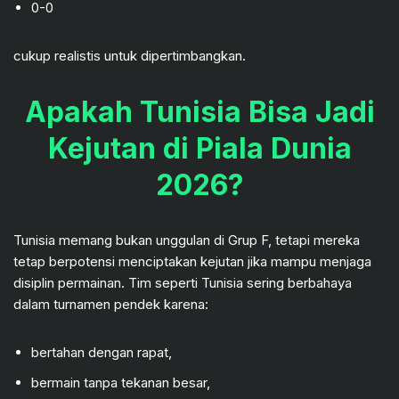
0-0
cukup realistis untuk dipertimbangkan.
Apakah Tunisia Bisa Jadi
Kejutan di Piala Dunia
2026?
Tunisia memang bukan unggulan di Grup F, tetapi mereka
tetap berpotensi menciptakan kejutan jika mampu menjaga
disiplin permainan. Tim seperti Tunisia sering berbahaya
dalam turnamen pendek karena:
bertahan dengan rapat,
bermain tanpa tekanan besar,