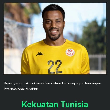
Kiper yang cukup konsisten dalam beberapa pertandingan
internasional terakhir.
Kekuatan Tunisia