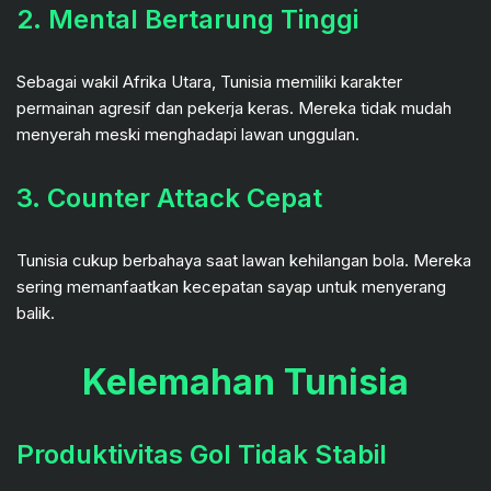
2. Mental Bertarung Tinggi
Sebagai wakil Afrika Utara, Tunisia memiliki karakter
permainan agresif dan pekerja keras. Mereka tidak mudah
menyerah meski menghadapi lawan unggulan.
3. Counter Attack Cepat
Tunisia cukup berbahaya saat lawan kehilangan bola. Mereka
sering memanfaatkan kecepatan sayap untuk menyerang
balik.
Kelemahan Tunisia
Produktivitas Gol Tidak Stabil