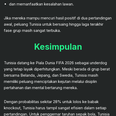
dan memanfaatkan kesalahan lawan.
Jika mereka mampu mencuri hasil positif di dua pertandingan
awal, peluang Tunisia untuk bersaing hingga laga terakhir
fase grup masih sangat terbuka.
Kesimpulan
Tunisia datang ke Piala Dunia FIFA 2026 sebagai underdog
yang tetap layak diperhitungkan. Meski berada di grup berat
bersama Belanda, Jepang, dan Swedia, Tunisia masih
memiliki peluang menciptakan kejutan melalui disiplin
pertahanan dan mental bertarung mereka.
Dengan probabilitas sekitar 28% untuk lolos ke babak
knockout, Tunisia harus tampil sangat efisien dalam setiap
pertandingan. Untuk penggemar taruhan sepak bola, Tunisia