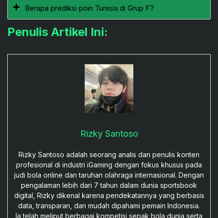
Berapa prediksi poin Tunisia di Grup F?
Penulis Artikel Ini:
Rizky Santoso
Rizky Santoso adalah seorang analis dan penulis konten
profesional di industri iGaming dengan fokus khusus pada
judi bola online dan taruhan olahraga internasional. Dengan
pengalaman lebih dari 7 tahun dalam dunia sportsbook
digital, Rizky dikenal karena pendekatannya yang berbasis
data, transparan, dan mudah dipahami pemain Indonesia.
Ia telah meliput berbagai kompetisi sepak bola dunia serta