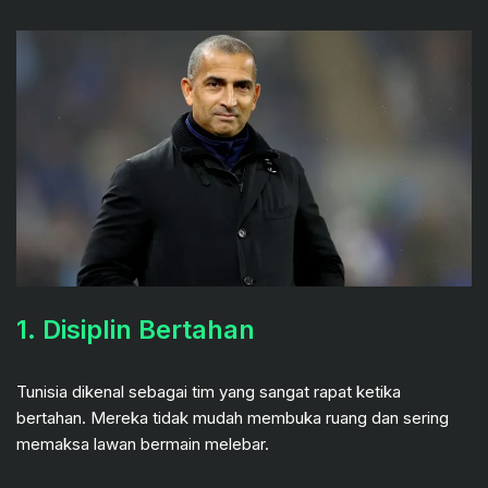
1. Disiplin Bertahan
Tunisia dikenal sebagai tim yang sangat rapat ketika
bertahan. Mereka tidak mudah membuka ruang dan sering
memaksa lawan bermain melebar.