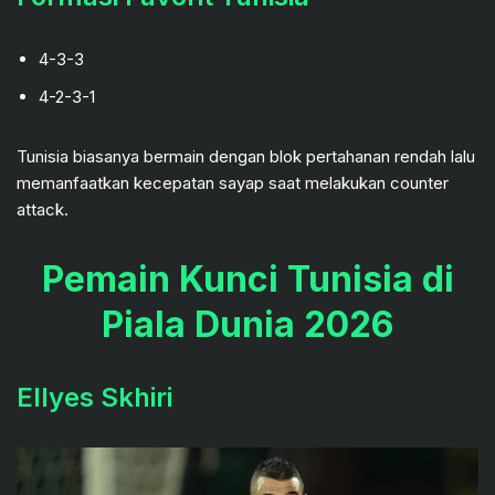
4-3-3
4-2-3-1
Tunisia biasanya bermain dengan blok pertahanan rendah lalu
memanfaatkan kecepatan sayap saat melakukan counter
attack.
Pemain Kunci Tunisia di
Piala Dunia 2026
Ellyes Skhiri