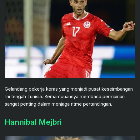
Gelandang pekerja keras yang menjadi pusat keseimbangan
lini tengah Tunisia. Kemampuannya membaca permainan
sangat penting dalam menjaga ritme pertandingan.
Hannibal Mejbri