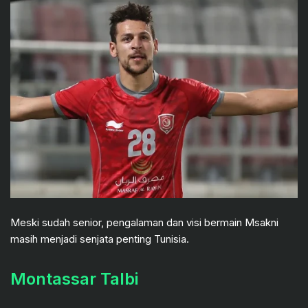
Meski sudah senior, pengalaman dan visi bermain Msakni
masih menjadi senjata penting Tunisia.
Montassar Talbi