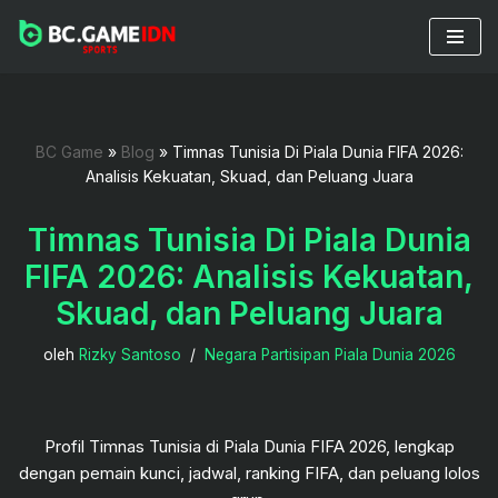
Lompat
ke
konten
BC Game
»
Blog
»
Timnas Tunisia Di Piala Dunia FIFA 2026:
Analisis Kekuatan, Skuad, dan Peluang Juara
Timnas Tunisia Di Piala Dunia
FIFA 2026: Analisis Kekuatan,
Skuad, dan Peluang Juara
oleh
Rizky Santoso
Negara Partisipan Piala Dunia 2026
Profil Timnas Tunisia di Piala Dunia FIFA 2026, lengkap
dengan pemain kunci, jadwal, ranking FIFA, dan peluang lolos