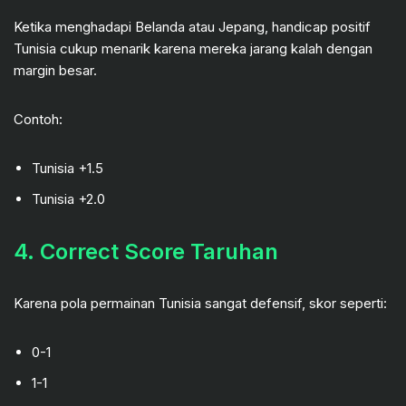
Ketika menghadapi Belanda atau Jepang, handicap positif
Tunisia cukup menarik karena mereka jarang kalah dengan
margin besar.
Contoh:
Tunisia +1.5
Tunisia +2.0
4. Correct Score Taruhan
Karena pola permainan Tunisia sangat defensif, skor seperti:
0-1
1-1