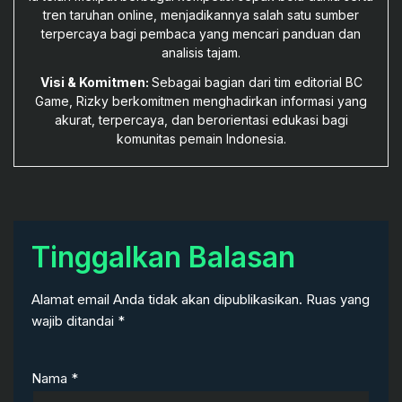
tren taruhan online, menjadikannya salah satu sumber
terpercaya bagi pembaca yang mencari panduan dan
analisis tajam.
Visi & Komitmen:
Sebagai bagian dari tim editorial BC
Game, Rizky berkomitmen menghadirkan informasi yang
akurat, terpercaya, dan berorientasi edukasi bagi
komunitas pemain Indonesia.
Tinggalkan Balasan
Alamat email Anda tidak akan dipublikasikan.
Ruas yang
wajib ditandai
*
Nama
*