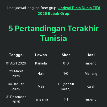
Lihat jadwal lengkap fase grup:
Jadwal Piala Dunia FIFA
2026 Babak Grup
5 Pertandingan Terakhir
Tunisia
Tanggal
Lawan
Skor
Hasil
01 April 2026
Kanada
0-0
Imbang
29 Maret
Haiti
1-0
Menang
2026
04 Januari
1-1 (penalti
Mali
Kalah
2026
kalah)
31 Desember
Tanzania
1-1
Imbang
2025