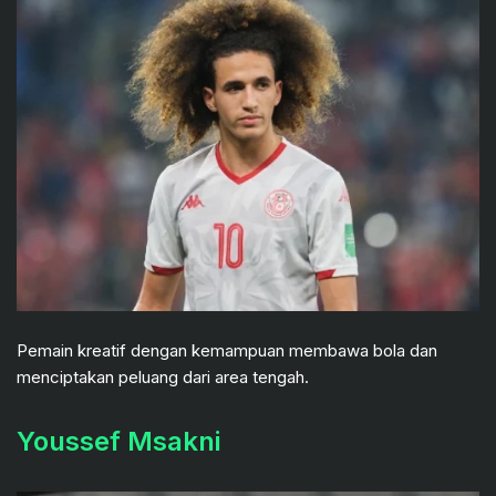
Pemain kreatif dengan kemampuan membawa bola dan
menciptakan peluang dari area tengah.
Youssef Msakni