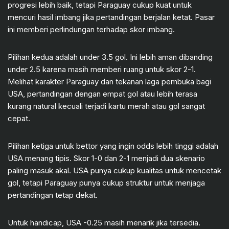
progresi lebih baik, tetapi Paraguay cukup kuat untuk
mencuri hasil imbang jika pertandingan berjalan ketat. Pasar
ini memberi perlindungan terhadap skor imbang.
Pilihan kedua adalah under 3.5 gol. Ini lebih aman dibanding
under 2.5 karena masih memberi ruang untuk skor 2-1.
Melihat karakter Paraguay dan tekanan laga pembuka bagi
USA, pertandingan dengan empat gol atau lebih terasa
kurang natural kecuali terjadi kartu merah atau gol sangat
cepat.
Pilihan ketiga untuk bettor yang ingin odds lebih tinggi adalah
USA menang tipis. Skor 1-0 dan 2-1 menjadi dua skenario
paling masuk akal. USA punya cukup kualitas untuk mencetak
gol, tetapi Paraguay punya cukup struktur untuk menjaga
pertandingan tetap dekat.
Untuk handicap, USA -0.25 masih menarik jika tersedia.