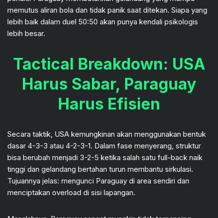
memutus aliran bola dan tidak panik saat ditekan. Siapa yang
lebih baik dalam duel 50:50 akan punya kendali psikologis
lebih besar.
Tactical Breakdown: USA
Harus Sabar, Paraguay
Harus Efisien
Secara taktik, USA kemungkinan akan menggunakan bentuk
dasar 4-3-3 atau 4-2-3-1. Dalam fase menyerang, struktur
bisa berubah menjadi 3-2-5 ketika salah satu full-back naik
tinggi dan gelandang bertahan turun membantu sirkulasi.
Tujuannya jelas: mengunci Paraguay di area sendiri dan
menciptakan overload di sisi lapangan.