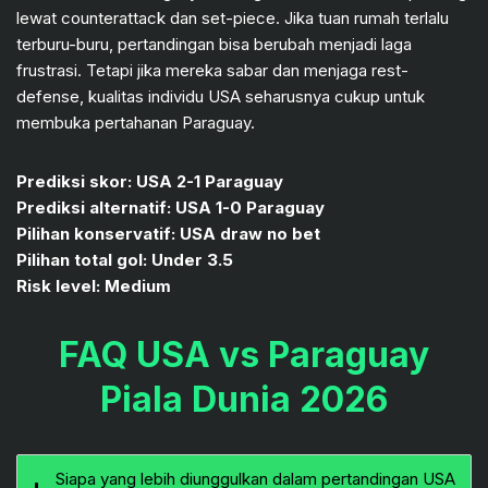
lewat counterattack dan set-piece. Jika tuan rumah terlalu
terburu-buru, pertandingan bisa berubah menjadi laga
frustrasi. Tetapi jika mereka sabar dan menjaga rest-
defense, kualitas individu USA seharusnya cukup untuk
membuka pertahanan Paraguay.
Prediksi skor: USA 2-1 Paraguay
Prediksi alternatif: USA 1-0 Paraguay
Pilihan konservatif: USA draw no bet
Pilihan total gol: Under 3.5
Risk level: Medium
FAQ USA vs Paraguay
Piala Dunia 2026
Siapa yang lebih diunggulkan dalam pertandingan USA