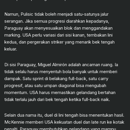
Namun, Pulisic tidak boleh menjadi satu-satunya jalur
serangan. Jika semua progresi diarahkan kepadanya,
Paraguay akan menyesuaikan blok dan menggandakan
marking. USA perlu variasi dari sisi kanan, tembakan lini
kedua, dan pergerakan striker yang menarik bek tengah
keluar.
Di sisi Paraguay, Miguel Almirón adalah ancaman ruang. Ia
tidak selalu harus menyentuh bola banyak untuk memberi
dampak. Satu sprint di belakang full-back, satu carry
progresif, atau satu umpan diagonal bisa mengubah
momentum. USA harus memastikan gelandang bertahan
tidak terlalu jauh dari bek tengah ketika full-back naik.
Selain dua nama itu, duel di lini tengah bisa menentukan hasil.
McKennie memberi USA kekuatan duel dan late run ke kotak
penalti. Paraguay membutuhkan gelandang yang mampu