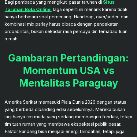
Bagi pembaca yang mengikuti pasar taruhan di
Situs
Taruhan Bola Online
, laga seperti ini menarik karena tidak
hanya berbicara soal pemenang. Handicap, over/under, dan
kombinasi mix parlay harus dibaca dengan pendekatan
probabilitas, bukan sekadar rasa percaya diri terhadap tuan
rumah.
Gambaran Pertandingan:
Momentum USA vs
Mentalitas Paraguay
Amerika Serikat memasuki Piala Dunia 2026 dengan status
yang berbeda dibanding edisi sebelumnya. Mereka bukan
lagi hanya tim muda yang sedang membangun fondasi, tetapi
tim tuan rumah yang membawa ekspektasi publik besar.
Faktor kandang bisa menjadi energi tambahan, tetapi juga