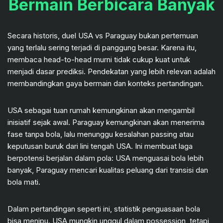
Bermain Berbicara Banyak
Secara historis, duel USA vs Paraguay bukan pertemuan
yang terlalu sering terjadi di panggung besar. Karena itu,
membaca head-to-head murni tidak cukup kuat untuk
menjadi dasar prediksi. Pendekatan yang lebih relevan adalah
membandingkan gaya bermain dan konteks pertandingan.
USA sebagai tuan rumah kemungkinan akan mengambil
inisiatif sejak awal. Paraguay kemungkinan akan menerima
fase tanpa bola, lalu menunggu kesalahan passing atau
keputusan buruk dari lini tengah USA. Ini membuat laga
berpotensi berjalan dalam pola: USA menguasai bola lebih
banyak, Paraguay mencari kualitas peluang dari transisi dan
bola mati.
Dalam pertandingan seperti ini, statistik penguasaan bola
bisa menipu. USA mungkin unggul dalam possession, tetapi