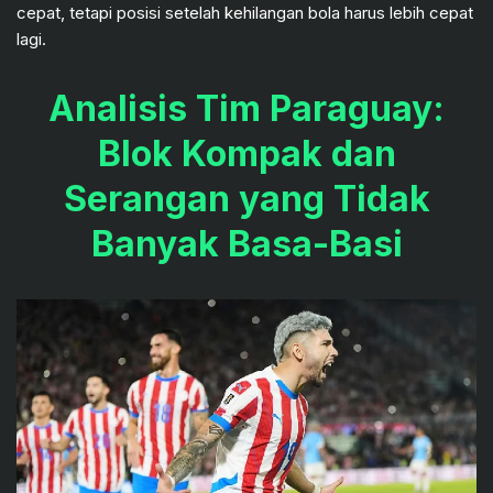
cepat, tetapi posisi setelah kehilangan bola harus lebih cepat
lagi.
Analisis Tim Paraguay:
Blok Kompak dan
Serangan yang Tidak
Banyak Basa-Basi