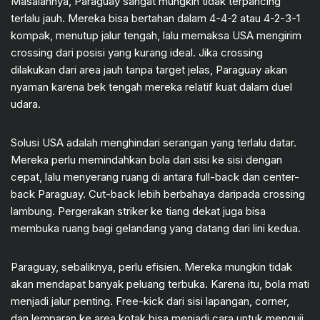
Masalahnya, Paraguay sangat mungkin tidak terpancing
terlalu jauh. Mereka bisa bertahan dalam 4-4-2 atau 4-2-3-1
kompak, menutup jalur tengah, lalu memaksa USA mengirim
crossing dari posisi yang kurang ideal. Jika crossing
dilakukan dari area jauh tanpa target jelas, Paraguay akan
nyaman karena bek tengah mereka relatif kuat dalam duel
udara.
Solusi USA adalah menghindari serangan yang terlalu datar.
Mereka perlu memindahkan bola dari sisi ke sisi dengan
cepat, lalu menyerang ruang di antara full-back dan center-
back Paraguay. Cut-back lebih berbahaya daripada crossing
lambung. Pergerakan striker ke tiang dekat juga bisa
membuka ruang bagi gelandang yang datang dari lini kedua.
Paraguay, sebaliknya, perlu efisien. Mereka mungkin tidak
akan mendapat banyak peluang terbuka. Karena itu, bola mati
menjadi jalur penting. Free-kick dari sisi lapangan, corner,
dan lemparan ke area kotak bisa menjadi cara untuk menguji