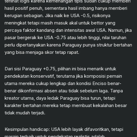
terlihat logis karena kemenangan tipis sudah cukup memberi
hasil positif penuh, sementara hasil imbang hanya memberi
kerugian sebagian. Jika naik ke USA -0.5, risikonya
meningkat tetapi masih masuk akal untuk bettor yang
percaya faktor kandang dan intensitas awal USA. Namun, jika
pasar bergerak ke USA -0.75 atau lebih tinggi, nilai taruhan
perlu dipertanyakan karena Paraguay punya struktur bertahan
yang bisa menjaga skor tetap rapat.
Dari sisi Paraguay +0.75, pilihan ini bisa menarik untuk
pendekatan konservatif, terutama jika komposisi pemain
utama mereka cukup lengkap dan kondisi Enciso benar-
benar dikonfirmasi absen atau tidak sebelum laga. Tanpa
kreator utama, daya ledak Paraguay bisa turun, tetapi
karakter bertahan mereka tetap membuat kekalahan besar
tidak mudah terjadi.
Kesimpulan handicap: USA lebih layak difavoritkan, tetapi
margin terbaik untuk pendekatan realistis adalah