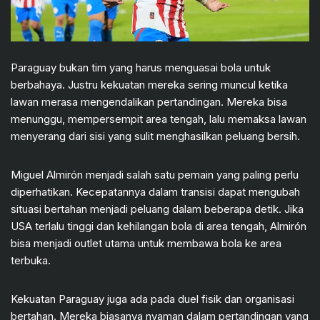
Paraguay bukan tim yang harus menguasai bola untuk
berbahaya. Justru kekuatan mereka sering muncul ketika
lawan merasa mengendalikan pertandingan. Mereka bisa
menunggu, mempersempit area tengah, lalu memaksa lawan
menyerang dari sisi yang sulit menghasilkan peluang bersih.
Miguel Almirón menjadi salah satu pemain yang paling perlu
diperhatikan. Kecepatannya dalam transisi dapat mengubah
situasi bertahan menjadi peluang dalam beberapa detik. Jika
USA terlalu tinggi dan kehilangan bola di area tengah, Almirón
bisa menjadi outlet utama untuk membawa bola ke area
terbuka.
Kekuatan Paraguay juga ada pada duel fisik dan organisasi
bertahan. Mereka biasanya nyaman dalam pertandingan yang