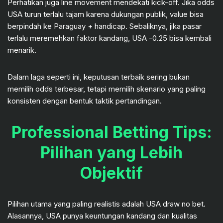
Perhatikan juga line movement mendekati kick-off. Jika odds
USA turun terlalu tajam karena dukungan publik, value bisa
berpindah ke Paraguay + handicap. Sebaliknya, jika pasar
terlalu meremehkan faktor kandang, USA -0.25 bisa kembali
menarik.
Dalam laga seperti ini, keputusan terbaik sering bukan
memilih odds terbesar, tetapi memilih skenario yang paling
konsisten dengan bentuk taktik pertandingan.
Professional Betting Tips:
Pilihan yang Lebih
Objektif
Pilihan utama yang paling realistis adalah USA draw no bet.
Alasannya, USA punya keuntungan kandang dan kualitas