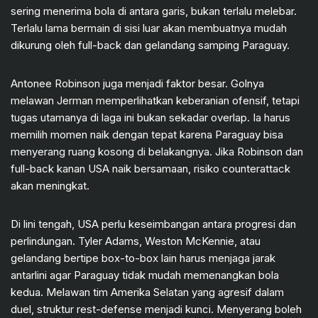
sering menerima bola di antara garis, bukan terlalu melebar.
Terlalu lama bermain di sisi luar akan membuatnya mudah
dikurung oleh full-back dan gelandang samping Paraguay.
Antonee Robinson juga menjadi faktor besar. Golnya
melawan Jerman memperlihatkan keberanian ofensif, tetapi
tugas utamanya di laga ini bukan sekadar overlap. Ia harus
memilih momen naik dengan tepat karena Paraguay bisa
menyerang ruang kosong di belakangnya. Jika Robinson dan
full-back kanan USA naik bersamaan, risiko counterattack
akan meningkat.
Di lini tengah, USA perlu keseimbangan antara progresi dan
perlindungan. Tyler Adams, Weston McKennie, atau
gelandang bertipe box-to-box lain harus menjaga jarak
antarlini agar Paraguay tidak mudah memenangkan bola
kedua. Melawan tim Amerika Selatan yang agresif dalam
duel, struktur rest-defense menjadi kunci. Menyerang boleh