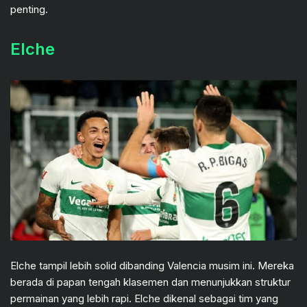
penting.
Elche
Elche tampil lebih solid dibanding Valencia musim ini. Mereka
berada di papan tengah klasemen dan menunjukkan struktur
permainan yang lebih rapi. Elche dikenal sebagai tim yang