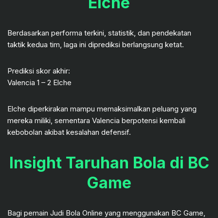
Elche
Berdasarkan performa terkini, statistik, dan pendekatan
taktik kedua tim, laga ini diprediksi berlangsung ketat.
Prediksi skor akhir:
Valencia 1 – 2 Elche
Elche diperkirakan mampu memaksimalkan peluang yang
mereka miliki, sementara Valencia berpotensi kembali
kebobolan akibat kesalahan defensif.
Insight Taruhan Bola di BC
Game
Bagi pemain Judi Bola Online yang menggunakan BC Game,