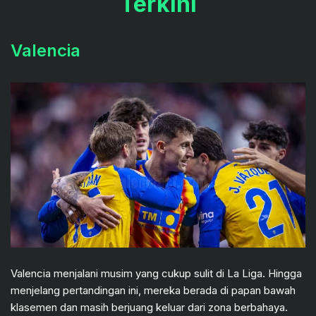
Terkini
Valencia
Valencia menjalani musim yang cukup sulit di La Liga. Hingga
menjelang pertandingan ini, mereka berada di papan bawah
klasemen dan masih berjuang keluar dari zona berbahaya.