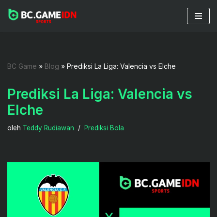
Lompat
ke
konten
BC Game
»
Blog
»
Prediksi La Liga: Valencia vs Elche
Prediksi La Liga: Valencia vs
Elche
oleh
Teddy Rudiawan
Prediksi Bola