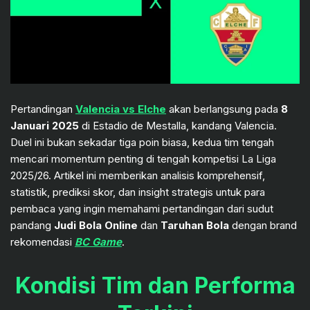
Pertandingan
Valencia vs Elche
akan berlangsung pada
8
Januari 2025
di Estadio de Mestalla, kandang Valencia.
Duel ini bukan sekadar tiga poin biasa, kedua tim tengah
mencari momentum penting di tengah kompetisi La Liga
2025/26. Artikel ini memberikan analisis komprehensif,
statistik, prediksi skor, dan insight strategis untuk para
pembaca yang ingin memahami pertandingan dari sudut
pandang
Judi Bola Online
dan
Taruhan Bola
dengan brand
rekomendasi
BC Game
.
Kondisi Tim dan Performa