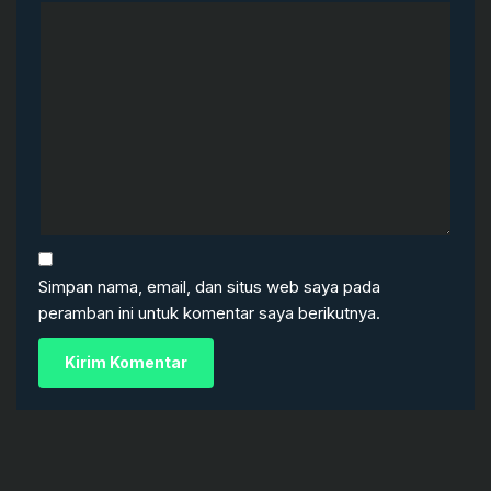
Simpan nama, email, dan situs web saya pada
peramban ini untuk komentar saya berikutnya.