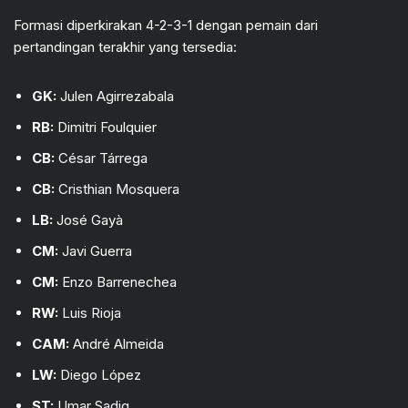
Formasi diperkirakan 4-2-3-1 dengan pemain dari
pertandingan terakhir yang tersedia:
GK:
Julen Agirrezabala
RB:
Dimitri Foulquier
CB:
César Tárrega
CB:
Cristhian Mosquera
LB:
José Gayà
CM:
Javi Guerra
CM:
Enzo Barrenechea
RW:
Luis Rioja
CAM:
André Almeida
LW:
Diego López
ST:
Umar Sadiq