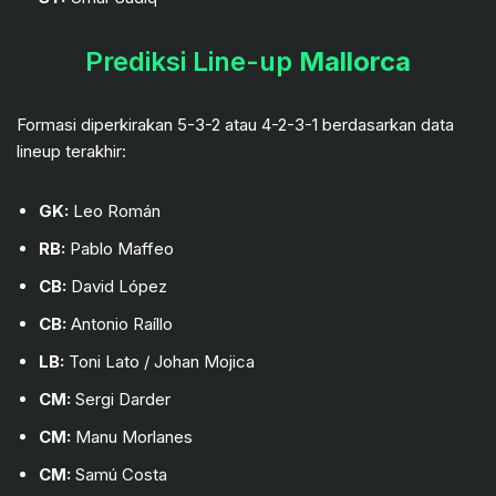
Prediksi Line-up
Mallorca
Formasi diperkirakan 5-3-2 atau 4-2-3-1 berdasarkan data
lineup terakhir:
GK:
Leo Román
RB:
Pablo Maffeo
CB:
David López
CB:
Antonio Raíllo
LB:
Toni Lato / Johan Mojica
CM:
Sergi Darder
CM:
Manu Morlanes
CM:
Samú Costa