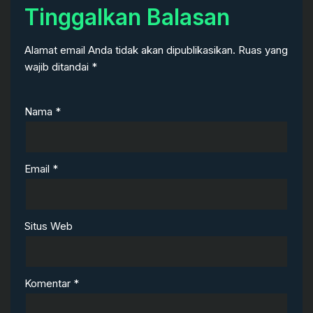
Tinggalkan Balasan
Alamat email Anda tidak akan dipublikasikan.
Ruas yang
wajib ditandai
*
Nama
*
Email
*
Situs Web
Komentar
*