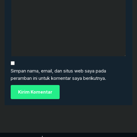
Simpan nama, email, dan situs web saya pada
peramban ini untuk komentar saya berikutnya.