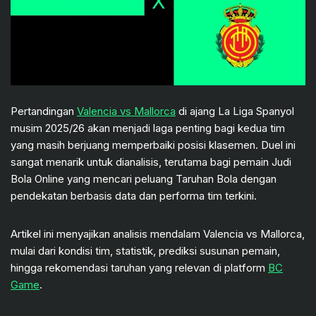
Pertandingan
Valencia vs Mallorca
di ajang La Liga Spanyol
musim 2025/26 akan menjadi laga penting bagi kedua tim
yang masih berjuang memperbaiki posisi klasemen. Duel ini
sangat menarik untuk dianalisis, terutama bagi pemain Judi
Bola Online yang mencari peluang Taruhan Bola dengan
pendekatan berbasis data dan performa tim terkini.
Artikel ini menyajikan analisis mendalam Valencia vs Mallorca,
mulai dari kondisi tim, statistik, prediksi susunan pemain,
hingga rekomendasi taruhan yang relevan di platform
BC
Game
.