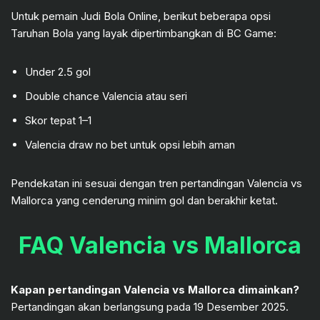
Untuk pemain Judi Bola Online, berikut beberapa opsi
Taruhan Bola yang layak dipertimbangkan di BC Game:
Under 2.5 gol
Double chance Valencia atau seri
Skor tepat 1–1
Valencia draw no bet untuk opsi lebih aman
Pendekatan ini sesuai dengan tren pertandingan Valencia vs
Mallorca yang cenderung minim gol dan berakhir ketat.
FAQ Valencia vs Mallorca
Kapan pertandingan Valencia vs Mallorca dimainkan?
Pertandingan akan berlangsung pada 19 Desember 2025.