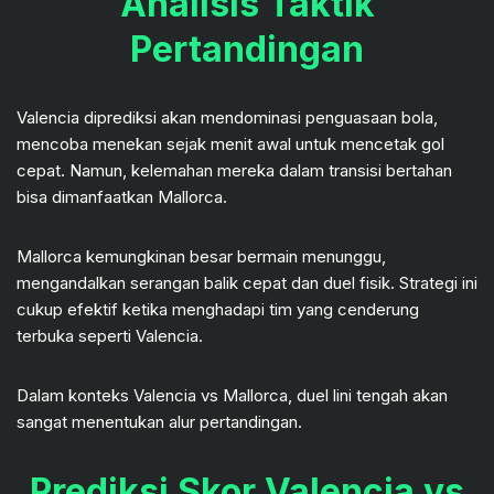
Analisis Taktik
Pertandingan
Valencia diprediksi akan mendominasi penguasaan bola,
mencoba menekan sejak menit awal untuk mencetak gol
cepat. Namun, kelemahan mereka dalam transisi bertahan
bisa dimanfaatkan Mallorca.
Mallorca kemungkinan besar bermain menunggu,
mengandalkan serangan balik cepat dan duel fisik. Strategi ini
cukup efektif ketika menghadapi tim yang cenderung
terbuka seperti Valencia.
Dalam konteks Valencia vs Mallorca, duel lini tengah akan
sangat menentukan alur pertandingan.
Prediksi Skor Valencia vs